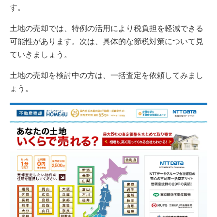
す。
土地の売却では、特例の活用により税負担を軽減できる
可能性があります。次は、具体的な節税対策について見
ていきましょう。
土地の売却を検討中の方は、一括査定を依頼してみまし
ょう。