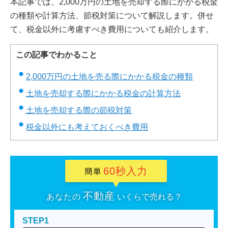
本記事では、2,000万円の土地を売却する際にかかる税金
の種類や計算方法、節税対策について解説します。併せ
て、税金以外に考慮すべき費用についても紹介します。
この記事でわかること
2,000万円の土地を売る際にかかる税金の種類
土地を売却する際にかかる税金の計算方法
土地を売却する際の節税対策
税金以外にも考えておくべき費用
60秒入力
簡単
不動産
あなたの
いくらで売れる？
STEP1