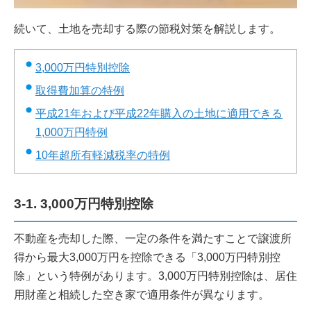
続いて、土地を売却する際の節税対策を解説します。
3,000万円特別控除
取得費加算の特例
平成21年および平成22年購入の土地に適用できる
1,000万円特例
10年超所有軽減税率の特例
3-1. 3,000万円特別控除
不動産を売却した際、一定の条件を満たすことで譲渡所
得から最大3,000万円を控除できる「3,000万円特別控
除」という特例があります。3,000万円特別控除は、居住
用財産と相続した空き家で適用条件が異なります。