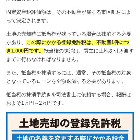
固定資産税評価額は、その不動産が属する市区町村によ
って決定されます。
土地の売却時に抵当権が残っている場合は抹消する必要
があり、
この際にかかる登録免許税は、不動産1件につ
き1,000円です。
抵当権の抹消は、買主に土地を引き渡す
までに行わなければなりません。
また、抵当権を抹消するには、通常、その抵当権の対象
となっているローンを全額返済する必要があります。
抵当権の抹消手続きを司法書士に依頼する場合、報酬は
およそ1万円～2万円です。