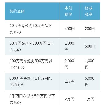
本則
軽減
契約金額
税率
税率
10万円を超え50万円以下
400円
200円
のもの
50万円を超え100万円以下
1,000
500円
のもの
円
100万円を超え500万円以
2,000
1,000
下のもの
円
円
500万円を超え1千万円以
5,000
1万円
下のもの
円
1千万円を超え5千万円以下
2万円
1万円
のもの