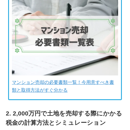
マンション売却の必要書類一覧！今用意すべき書
類と取得方法がすぐ分かる
2. 2,000万円で土地を売却する際にかかる
税金の計算方法とシミュレーション