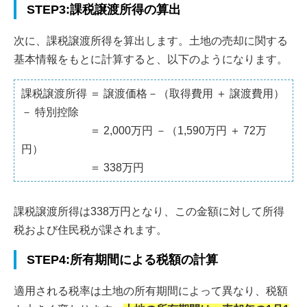
STEP3:課税譲渡所得の算出
次に、課税譲渡所得を算出します。土地の売却に関する
基本情報をもとに計算すると、以下のようになります。
課税譲渡所得 ＝ 譲渡価格－（取得費用 ＋ 譲渡費用）
－ 特別控除
＝ 2,000万円 －（1,590万円 ＋ 72万
円）
＝ 338万円
課税譲渡所得は338万円となり、この金額に対して所得
税および住民税が課されます。
STEP4:所有期間による税額の計算
適用される税率は土地の所有期間によって異なり、税額