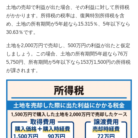
土地の売却で利益が出た場合、その利益に対して所得税
がかかります。所得税の税率は、復興特別所得税を含
め、土地の所有期間が5年超なら15.315％、5年以下なら
30.63％です。
土地を2,000万円で売却し、500万円の利益が出たと仮定
しましょう。この場合、土地の所有期間5年超なら76万
5,750円、所有期間が5年以下なら153万1,500円の所得税
が課されます。