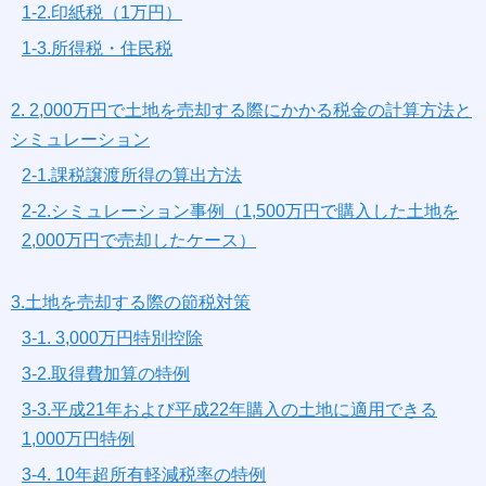
1-2.印紙税（1万円）
1-3.所得税・住民税
2. 2,000万円で土地を売却する際にかかる税金の計算方法と
シミュレーション
2-1.課税譲渡所得の算出方法
2-2.シミュレーション事例（1,500万円で購入した土地を
2,000万円で売却したケース）
3.土地を売却する際の節税対策
3-1. 3,000万円特別控除
3-2.取得費加算の特例
3-3.平成21年および平成22年購入の土地に適用できる
1,000万円特例
3-4. 10年超所有軽減税率の特例