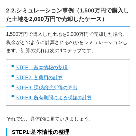
2-2.シミュレーション事例（1,500万円で購入し
た土地を2,000万円で売却したケース）
1,500万円で購入した土地を2,000万円で売却した場合、
税金がどのように計算されるのかをシミュレーションし
ます。計算の流れは次の4ステップです。
STEP1: 基本情報の整理
STEP2: 各費用の計算
STEP3: 課税譲渡所得の算出
STEP4: 所有期間による税額の計算
それでは、具体的に見ていきましょう。
STEP1:基本情報の整理