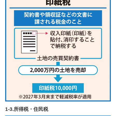
1-3.所得税・住民税