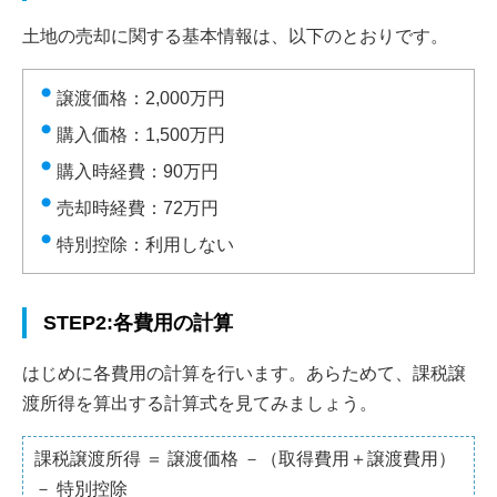
土地の売却に関する基本情報は、以下のとおりです。
譲渡価格：2,000万円
購入価格：1,500万円
購入時経費：90万円
売却時経費：72万円
特別控除：利用しない
STEP2:各費用の計算
はじめに各費用の計算を行います。あらためて、課税譲
渡所得を算出する計算式を見てみましょう。
課税譲渡所得 ＝ 譲渡価格 －（取得費用＋譲渡費用）
－ 特別控除