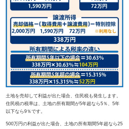
土地を売却して利益が出た場合、住民税も発生します。
住民税の税率は、土地の所有期間が5年超なら5％、5年
以下なら9％です。
500万円の利益が出た場合、土地の所有期間5年超なら25