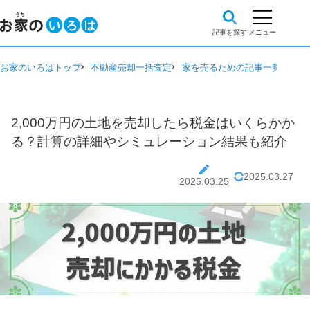
お家のいろはトップ
不動産売却一括査定
家を売るための記事一覧
2,
2,000万円の土地を売却したら税金はいくらかか
る？計算の詳細やシミュレーション結果も紹介
2025.03.27
2025.03.25