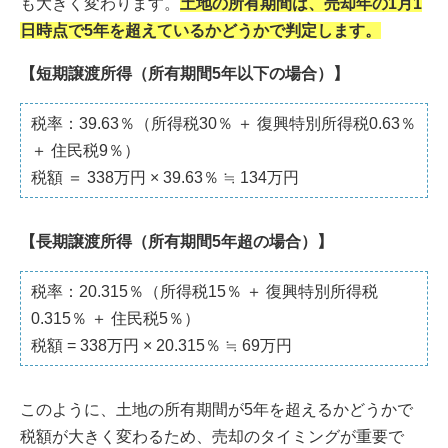
も大きく変わります。
土地の所有期間は、売却年の1月1
日時点で5年を超えているかどうかで判定します。
【短期譲渡所得（所有期間5年以下の場合）】
税率：39.63％（所得税30％ ＋ 復興特別所得税0.63％
＋ 住民税9％）
税額 ＝ 338万円 × 39.63％ ≒ 134万円
【長期譲渡所得（所有期間5年超の場合）】
税率：20.315％（所得税15％ ＋ 復興特別所得税
0.315％ ＋ 住民税5％）
税額 = 338万円 × 20.315％ ≒ 69万円
このように、土地の所有期間が5年を超えるかどうかで
税額が大きく変わるため、売却のタイミングが重要で