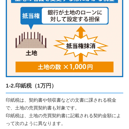
1-2.印紙税（1万円）
印紙税は、契約書や領収書などの文書に課される税金
で、土地の売買契約書も対象です。
印紙税は、土地の売買契約書に記載される契約金額によ
って次のように異なります。