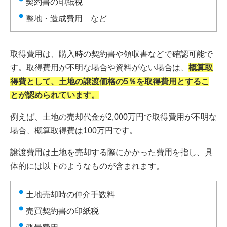
契約書の印紙税
整地・造成費用 など
取得費用は、購入時の契約書や領収書などで確認可能で
す。取得費用が不明な場合や資料がない場合は、
概算取
得費として、土地の譲渡価格の5％を取得費用とするこ
とが認められています。
例えば、土地の売却代金が2,000万円で取得費用が不明な
場合、概算取得費は100万円です。
譲渡費用は土地を売却する際にかかった費用を指し、具
体的には以下のようなものが含まれます。
土地売却時の仲介手数料
売買契約書の印紙税