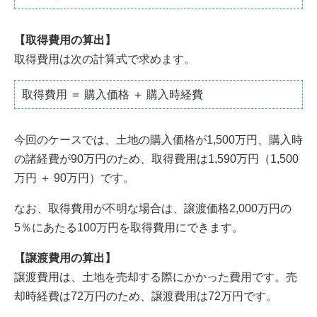
【取得費用の算出】
取得費用は次の計算式で求めます。
取得費用 ＝ 購入価格 ＋ 購入時経費
今回のケースでは、土地の購入価格が1,500万円、購入時
の諸経費が90万円のため、取得費用は1,590万円（1,500
万円 ＋ 90万円）です。
なお、取得費用が不明な場合は、譲渡価格2,000万円の
5％にあたる100万円を取得費用にできます。
【譲渡費用の算出】
譲渡費用は、土地を売却する際にかかった費用です。売
却時経費は72万円のため、譲渡費用は72万円です。