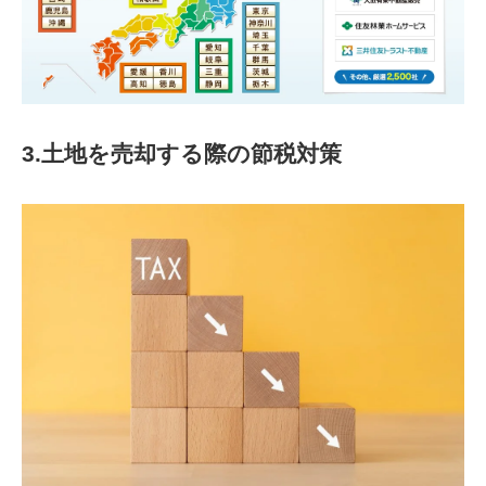
3.土地を売却する際の節税対策