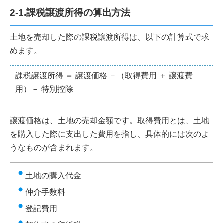
2-1.課税譲渡所得の算出方法
土地を売却した際の課税譲渡所得は、以下の計算式で求
めます。
課税譲渡所得 ＝ 譲渡価格 －（取得費用 ＋ 譲渡費
用）－ 特別控除
譲渡価格は、土地の売却金額です。取得費用とは、土地
を購入した際に支出した費用を指し、具体的には次のよ
うなものが含まれます。
土地の購入代金
仲介手数料
登記費用