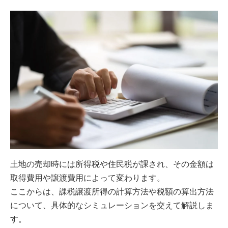
土地の売却時には所得税や住民税が課され、その金額は
取得費用や譲渡費用によって変わります。
ここからは、課税譲渡所得の計算方法や税額の算出方法
について、具体的なシミュレーションを交えて解説しま
す。