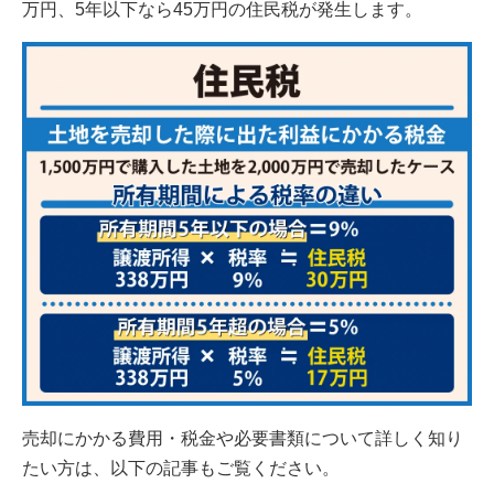
万円、5年以下なら45万円の住民税が発生します。
売却にかかる費用・税金や必要書類について詳しく知り
たい方は、以下の記事もご覧ください。