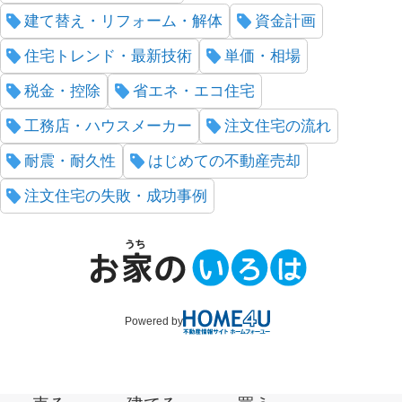
建て替え・リフォーム・解体
資金計画
住宅トレンド・最新技術
単価・相場
税金・控除
省エネ・エコ住宅
工務店・ハウスメーカー
注文住宅の流れ
耐震・耐久性
はじめての不動産売却
注文住宅の失敗・成功事例
Powered by