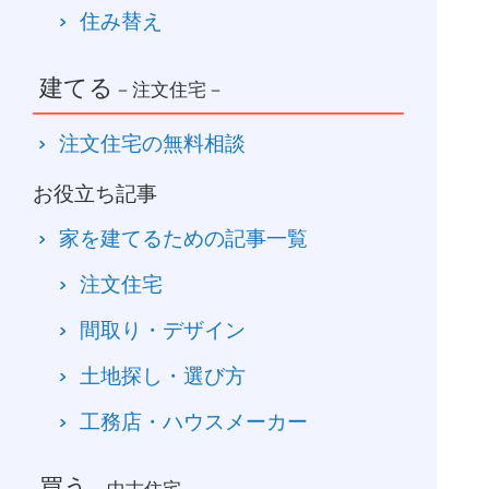
住み替え
建てる
－注文住宅－
注文住宅の無料相談
お役立ち記事
家を建てるための記事一覧
注文住宅
間取り・デザイン
土地探し・選び方
工務店・ハウスメーカー
買う