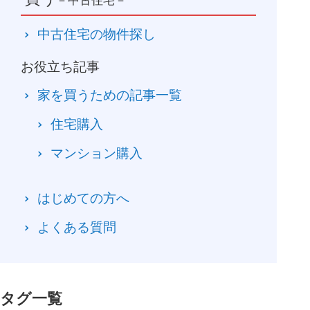
－中古住宅－
中古住宅の物件探し
お役立ち記事
家を買うための記事一覧
住宅購入
マンション購入
はじめての方へ
よくある質問
タグ一覧