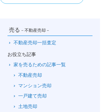
売る
－不動産売却－
不動産売却一括査定
お役立ち記事
家を売るための記事一覧
不動産売却
マンション売却
一戸建て売却
土地売却