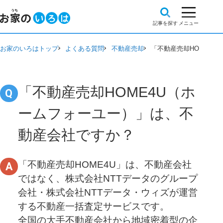
お家のいろはトップ
よくある質問
不動産売却
「不動産売却HOME4
「不動産売却HOME4U（ホ
ームフォーユー）」は、不
動産会社ですか？
「不動産売却HOME4U」は、不動産会社
ではなく、株式会社NTTデータのグループ
会社・株式会社NTTデータ・ウィズが運営
する不動産一括査定サービスです。
全国の大手不動産会社から地域密着型の企