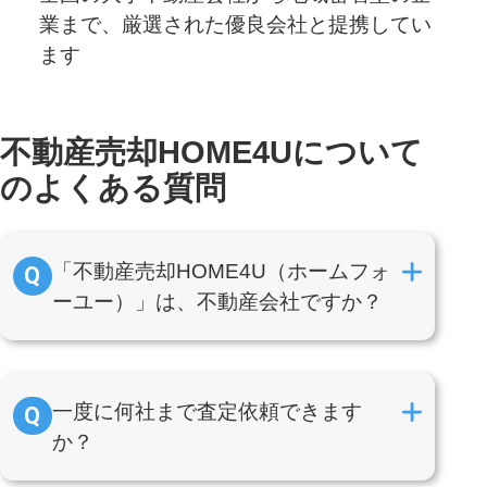
業まで、厳選された優良会社と提携してい
ます
不動産売却HOME4Uについて
のよくある質問
「不動産売却HOME4U（ホームフォ
ーユー）」は、不動産会社ですか？
一度に何社まで査定依頼できます
か？