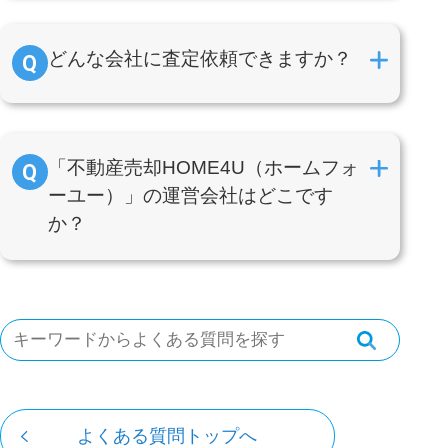
どんな会社に査定依頼できますか？
「不動産売却HOME4U（ホームフォ
ーユー）」の運営会社はどこです
か？
よくある質問トップへ