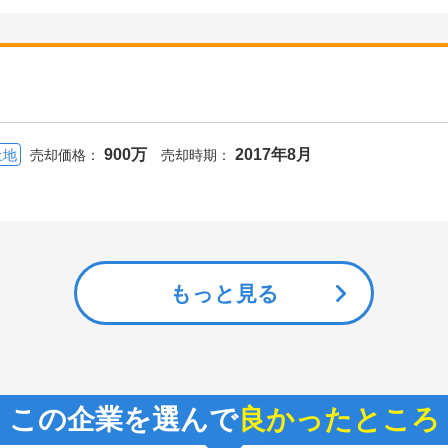
900万
2017年8月
土地
売却価格：
売却時期：
もっと見る
この企業を選んで
良かったところ