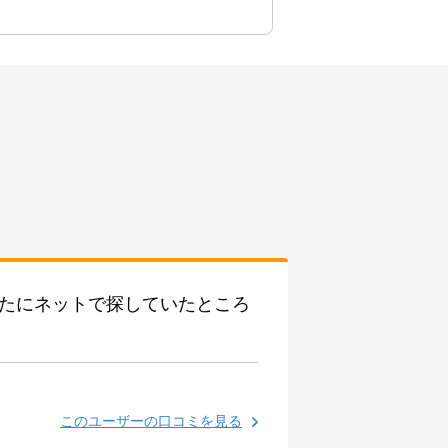
新たにネットで探していたところ
このユーザーの口コミを見る