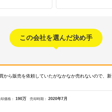
この会社を選んだ決め手
仲買から販売を依頼していたがなかなか売れないので、
190万
2020年7月
売却価格：
売却時期：