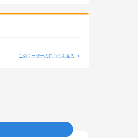
このユーザーの口コミを見る