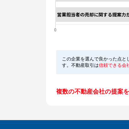
この企業を選んで良かった点と
す。不動産取引は
信頼できる会
複数の不動産会社の提案