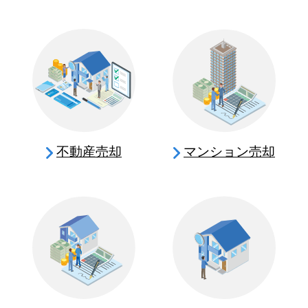
不動産売却
マンション売却