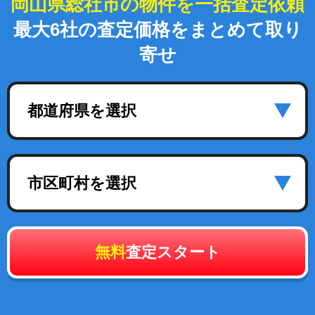
岡山県総社市の物件を一括査定依頼
最大6社の査定価格をまとめて取り
寄せ
都道府県を選択
市区町村を選択
無料
査定スタート