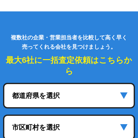
複数社の企業・営業担当者を比較して高く早く
売ってくれる会社を見つけましょう。
最大6社に一括査定依頼はこちらか
ら
都道府県を選択
市区町村を選択