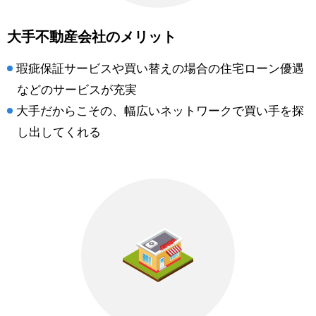
大手不動産会社のメリット
瑕疵保証サービスや買い替えの場合の住宅ローン優遇
などのサービスが充実
大手だからこその、幅広いネットワークで買い手を探
し出してくれる