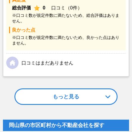
総合評価
0
口コミ（0件）
※口コミ数が規定件数に満たないため、総合評価はありま
せん。
良かった点
※口コミ数が規定件数に満たないため、良かった点はあり
ません。
口コミはまだありません
もっと見る
岡山県の市区町村から不動産会社を探す