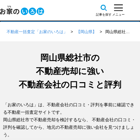
不動産一括査定「お家のいろは」
【岡山県】
岡山県総社市の不動産会社 口コミ・評判一覧
岡山県総社市の
不動産売却に強い
不動産会社の口コミと評判
「お家のいろは」は、不動産会社の口コミ・評判を事前に確認でき
る不動産一括査定サイトです。
岡山県総社市で不動産売却を検討するなら、 不動産会社の口コミ・
評判を確認してから、地元の不動産売却に強い会社を見つけましょ
う。