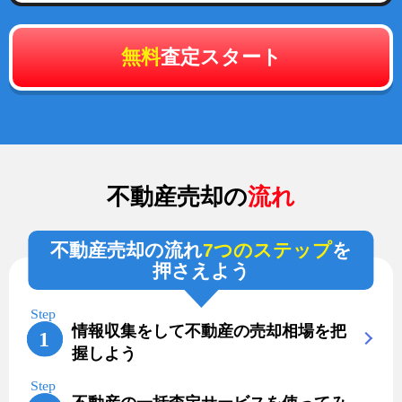
無料
査定スタート
不動産売却の
流れ
不動産売却の流れ
7つのステップ
を
押さえよう
情報収集をして不動産の売却相場を把
握しよう