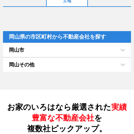
土地
岡山県の市区町村から不動産会社を探す
岡山市
岡山その他
お家のいろはなら厳選された
実績
豊富な不動産会社
を
複数社ピックアップ。