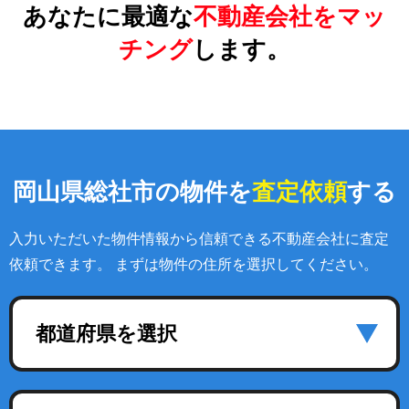
あなたに最適な
不動産会社をマッ
チング
します。
岡山県総社市の物件を
査定依頼
する
入力いただいた物件情報から信頼できる不動産会社に査定
依頼できます。 まずは物件の住所を選択してください。
都道府県を選択