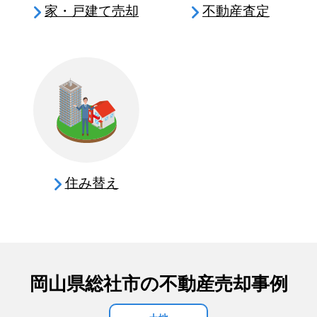
家・戸建て売却
不動産査定
住み替え
岡山県総社市の不動産売却事例