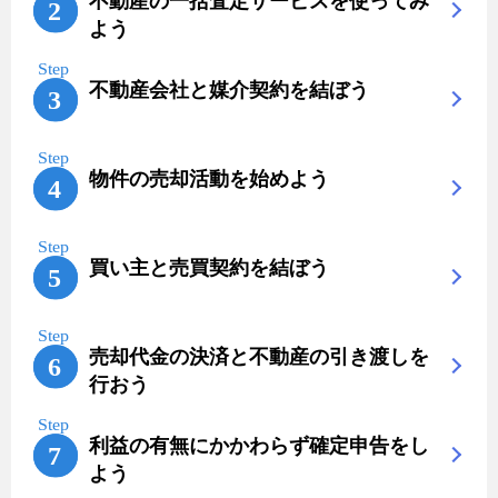
不動産の一括査定サービスを使ってみ
よう
不動産会社と媒介契約を結ぼう
物件の売却活動を始めよう
買い主と売買契約を結ぼう
売却代金の決済と不動産の引き渡しを
行おう
利益の有無にかかわらず確定申告をし
よう