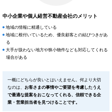
中小企業や個人経営不動産会社のメリット
地域の情報に精通している
地域に根付いているため、優良顧客との結びつきがあ
る
大手が扱わない地方や狭小物件なども対応してくれる
場合がある
一概にどちらが良いとはいえません。何より大切
なのは、
お客さまの事情やご要望を考慮したうえ
で最適な提案をおこなってくれる、信頼できる企
業・営業担当者を見つけることです。