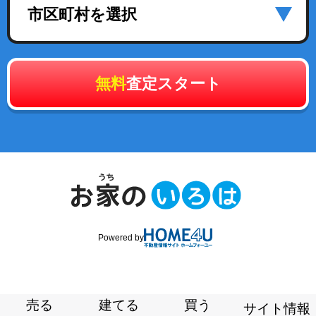
市区町村を選択
無料
査定スタート
Powered by
売る
建てる
買う
サイト情報