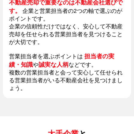
不動産売却で重要なのは不動産会社選びで
す。
企業と営業担当者の2つの軸で選ぶのが
ポイントです。
企業の信頼性だけではなく、安心して不動産
売却を任せられる営業担当者を見つけること
が大切です。
担当者の実
営業担当者を選ぶポイントは
績・知識
誠実な人柄
や
などです。
複数の営業担当者と会って安心して任せられ
る営業担当者がいる不動産会社を見つけまし
ょう。
大手企業
と