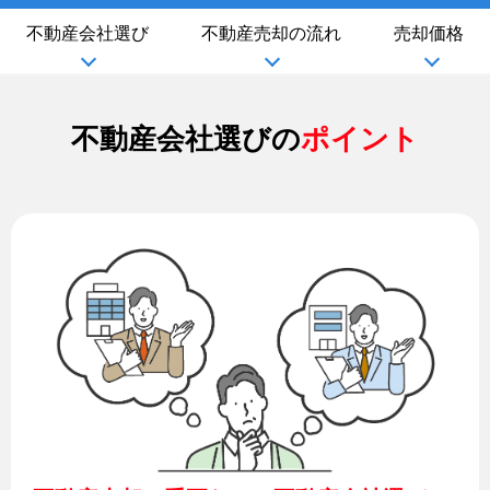
不動産会社選び
不動産売却の流れ
売却価格
不動産会社選びの
ポイント