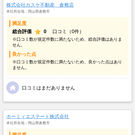
株式会社カスケ不動産 倉敷店
本社所在地：岡山県倉敷市
満足度
総合評価
0
口コミ（0件）
※口コミ数が規定件数に満たないため、総合評価はありま
せん。
良かった点
※口コミ数が規定件数に満たないため、良かった点はあり
ません。
口コミはまだありません
ホーミィエステート株式会社
本社所在地：岡山県倉敷市
満足度