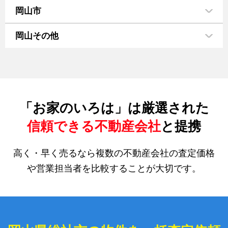
岡山市
岡山その他
「お家のいろは」は厳選された
信頼できる不動産会社
と提携
高く・早く売るなら複数の不動産会社の査定価格
や営業担当者を比較することが大切です。