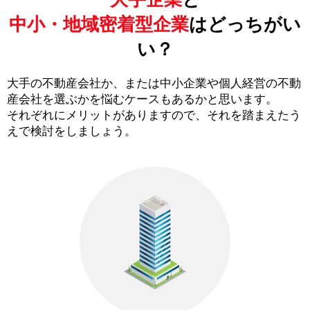
中小・地域密着型企業
はどっちがい
い？
大手の不動産会社か、または中小企業や個人経営の不動
産会社を選ぶかを悩むケースもあるかと思います。
それぞれにメリットがありますので、それを踏まえたう
えで検討をしましょう。