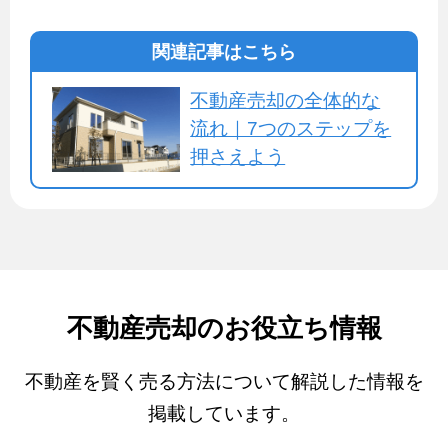
関連記事はこちら
不動産売却の全体的な
流れ｜7つのステップを
押さえよう
不動産売却のお役立ち情報
不動産を賢く売る方法について解説した情報を
掲載しています。