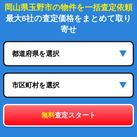
岡山県玉野市の物件を一括査定依頼
最大6社の査定価格をまとめて取り
寄せ
都道府県を選択
市区町村を選択
無料
査定スタート