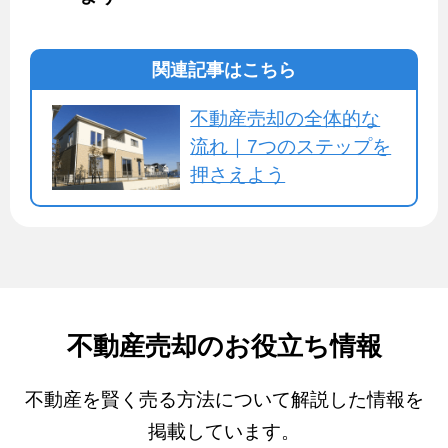
関連記事はこちら
不動産売却の全体的な
流れ｜7つのステップを
押さえよう
不動産売却のお役立ち情報
不動産を賢く売る方法について解説した情報を
掲載しています。