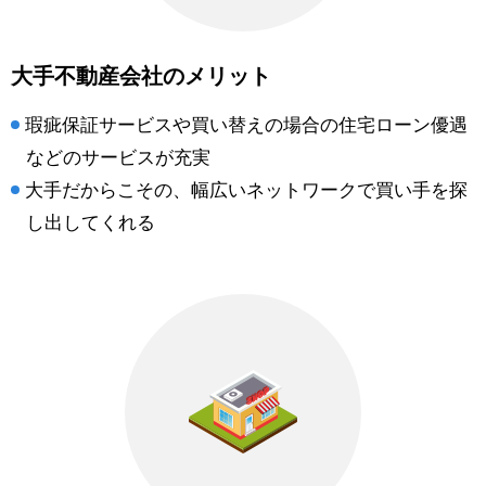
大手不動産会社のメリット
瑕疵保証サービスや買い替えの場合の住宅ローン優遇
などのサービスが充実
大手だからこその、幅広いネットワークで買い手を探
し出してくれる