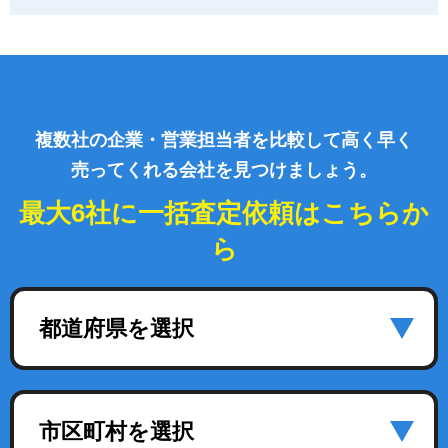
複数社の企業・営業担当者を比較して高く早く
売ってくれる会社を見つけましょう。
最大6社に一括査定依頼はこちらか
ら
都道府県を選択
市区町村を選択