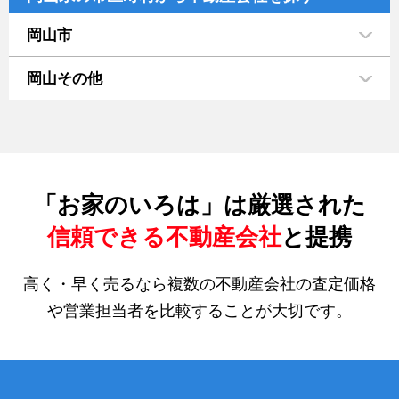
岡山市
岡山その他
「お家のいろは」は厳選された
信頼できる不動産会社
と提携
高く・早く売るなら複数の不動産会社の査定価格
や営業担当者を比較することが大切です。