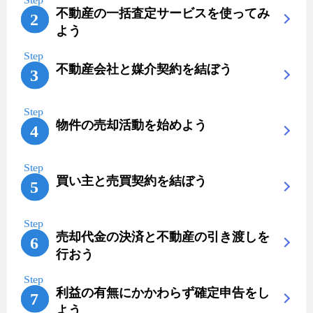
不動産の一括査定サービスを使ってみ
よう
不動産会社と媒介契約を結ぼう
物件の売却活動を始めよう
買い主と売買契約を結ぼう
売却代金の決済と不動産の引き渡しを
行おう
利益の有無にかかわらず確定申告をし
よう