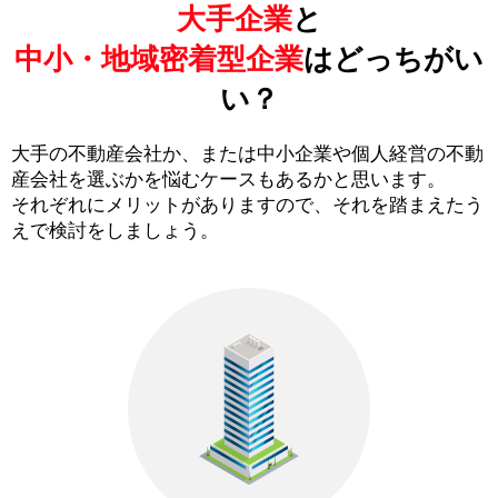
大手企業
と
中小・地域密着型企業
はどっちがい
い？
大手の不動産会社か、または中小企業や個人経営の不動
産会社を選ぶかを悩むケースもあるかと思います。
それぞれにメリットがありますので、それを踏まえたう
えで検討をしましょう。