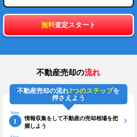
無料
査定スタート
不動産売却の
流れ
不動産売却の流れ
7つのステップ
を
押さえよう
情報収集をして不動産の売却相場を把
握しよう