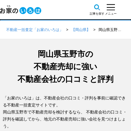
不動産一括査定「お家のいろは」
【岡山県】
岡山県玉野市の不動産会社 口コミ・評判一覧
岡山県玉野市の
不動産売却に強い
不動産会社の口コミと評判
「お家のいろは」は、不動産会社の口コミ・評判を事前に確認でき
る不動産一括査定サイトです。
岡山県玉野市で不動産売却を検討するなら、 不動産会社の口コミ・
評判を確認してから、地元の不動産売却に強い会社を見つけましょ
う。