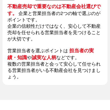
不動産売却で重要なのは不動産会社選びで
す。
企業と営業担当者の2つの軸で選ぶのが
ポイントです。
企業の信頼性だけではなく、安心して不動産
売却を任せられる営業担当者を見つけること
が大切です。
担当者の実
営業担当者を選ぶポイントは
績・知識
誠実な人柄
や
などです。
複数の営業担当者と会って安心して任せられ
る営業担当者がいる不動産会社を見つけまし
ょう。