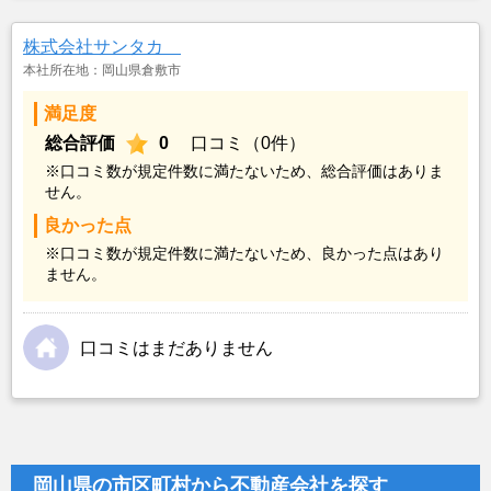
株式会社サンタカ
本社所在地：岡山県倉敷市
満足度
総合評価
0
口コミ（0件）
※口コミ数が規定件数に満たないため、総合評価はありま
せん。
良かった点
※口コミ数が規定件数に満たないため、良かった点はあり
ません。
口コミはまだありません
岡山県の市区町村から不動産会社を探す