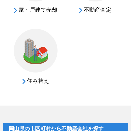
家・戸建て売却
不動産査定
住み替え
岡山県の市区町村から不動産会社を探す