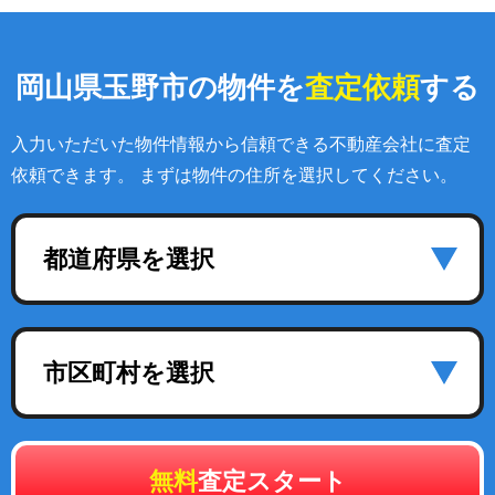
岡山県玉野市の物件を
査定依頼
する
入力いただいた物件情報から信頼できる不動産会社に査定
依頼できます。 まずは物件の住所を選択してください。
都道府県を選択
市区町村を選択
無料
査定スタート