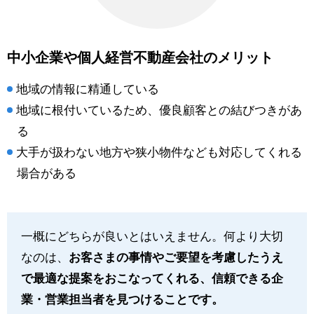
中小企業や個人経営不動産会社のメリット
地域の情報に精通している
地域に根付いているため、優良顧客との結びつきがあ
る
大手が扱わない地方や狭小物件なども対応してくれる
場合がある
一概にどちらが良いとはいえません。何より大切
なのは、
お客さまの事情やご要望を考慮したうえ
で最適な提案をおこなってくれる、信頼できる企
業・営業担当者を見つけることです。