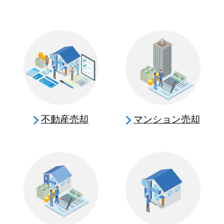
不動産売却
マンション売却