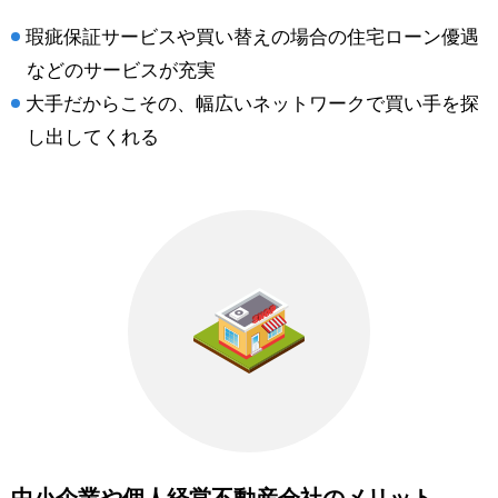
瑕疵保証サービスや買い替えの場合の住宅ローン優遇
などのサービスが充実
大手だからこその、幅広いネットワークで買い手を探
し出してくれる
中小企業や個人経営不動産会社のメリット