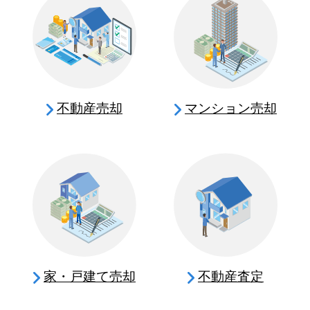
不動産売却
マンション売却
家・戸建て売却
不動産査定