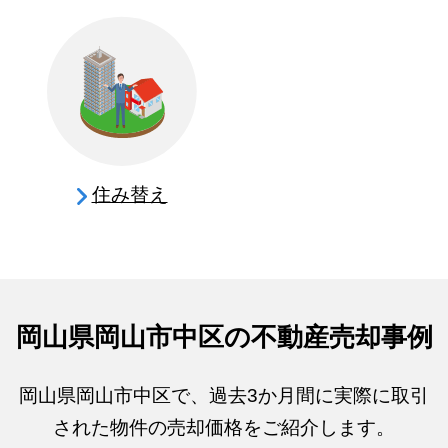
住み替え
岡山県岡山市中区の不動産売却事例
岡山県岡山市中区で、過去3か月間に実際に取引
された物件の売却価格をご紹介します。