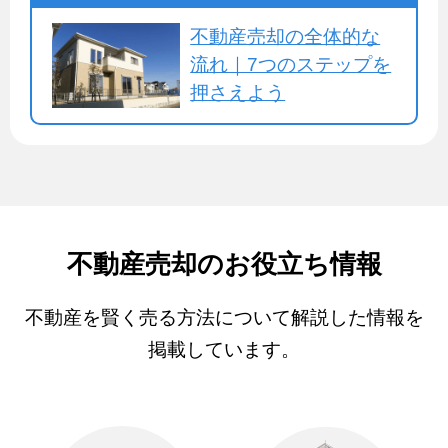
不動産売却の全体的な
流れ｜7つのステップを
押さえよう
不動産売却のお役立ち情報
不動産を賢く売る方法について解説した情報を
掲載しています。