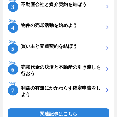
不動産会社と媒介契約を結ぼう
物件の売却活動を始めよう
買い主と売買契約を結ぼう
売却代金の決済と不動産の引き渡しを
行おう
利益の有無にかかわらず確定申告をし
よう
関連記事はこちら