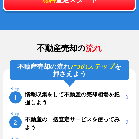
不動産売却の
流れ
不動産売却の流れ
7つのステップ
を
押さえよう
情報収集をして不動産の売却相場を把
握しよう
不動産の一括査定サービスを使ってみ
よう