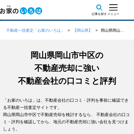
不動産一括査定「お家のいろは」
【岡山県】
岡山県岡山市中区の不動産会社 口コミ・評判一覧
岡山県岡山市中区の
不動産売却に強い
不動産会社の口コミと評判
「お家のいろは」は、不動産会社の口コミ・評判を事前に確認でき
る不動産一括査定サイトです。
岡山県岡山市中区で不動産売却を検討するなら、 不動産会社の口コ
ミ・評判を確認してから、地元の不動産売却に強い会社を見つけま
しょう。