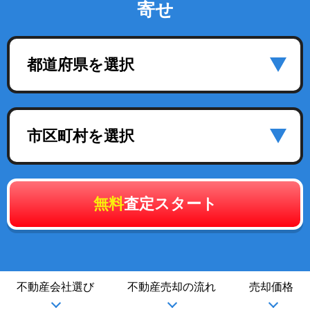
寄せ
都道府県を選択
市区町村を選択
無料
査定スタート
不動産会社選び
不動産売却の流れ
売却価格