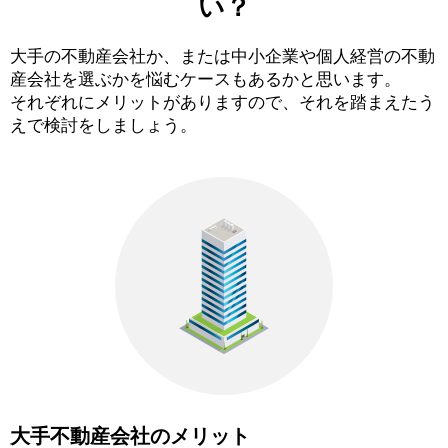
い？
大手の不動産会社か、または中小企業や個人経営の不動
産会社を選ぶかを悩むケースもあるかと思います。
それぞれにメリットがありますので、それを踏まえたう
えで検討をしましょう。
大手不動産会社のメリット