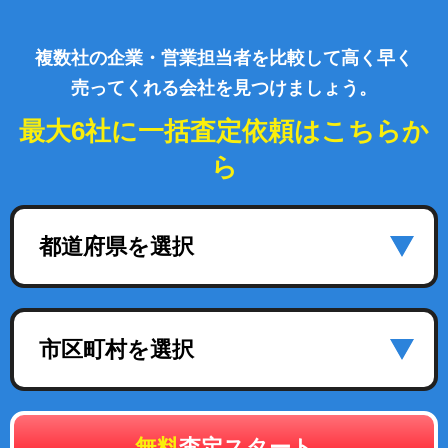
複数社の企業・営業担当者を比較して高く早く
売ってくれる会社を見つけましょう。
最大6社に一括査定依頼はこちらか
ら
都道府県を選択
市区町村を選択
無料
査定スタート