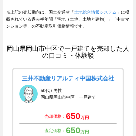
※上記の売却動向は、国土交通省「
土地総合情報システム
」に掲
載されている過去半年間「宅地（土地、土地と建物）」「中古マ
ンション等」の不動産取引価格情報です。
岡山県岡山市中区で一戸建てを売却した人
の口コミ・体験談
三井不動産リアルティ中国株式会社
50代 / 男性
岡山県岡山市中区 一戸建て
650
売却価格：
万円
650
査定価格：
万円