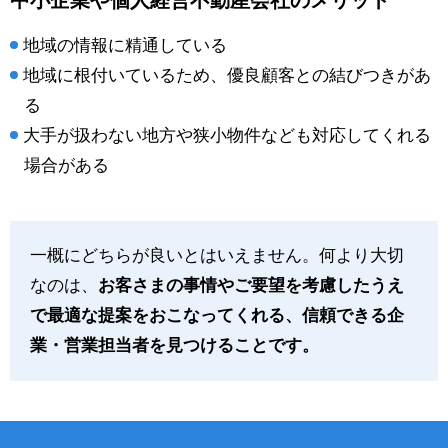
地域の情報に精通している
地域に根付いているため、優良顧客との結びつきがあ
る
大手が扱わない地方や狭小物件なども対応してくれる
場合がある
一概にどちらが良いとはいえません。何より大切
なのは、
お客さまの事情やご要望を考慮したうえ
で最適な提案をおこなってくれる、信頼できる企
業・営業担当者を見つけることです。