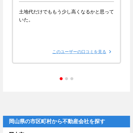
土地代だけでももう少し高くなるかと思って
いた。
このユーザーの口コミを見る
岡山県の市区町村から不動産会社を探す