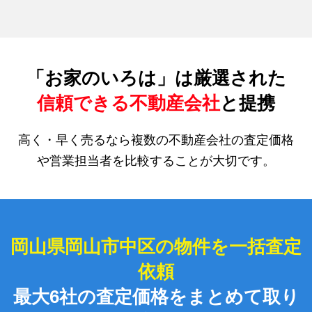
「お家のいろは」は厳選された
信頼できる不動産会社
と提携
高く・早く売るなら複数の不動産会社の査定価格
や営業担当者を比較することが大切です。
岡山県岡山市中区の物件を一括査定
依頼
最大6社の査定価格をまとめて取り