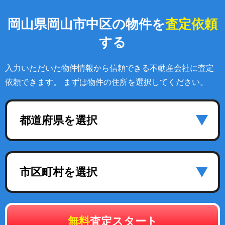
岡山県岡山市中区の物件を
査定依頼
する
入力いただいた物件情報から信頼できる不動産会社に査定
依頼できます。 まずは物件の住所を選択してください。
都道府県を選択
市区町村を選択
無料
査定スタート