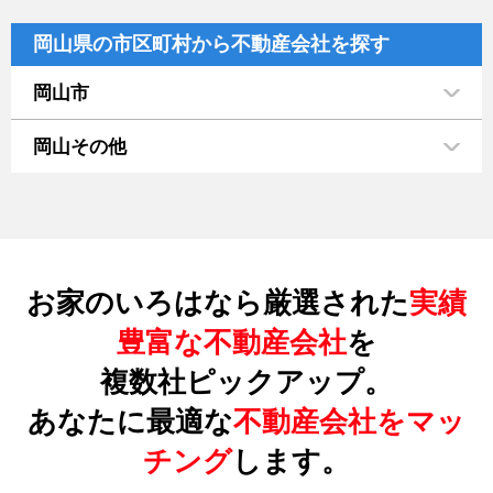
岡山県の市区町村から不動産会社を探す
岡山市
岡山その他
お家のいろはなら厳選された
実績
豊富な不動産会社
を
複数社ピックアップ。
あなたに最適な
不動産会社をマッ
チング
します。