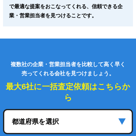
で最適な提案をおこなってくれる、信頼できる企
業・営業担当者を見つけることです。
複数社の企業・営業担当者を比較して高く早く
売ってくれる会社を見つけましょう。
最大6社に一括査定依頼はこちらか
ら
都道府県を選択