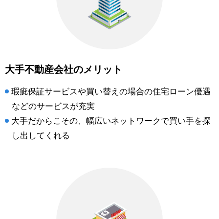
大手不動産会社のメリット
瑕疵保証サービスや買い替えの場合の住宅ローン優遇
などのサービスが充実
大手だからこその、幅広いネットワークで買い手を探
し出してくれる