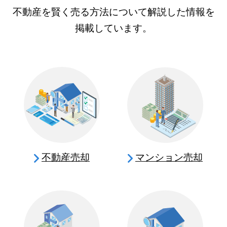
不動産を賢く売る方法について解説した情報を
掲載しています。
不動産売却
マンション売却