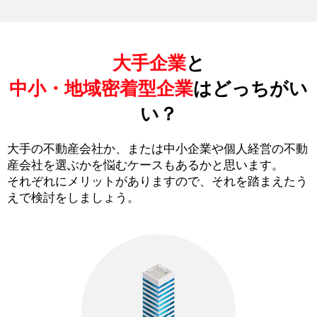
大手企業
と
中小・地域密着型企業
はどっちがい
い？
大手の不動産会社か、または中小企業や個人経営の不動
産会社を選ぶかを悩むケースもあるかと思います。
それぞれにメリットがありますので、それを踏まえたう
えで検討をしましょう。