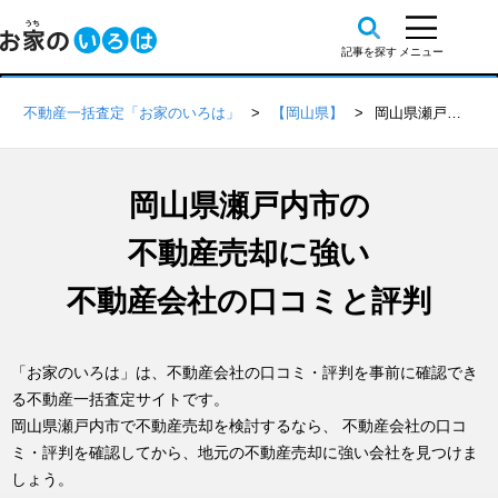
不動産一括査定「お家のいろは」
【岡山県】
岡山県瀬戸内市の不動産会社 口コミ・評判一覧
岡山県瀬戸内市の
不動産売却に強い
不動産会社の口コミと評判
「お家のいろは」は、不動産会社の口コミ・評判を事前に確認でき
る不動産一括査定サイトです。
岡山県瀬戸内市で不動産売却を検討するなら、 不動産会社の口コ
ミ・評判を確認してから、地元の不動産売却に強い会社を見つけま
しょう。