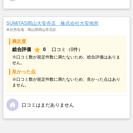
SUMiTAS岡山大安寺店 株式会社大安地所
本社所在地：岡山県岡山市北区
満足度
総合評価
0
口コミ（0件）
※口コミ数が規定件数に満たないため、総合評価はありま
せん。
良かった点
※口コミ数が規定件数に満たないため、良かった点はあり
ません。
口コミはまだありません