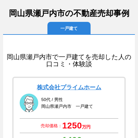
岡山県瀬戸内市の不動産売却事例
一戸建て
岡山県瀬戸内市で一戸建てを売却した人の
口コミ・体験談
株式会社プライムホーム
50代 / 男性
岡山県瀬戸内市 一戸建て
1250
売却価格：
万円