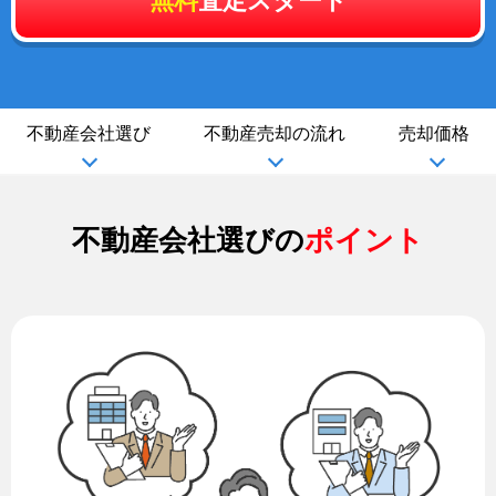
無料
査定スタート
不動産会社選び
不動産売却の流れ
売却価格
不動産会社選びの
ポイント