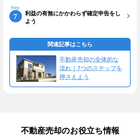
利益の有無にかかわらず確定申告をし
よう
関連記事はこちら
不動産売却の全体的な
流れ｜7つのステップを
押さえよう
不動産売却のお役立ち情報