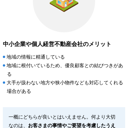
中小企業や個人経営不動産会社のメリット
地域の情報に精通している
地域に根付いているため、優良顧客との結びつきがあ
る
大手が扱わない地方や狭小物件なども対応してくれる
場合がある
一概にどちらが良いとはいえません。何より大切
なのは、
お客さまの事情やご要望を考慮したうえ