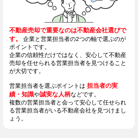
不動産売却で重要なのは不動産会社選びで
す。
企業と営業担当者の2つの軸で選ぶのが
ポイントです。
企業の信頼性だけではなく、安心して不動産
売却を任せられる営業担当者を見つけること
が大切です。
担当者の実
営業担当者を選ぶポイントは
績・知識
誠実な人柄
や
などです。
複数の営業担当者と会って安心して任せられ
る営業担当者がいる不動産会社を見つけまし
ょう。