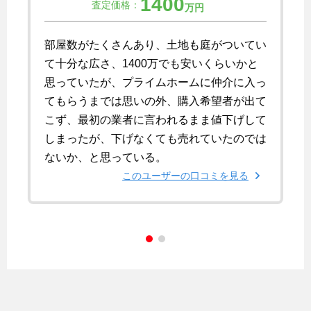
1400
査定価格：
万円
部屋数がたくさんあり、土地も庭がついてい
て十分な広さ、1400万でも安いくらいかと
思っていたが、プライムホームに仲介に入っ
てもらうまでは思いの外、購入希望者が出て
こず、最初の業者に言われるまま値下げして
しまったが、下げなくても売れていたのでは
ないか、と思っている。
このユーザーの口コミを見る