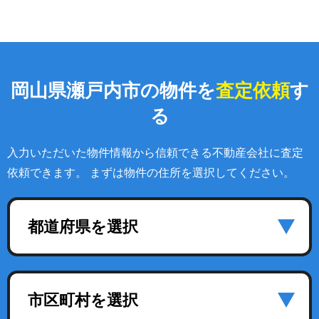
岡山県瀬戸内市の物件を
査定依頼
す
る
入力いただいた物件情報から信頼できる不動産会社に査定
依頼できます。 まずは物件の住所を選択してください。
都道府県を選択
市区町村を選択