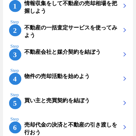
情報収集をして不動産の売却相場を把
握しよう
不動産の一括査定サービスを使ってみ
よう
不動産会社と媒介契約を結ぼう
物件の売却活動を始めよう
買い主と売買契約を結ぼう
売却代金の決済と不動産の引き渡しを
行おう