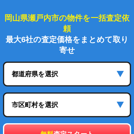
岡山県瀬戸内市の物件を一括査定依
頼
最大6社の査定価格をまとめて取り
寄せ
都道府県を選択
市区町村を選択