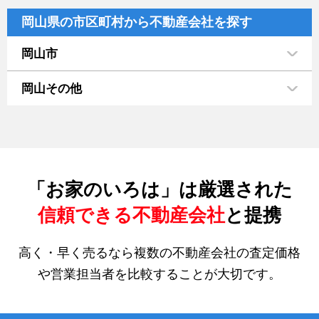
岡山県の市区町村から不動産会社を探す
岡山市
岡山その他
「お家のいろは」は厳選された
信頼できる不動産会社
と提携
高く・早く売るなら複数の不動産会社の査定価格
や営業担当者を比較することが大切です。