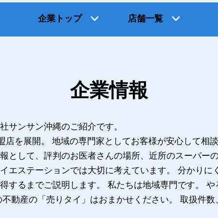
企業トップ
店舗一覧
企業情報
社サンサン沖縄のご紹介です。
加盟店を展開。 地域の専門家としてお客様が安心して相
報として、評判のお医者さんの場所、近所のスーパー
イエステーションでは大切に考えています。 分かりに
得するまでご説明します。 私たちは地域専門です。 
の不動産の「売りタイ」はおまかせください。 取扱件数、