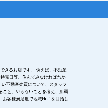
談できるお店です。 例えば、不動産
の特売日等、住んでみなければわか
くい不動産売買について、スタッフ
やること、やらないことを考え、那覇
お客様満足度で地域No.1を目指し