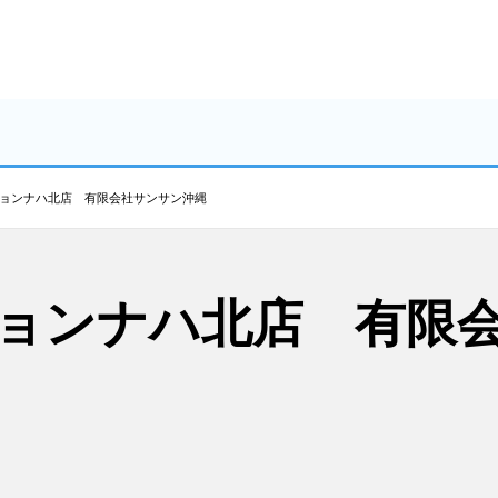
ョンナハ北店 有限会社サンサン沖縄
ョンナハ北店 有限