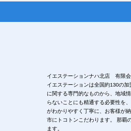
イエステーションナハ北店 有限会
イエステーションは全国約130の
に関する専門的なものから、地域情
らないことにも精通する必要性を、
がわかりやすく丁寧に、お客様が納
市にトコトンこだわります。 那覇
ます。