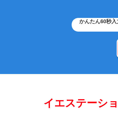
かんたん60秒入
イエステーシ