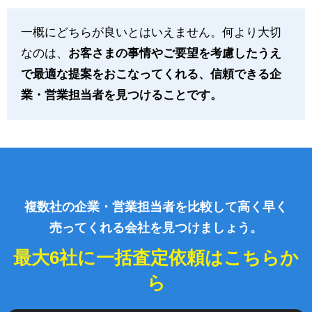
一概にどちらが良いとはいえません。何より大切
なのは、
お客さまの事情やご要望を考慮したうえ
で最適な提案をおこなってくれる、信頼できる企
業・営業担当者を見つけることです。
複数社の企業・営業担当者を比較して高く早く
売ってくれる会社を見つけましょう。
最大6社に一括査定依頼はこちらか
ら