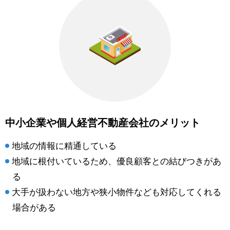
中小企業や個人経営不動産会社のメリット
地域の情報に精通している
地域に根付いているため、優良顧客との結びつきがあ
る
大手が扱わない地方や狭小物件なども対応してくれる
場合がある