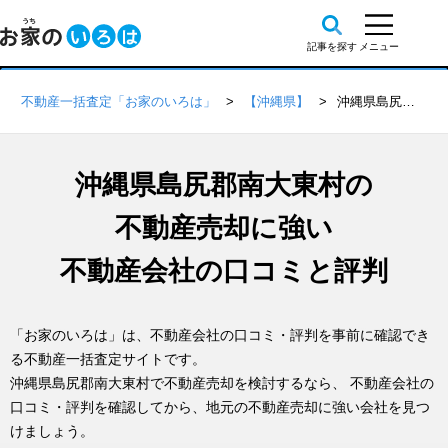
不動産一括査定「お家のいろは」
【沖縄県】
沖縄県島尻郡南大東村の不動産会社 口コミ・評判一覧
沖縄県島尻郡南大東村の
不動産売却に強い
不動産会社の口コミと評判
「お家のいろは」は、不動産会社の口コミ・評判を事前に確認でき
る不動産一括査定サイトです。
沖縄県島尻郡南大東村で不動産売却を検討するなら、 不動産会社の
口コミ・評判を確認してから、地元の不動産売却に強い会社を見つ
けましょう。