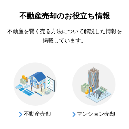
不動産売却のお役立ち情報
不動産を賢く売る方法について解説した情報を
掲載しています。
不動産売却
マンション売却