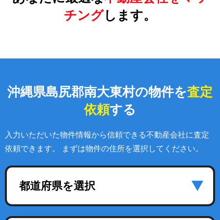
チング
します。
沖縄県島尻郡南大東村の物件を
査定
依頼
する
入力いただいた物件情報から信頼できる不動産会社に査定
依頼できます。 まずは物件の住所を選択してください。
都道府県を選択