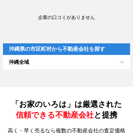
企業の口コミがありません
沖縄県の市区町村から不動産会社を探す
沖縄全域
「お家のいろは」は厳選された
信頼できる不動産会社
と提携
高く・早く売るなら複数の不動産会社の査定価格