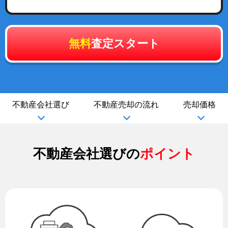
無料
査定スタート
不動産会社選び
不動産売却の流れ
売却価格
不動産会社選びの
ポイント