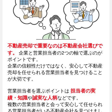
不動産売却で重要なのは不動産会社選びで
す。
企業と営業担当者の2つの軸で選ぶのが
ポイントです。
企業の信頼性だけではなく、安心して不動産
売却を任せられる営業担当者を見つけること
が大切です。
担当者の実
営業担当者を選ぶポイントは
績・知識
誠実な人柄
や
などです。
複数の営業担当者と会って安心して任せられ
る営業担当者がいる不動産会社を見つけまし