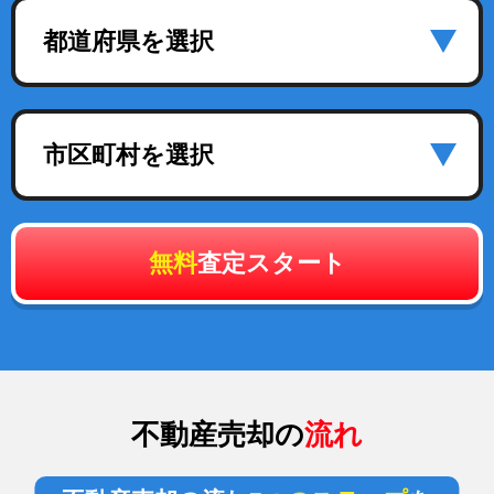
都道府県を選択
市区町村を選択
無料
査定スタート
不動産売却の
流れ