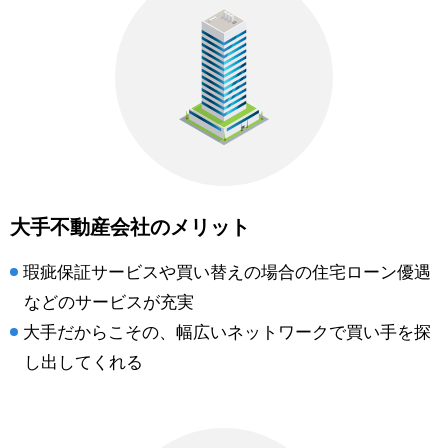
大手不動産会社のメリット
瑕疵保証サービスや買い替えの場合の住宅ローン優遇
などのサービスが充実
大手だからこその、幅広いネットワークで買い手を探
し出してくれる