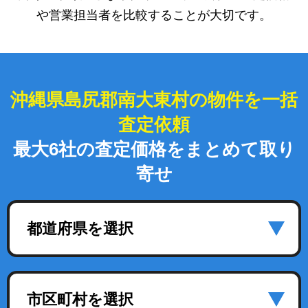
や営業担当者を比較することが大切です。
沖縄県島尻郡南大東村の物件を一括
査定依頼
最大6社の査定価格をまとめて取り
寄せ
都道府県を選択
市区町村を選択