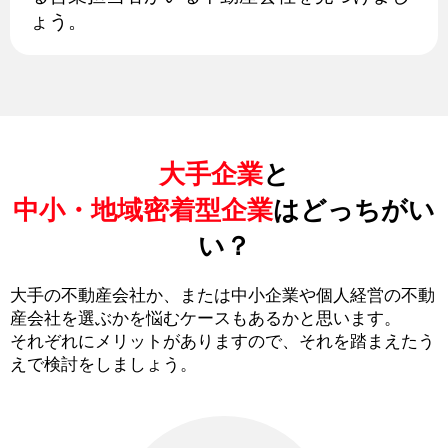
ょう。
大手企業
と
中小・地域密着型企業
はどっちがい
い？
大手の不動産会社か、または中小企業や個人経営の不動
産会社を選ぶかを悩むケースもあるかと思います。
それぞれにメリットがありますので、それを踏まえたう
えで検討をしましょう。