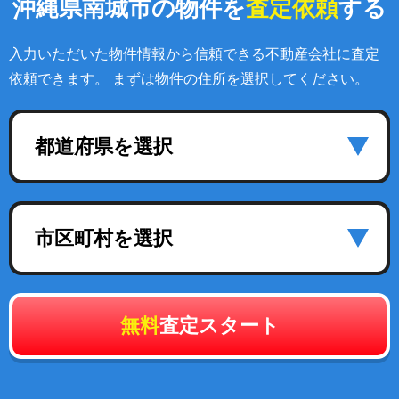
沖縄県南城市の物件を
査定依頼
する
入力いただいた物件情報から信頼できる不動産会社に査定
依頼できます。 まずは物件の住所を選択してください。
都道府県を選択
市区町村を選択
無料
査定スタート