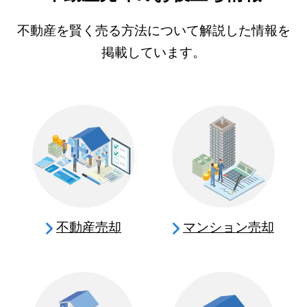
不動産を賢く売る方法について解説した情報を
掲載しています。
不動産売却
マンション売却