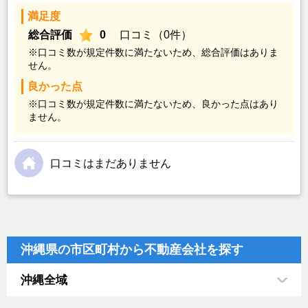
満足度
総合評価
0
口コミ（0件）
※口コミ数が規定件数に満たないため、総合評価はありま
せん。
良かった点
※口コミ数が規定件数に満たないため、良かった点はあり
ません。
口コミはまだありません
沖縄県の市区町村から不動産会社を探す
沖縄全域