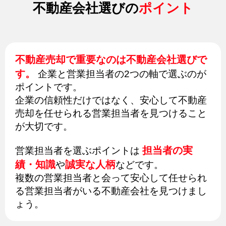
不動産会社選びの
ポイント
不動産売却で重要なのは不動産会社選びで
す。
企業と営業担当者の2つの軸で選ぶのが
ポイントです。
企業の信頼性だけではなく、安心して不動産
売却を任せられる営業担当者を見つけること
が大切です。
担当者の実
営業担当者を選ぶポイントは
績・知識
誠実な人柄
や
などです。
複数の営業担当者と会って安心して任せられ
る営業担当者がいる不動産会社を見つけまし
ょう。