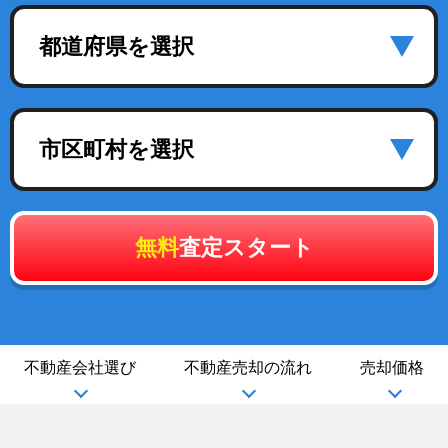
都道府県を選択
市区町村を選択
無料
査定スタート
不動産会社選び
不動産売却の流れ
売却価格