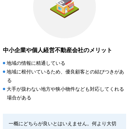
中小企業や個人経営不動産会社のメリット
地域の情報に精通している
地域に根付いているため、優良顧客との結びつきがあ
る
大手が扱わない地方や狭小物件なども対応してくれる
場合がある
一概にどちらが良いとはいえません。何より大切