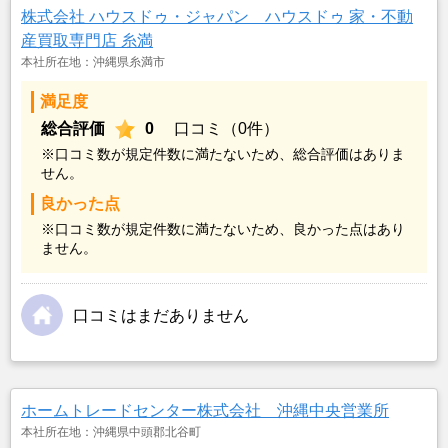
株式会社 ハウスドゥ・ジャパン ハウスドゥ 家・不動
産買取専門店 糸満
本社所在地：沖縄県糸満市
満足度
総合評価
0
口コミ（0件）
※口コミ数が規定件数に満たないため、総合評価はありま
せん。
良かった点
※口コミ数が規定件数に満たないため、良かった点はあり
ません。
口コミはまだありません
ホームトレードセンター株式会社 沖縄中央営業所
本社所在地：沖縄県中頭郡北谷町