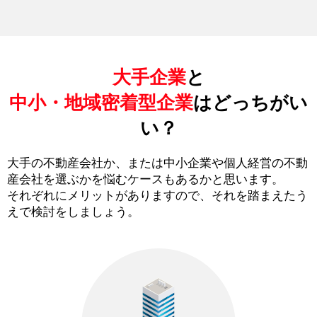
大手企業
と
中小・地域密着型企業
はどっちがい
い？
大手の不動産会社か、または中小企業や個人経営の不動
産会社を選ぶかを悩むケースもあるかと思います。
それぞれにメリットがありますので、それを踏まえたう
えで検討をしましょう。