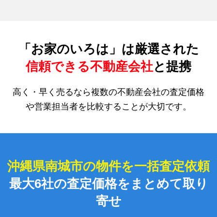
「お家のいろは」は厳選された
信頼できる不動産会社
と提携
高く・早く売るなら複数の不動産会社の査定価格
や営業担当者を比較することが大切です。
沖縄県南城市の物件を一括査定依頼
最大6社の査定価格をまとめて取り
寄せ