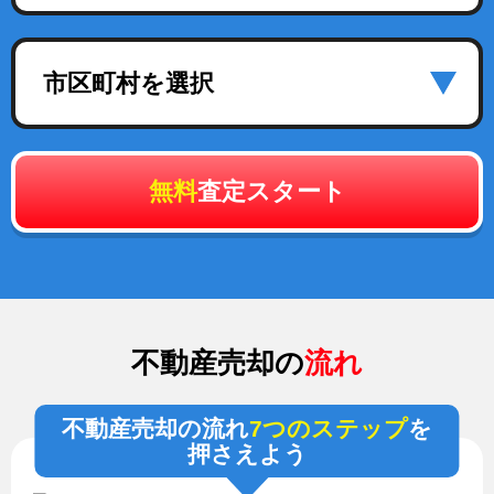
市区町村を選択
無料
査定スタート
不動産売却の
流れ
不動産売却の流れ
7つのステップ
を
押さえよう