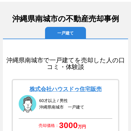
沖縄県南城市の不動産売却事例
一戸建て
沖縄県南城市で一戸建てを売却した人の口
コミ・体験談
株式会社ハウスドゥ住宅販売
60才以上 / 男性
沖縄県南城市 一戸建て
3000
売却価格：
万円