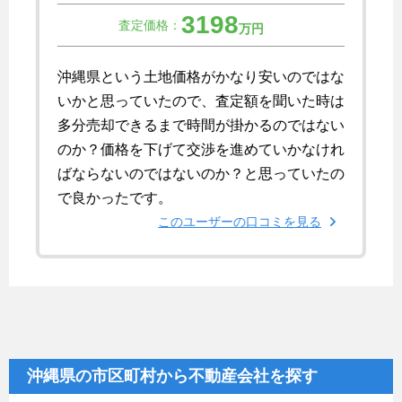
3198
査定価格：
万円
沖縄県という土地価格がかなり安いのではな
いかと思っていたので、査定額を聞いた時は
多分売却できるまで時間が掛かるのではない
のか？価格を下げて交渉を進めていかなけれ
ばならないのではないのか？と思っていたの
で良かったです。
このユーザーの口コミを見る
沖縄県の市区町村から不動産会社を探す