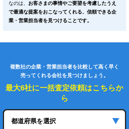
なのは、
お客さまの事情やご要望を考慮したうえ
で最適な提案をおこなってくれる、信頼できる企
業・営業担当者を見つけることです。
複数社の企業・営業担当者を比較して高く早く
売ってくれる会社を見つけましょう。
最大6社に一括査定依頼はこちらか
ら
都道府県を選択