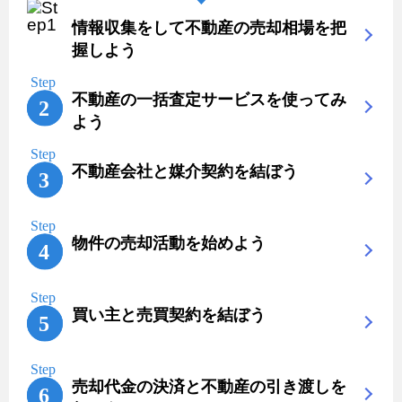
情報収集をして不動産の売却相場を把
握しよう
不動産の一括査定サービスを使ってみ
よう
不動産会社と媒介契約を結ぼう
物件の売却活動を始めよう
買い主と売買契約を結ぼう
売却代金の決済と不動産の引き渡しを