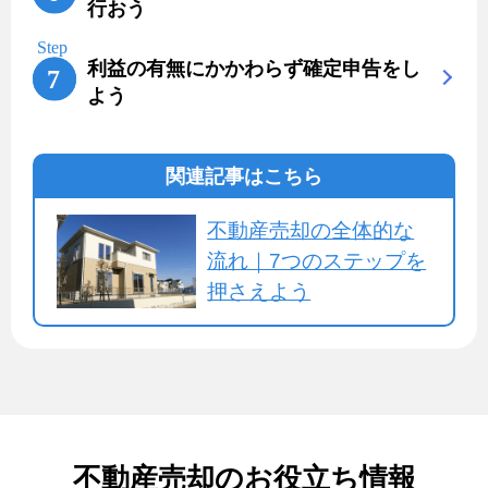
行おう
利益の有無にかかわらず確定申告をし
よう
関連記事はこちら
不動産売却の全体的な
流れ｜7つのステップを
押さえよう
不動産売却のお役立ち情報