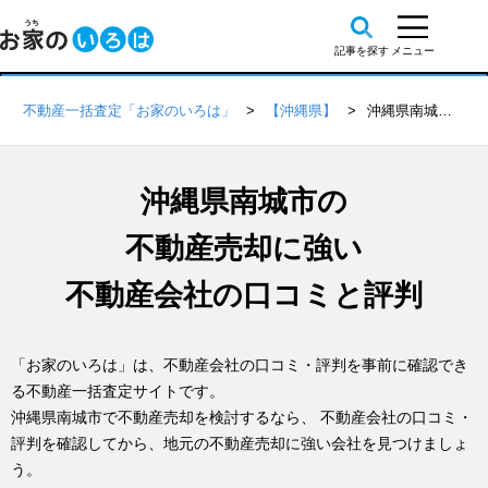
不動産一括査定「お家のいろは」
【沖縄県】
沖縄県南城市の不動産会社 口コミ・評判一覧
沖縄県南城市の
不動産売却に強い
不動産会社の口コミと評判
「お家のいろは」は、不動産会社の口コミ・評判を事前に確認でき
る不動産一括査定サイトです。
沖縄県南城市で不動産売却を検討するなら、 不動産会社の口コミ・
評判を確認してから、地元の不動産売却に強い会社を見つけましょ
う。