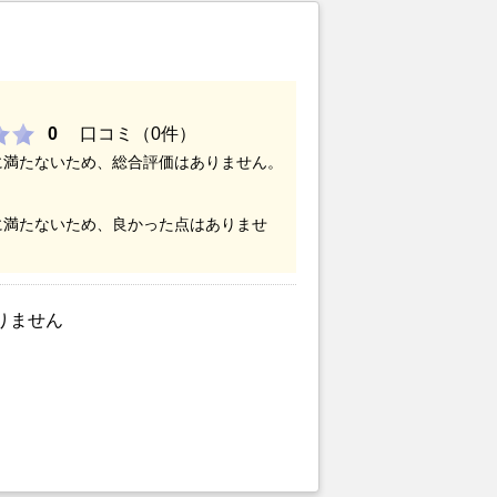
0
口コミ（0件）
に満たないため、総合評価はありません。
に満たないため、良かった点はありませ
りません