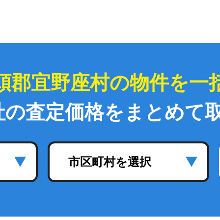
頭郡宜野座村の物件を一
社の査定価格をまとめて
市区町村を選択