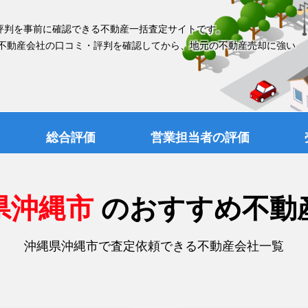
評判を事前に確認できる不動産一括査定サイトです。
 不動産会社の口コミ・評判を確認してから、地元の不動産売却に強い
総合評価
営業担当者の評価
県沖縄市
のおすすめ不動
沖縄県沖縄市で査定依頼できる不動産会社一覧