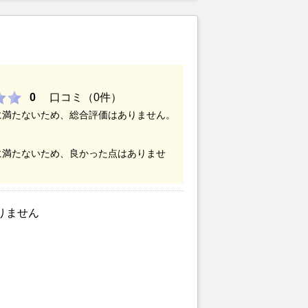
0
口コミ（0件）
に満たないため、総合評価はありません。
に満たないため、良かった点はありませ
りません