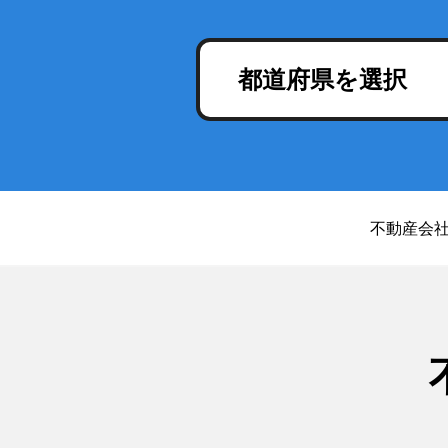
都道府県を選択
不動産会