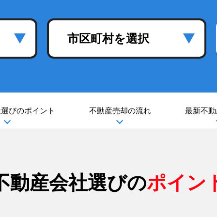
市区町村を選択
社選び
のポイント
不動産売却の流れ
最新不動
不動産会社選びの
ポイン