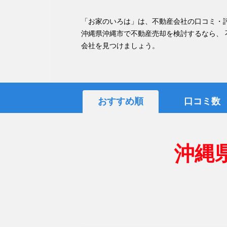
「お家のいろは」は、不動産会社の口コミ・
沖縄県沖縄市で不動産売却を検討するなら、
会社を見つけましょう。
おすすめ順
口コミ数
沖縄