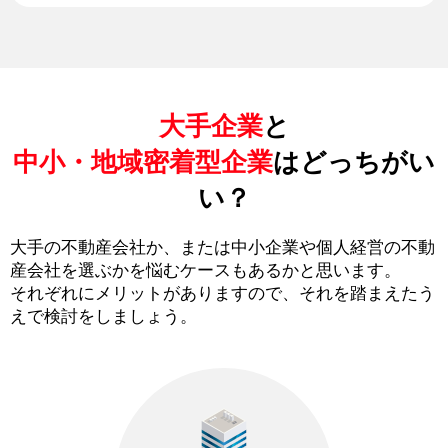
大手企業
と
中小・地域密着型企業
はどっちがい
い？
大手の不動産会社か、または中小企業や個人経営の不動
産会社を選ぶかを悩むケースもあるかと思います。
それぞれにメリットがありますので、それを踏まえたう
えで検討をしましょう。