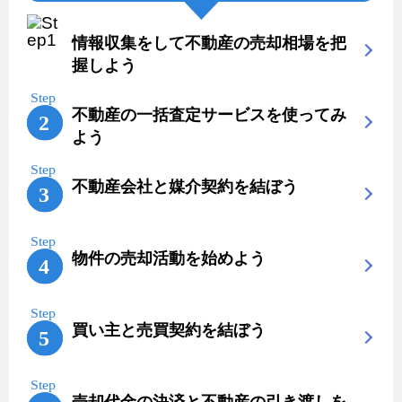
情報収集をして不動産の売却相場を把
握しよう
不動産の一括査定サービスを使ってみ
よう
不動産会社と媒介契約を結ぼう
物件の売却活動を始めよう
買い主と売買契約を結ぼう
売却代金の決済と不動産の引き渡しを