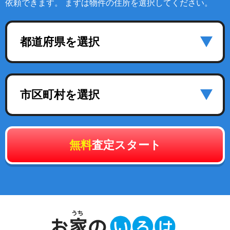
依頼できます。 まずは物件の住所を選択してください。
都道府県を選択
市区町村を選択
無料
査定スタート