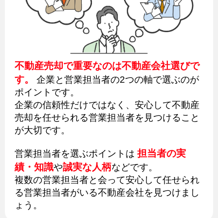
不動産売却で重要なのは不動産会社選びで
す。
企業と営業担当者の2つの軸で選ぶのが
ポイントです。
企業の信頼性だけではなく、安心して不動産
売却を任せられる営業担当者を見つけること
が大切です。
担当者の実
営業担当者を選ぶポイントは
績・知識
誠実な人柄
や
などです。
複数の営業担当者と会って安心して任せられ
る営業担当者がいる不動産会社を見つけまし
ょう。