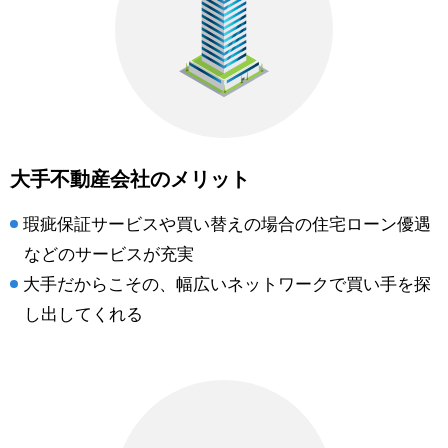
大手不動産会社のメリット
瑕疵保証サービスや買い替えの場合の住宅ローン優遇
などのサービスが充実
大手だからこその、幅広いネットワークで買い手を探
し出してくれる