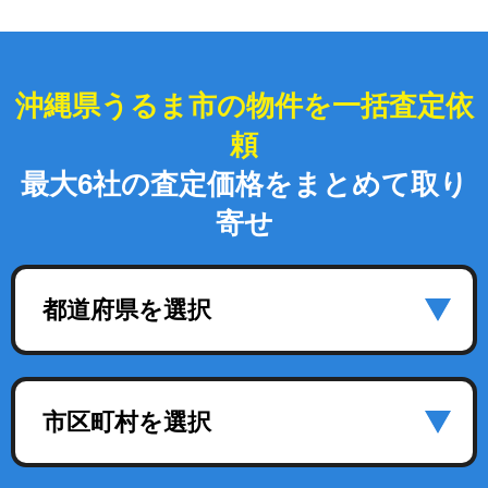
沖縄県うるま市の物件を一括査定依
頼
最大6社の査定価格をまとめて取り
寄せ
都道府県を選択
市区町村を選択