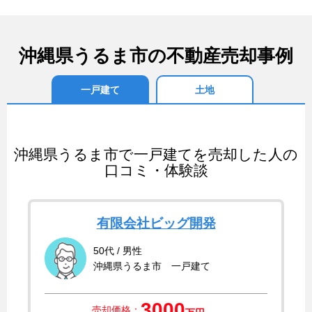
沖縄県うるま市の不動産売却事例
一戸建て
土地
沖縄県うるま市で一戸建てを売却した人の
口コミ・体験談
有限会社ビッグ開発
50代 / 男性
沖縄県うるま市 一戸建て
3000
売却価格：