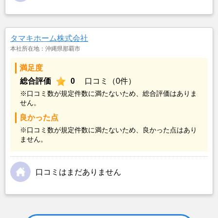
タマキホーム株式会社
本社所在地：沖縄県那覇市
満足度
総合評価
0
口コミ（0件）
※口コミ数が規定件数に満たないため、総合評価はありま
せん。
良かった点
※口コミ数が規定件数に満たないため、良かった点はあり
ません。
口コミはまだありません