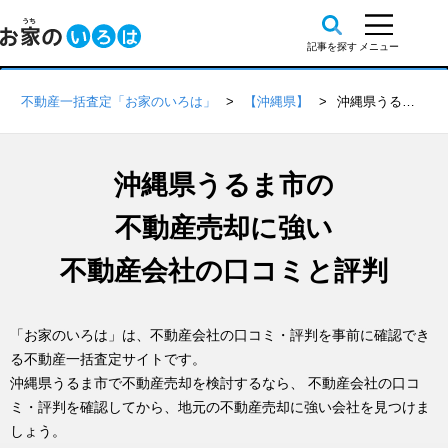
不動産一括査定「お家のいろは」
【沖縄県】
沖縄県うるま市の不動産会社 口コミ・評判一覧
沖縄県うるま市の
不動産売却に強い
不動産会社の口コミと評判
「お家のいろは」は、不動産会社の口コミ・評判を事前に確認でき
る不動産一括査定サイトです。
沖縄県うるま市で不動産売却を検討するなら、 不動産会社の口コ
ミ・評判を確認してから、地元の不動産売却に強い会社を見つけま
しょう。