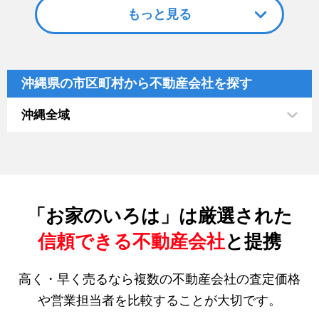
もっと見る
沖縄県の市区町村から不動産会社を探す
沖縄全域
「お家のいろは」は厳選された
信頼できる不動産会社
と提携
高く・早く売るなら複数の不動産会社の査定価格
や営業担当者を比較することが大切です。