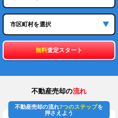
市区町村を選択
無料
査定スタート
不動産売却の
流れ
不動産売却の流れ
7つのステップ
を
押さえよう