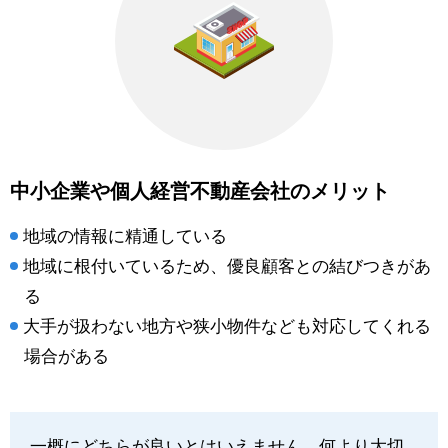
中小企業や個人経営不動産会社のメリット
地域の情報に精通している
地域に根付いているため、優良顧客との結びつきがあ
る
大手が扱わない地方や狭小物件なども対応してくれる
場合がある
一概にどちらが良いとはいえません。何より大切