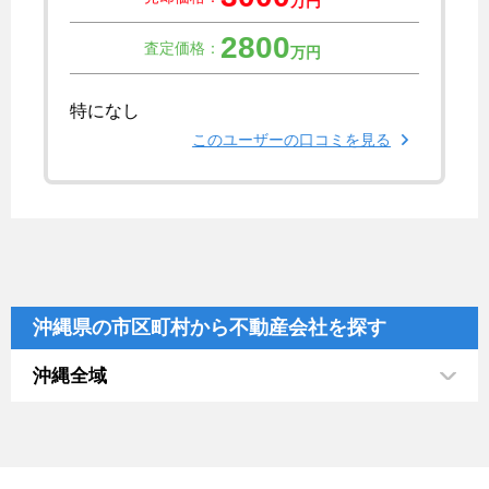
万円
2800
査定価格：
万円
特になし
このユーザーの口コミを見る
沖縄県の市区町村から不動産会社を探す
沖縄全域