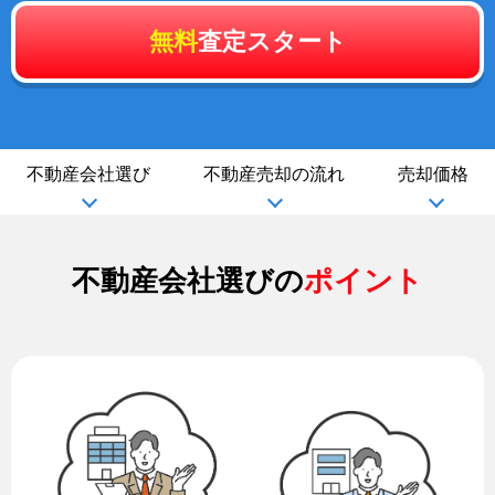
無料
査定スタート
不動産会社選び
不動産売却の流れ
売却価格
不動産会社選びの
ポイント