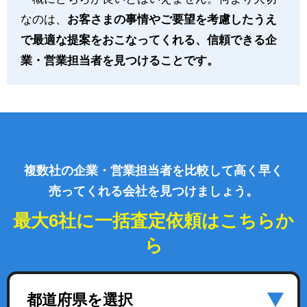
なのは、
お客さまの事情やご要望を考慮したうえ
で最適な提案をおこなってくれる、信頼できる企
業・営業担当者を見つけることです。
複数社の企業・営業担当者を比較して高く早く
売ってくれる会社を見つけましょう。
最大6社に一括査定依頼はこちらか
ら
都道府県を選択