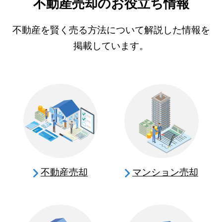
不動産売却のお役立ち情報
不動産を賢く売る方法について解説した情報を
掲載しています。
不動産売却
マンション売却