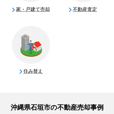
家・戸建て売却
不動産査定
住み替え
沖縄県石垣市の不動産売却事例