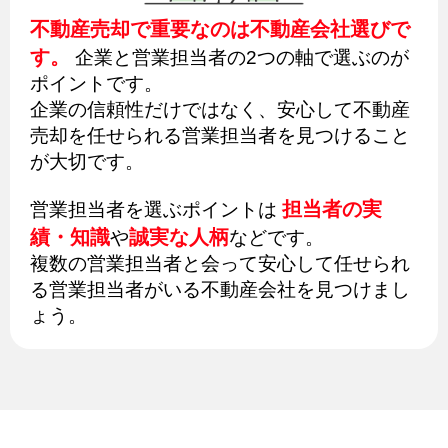
不動産売却で重要なのは不動産会社選びで
す。
企業と営業担当者の2つの軸で選ぶのが
ポイントです。
企業の信頼性だけではなく、安心して不動産
売却を任せられる営業担当者を見つけること
が大切です。
担当者の実
営業担当者を選ぶポイントは
績・知識
誠実な人柄
や
などです。
複数の営業担当者と会って安心して任せられ
る営業担当者がいる不動産会社を見つけまし
ょう。