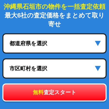
沖縄県石垣市の物件を一括査定依頼
最大6社の査定価格をまとめて取り
寄せ
都道府県を選択
市区町村を選択
無料
査定スタート