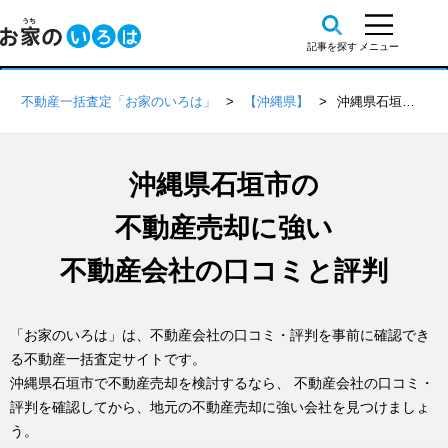
不動産一括査定「お家のいろは」
【沖縄県】
沖縄県石垣市の不動産会社 口コミ・評判一覧
沖縄県石垣市の
不動産売却に強い
不動産会社の口コミと評判
「お家のいろは」は、不動産会社の口コミ・評判を事前に確認でき
る不動産一括査定サイトです。
沖縄県石垣市で不動産売却を検討するなら、 不動産会社の口コミ・
評判を確認してから、地元の不動産売却に強い会社を見つけましょ
う。