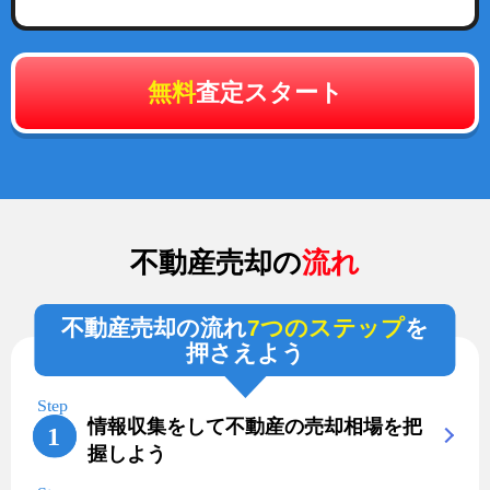
無料
査定スタート
不動産売却の
流れ
不動産売却の流れ
7つのステップ
を
押さえよう
情報収集をして不動産の売却相場を把
握しよう