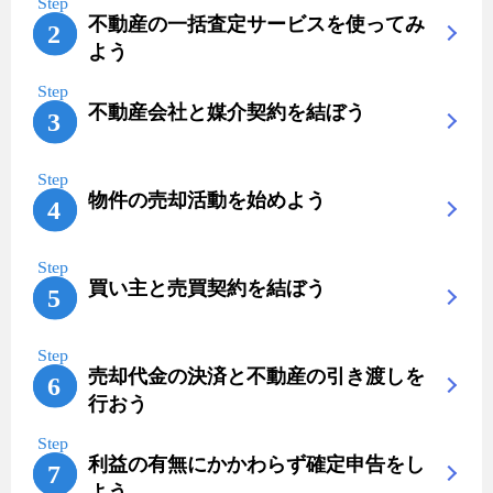
不動産の一括査定サービスを使ってみ
よう
不動産会社と媒介契約を結ぼう
物件の売却活動を始めよう
買い主と売買契約を結ぼう
売却代金の決済と不動産の引き渡しを
行おう
利益の有無にかかわらず確定申告をし
よう