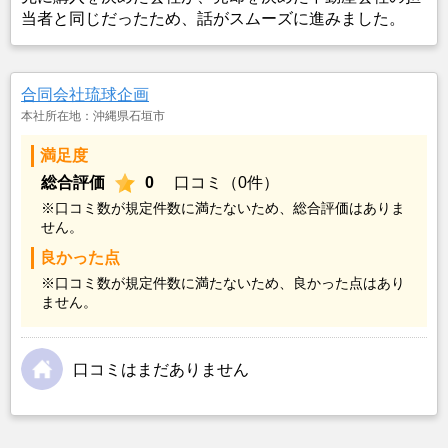
当者と同じだったため、話がスムーズに進みました。
合同会社琉球企画
本社所在地：沖縄県石垣市
満足度
総合評価
0
口コミ（0件）
※口コミ数が規定件数に満たないため、総合評価はありま
せん。
良かった点
※口コミ数が規定件数に満たないため、良かった点はあり
ません。
口コミはまだありません