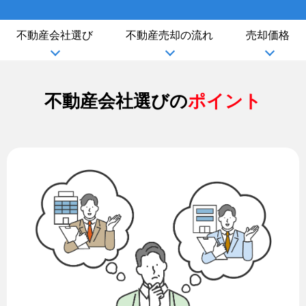
不動産会社選び
不動産売却の流れ
売却価格
不動産会社選びの
ポイント