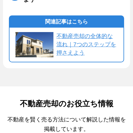
関連記事はこちら
不動産売却の全体的な
流れ｜7つのステップを
押さえよう
不動産売却のお役立ち情報
不動産を賢く売る方法について解説した情報を
掲載しています。