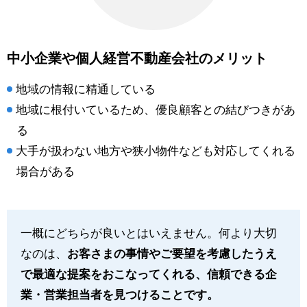
中小企業や個人経営不動産会社のメリット
地域の情報に精通している
地域に根付いているため、優良顧客との結びつきがあ
る
大手が扱わない地方や狭小物件なども対応してくれる
場合がある
一概にどちらが良いとはいえません。何より大切
なのは、
お客さまの事情やご要望を考慮したうえ
で最適な提案をおこなってくれる、信頼できる企
業・営業担当者を見つけることです。