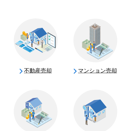
不動産売却
マンション売却