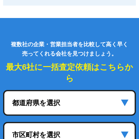
複数社の企業・営業担当者を比較して高く早く
売ってくれる会社を見つけましょう。
最大6社に一括査定依頼はこちらか
ら
都道府県を選択
市区町村を選択