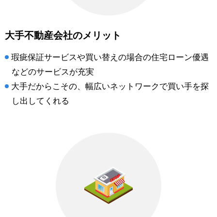
大手不動産会社のメリット
瑕疵保証サービスや買い替えの場合の住宅ローン優遇
などのサービスが充実
大手だからこその、幅広いネットワークで買い手を探
し出してくれる