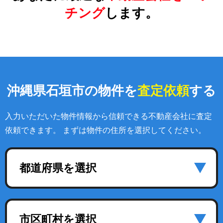
チング
します。
沖縄県石垣市の物件を
査定依頼
する
入力いただいた物件情報から信頼できる不動産会社に査定
依頼できます。 まずは物件の住所を選択してください。
都道府県を選択
市区町村を選択