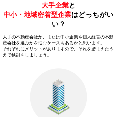
大手企業
と
中小・地域密着型企業
はどっちがい
い？
大手の不動産会社か、または中小企業や個人経営の不動
産会社を選ぶかを悩むケースもあるかと思います。
それぞれにメリットがありますので、それを踏まえたう
えで検討をしましょう。