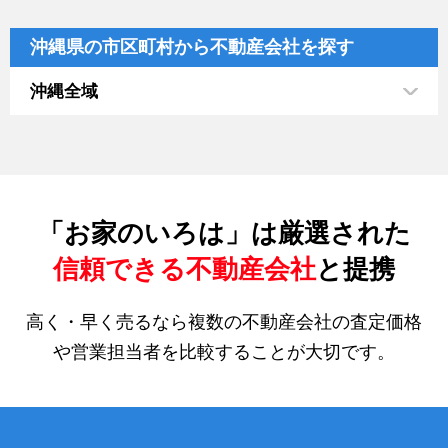
沖縄県の市区町村から不動産会社を探す
沖縄全域
「お家のいろは」は厳選された
信頼できる不動産会社
と提携
高く・早く売るなら複数の不動産会社の査定価格
や営業担当者を比較することが大切です。