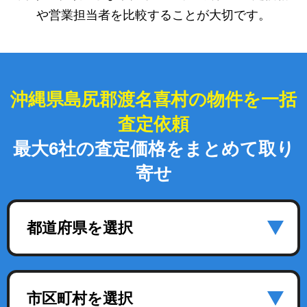
や営業担当者を比較することが大切です。
沖縄県島尻郡渡名喜村の物件を一括
査定依頼
最大6社の査定価格をまとめて取り
寄せ
都道府県を選択
市区町村を選択