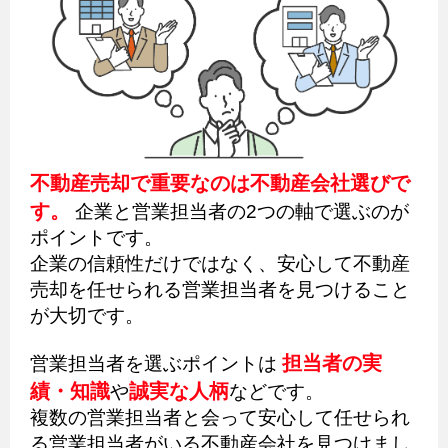
不動産売却で重要なのは不動産会社選びで
す。
企業と営業担当者の2つの軸で選ぶのが
ポイントです。
企業の信頼性だけではなく、安心して不動産
売却を任せられる営業担当者を見つけること
が大切です。
担当者の実
営業担当者を選ぶポイントは
績・知識
誠実な人柄
や
などです。
複数の営業担当者と会って安心して任せられ
る営業担当者がいる不動産会社を見つけまし