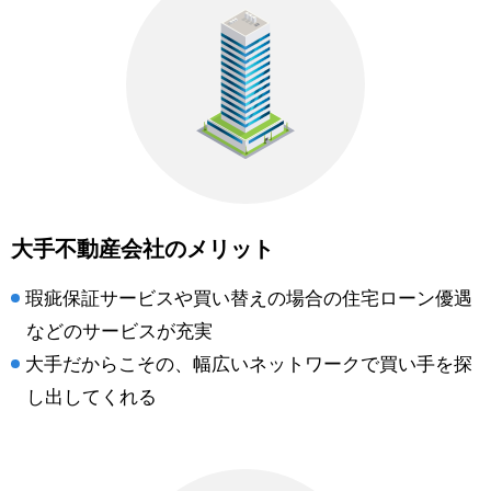
大手不動産会社のメリット
瑕疵保証サービスや買い替えの場合の住宅ローン優遇
などのサービスが充実
大手だからこその、幅広いネットワークで買い手を探
し出してくれる