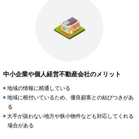
中小企業や個人経営不動産会社のメリット
地域の情報に精通している
地域に根付いているため、優良顧客との結びつきがあ
る
大手が扱わない地方や狭小物件なども対応してくれる
場合がある