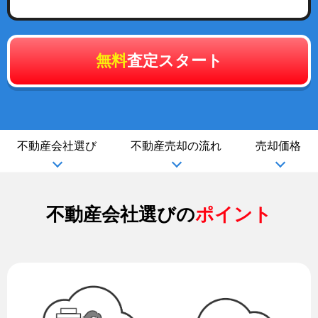
無料
査定スタート
不動産会社選び
不動産売却の流れ
売却価格
不動産会社選びの
ポイント