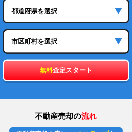
都道府県を選択
市区町村を選択
無料
査定スタート
不動産売却の
流れ