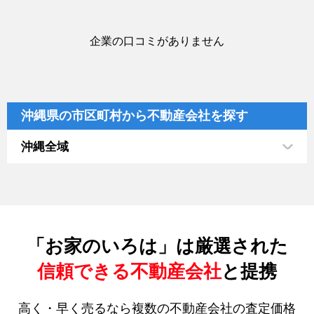
企業の口コミがありません
沖縄県の市区町村から不動産会社を探す
沖縄全域
「お家のいろは」は厳選された
信頼できる不動産会社
と提携
高く・早く売るなら複数の不動産会社の査定価格