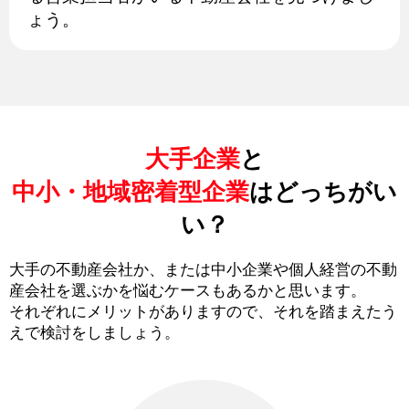
ょう。
大手企業
と
中小・地域密着型企業
はどっちがい
い？
大手の不動産会社か、または中小企業や個人経営の不動
産会社を選ぶかを悩むケースもあるかと思います。
それぞれにメリットがありますので、それを踏まえたう
えで検討をしましょう。