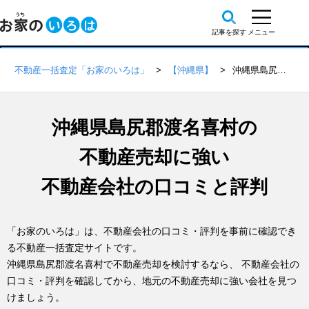
不動産一括査定「お家のいろは」
【沖縄県】
沖縄県島尻郡渡名喜村の不動産会社 口コミ・評判一覧
沖縄県島尻郡渡名喜村の
不動産売却に強い
不動産会社の口コミと評判
「お家のいろは」は、不動産会社の口コミ・評判を事前に確認でき
る不動産一括査定サイトです。
沖縄県島尻郡渡名喜村で不動産売却を検討するなら、 不動産会社の
口コミ・評判を確認してから、地元の不動産売却に強い会社を見つ
けましょう。