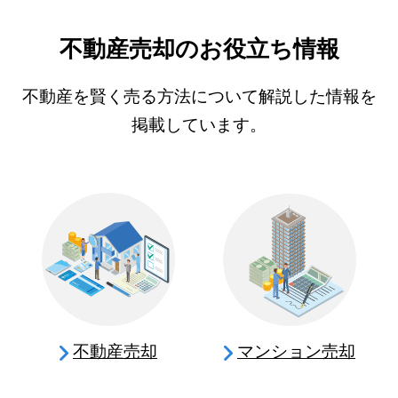
不動産売却のお役立ち情報
不動産を賢く売る方法について解説した情報を
掲載しています。
不動産売却
マンション売却