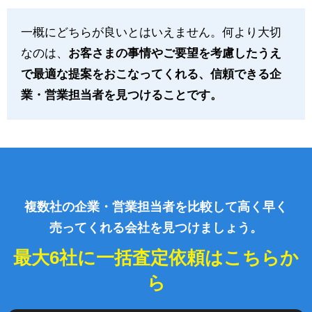
一概にどちらが良いとはいえません。何より大切
なのは、
お客さまの事情やご要望を考慮したうえ
で最適な提案をおこなってくれる、信頼できる企
業・営業担当者を見つけることです。
複数社の企業・営業担当者を比較して高く早く
売ってくれる会社を見つけましょう。
最大6社に一括査定依頼はこちらか
ら