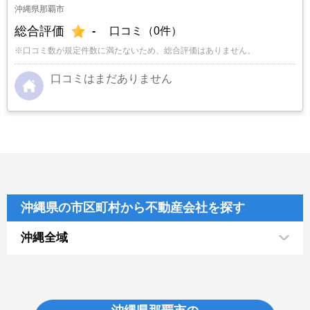
沖縄県那覇市
総合評価
-
口コミ（0件）
※口コミ数が規定件数に満たないため、総合評価はありません。
口コミはまだありません
沖縄県の市区町村から不動産会社を探す
沖縄全域