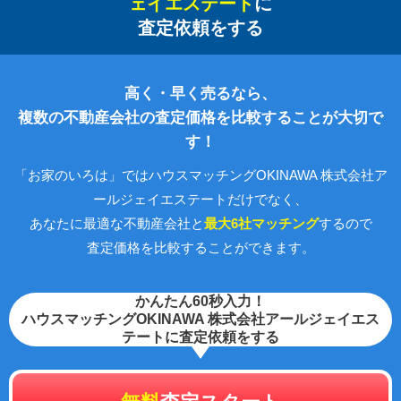
ェイエステート
に
査定依頼をする
高く・早く売るなら、
複数の不動産会社の査定価格を比較することが大切で
す！
「お家のいろは」ではハウスマッチングOKINAWA 株式会社ア
ールジェイエステートだけでなく、
あなたに最適な不動産会社と
最大6社マッチング
するので
査定価格を比較することができます。
かんたん60秒入力！
ハウスマッチングOKINAWA 株式会社アールジェイエス
テートに査定依頼をする