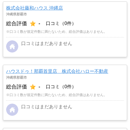
株式会社藤和ハウス 沖縄店
沖縄県那覇市
総合評価
-
口コミ（0件）
※口コミ数が規定件数に満たないため、総合評価はありません。
口コミはまだありません
ハウスドゥ！那覇首里店 株式会社ハロー不動産
沖縄県那覇市
総合評価
-
口コミ（0件）
※口コミ数が規定件数に満たないため、総合評価はありません。
口コミはまだありません