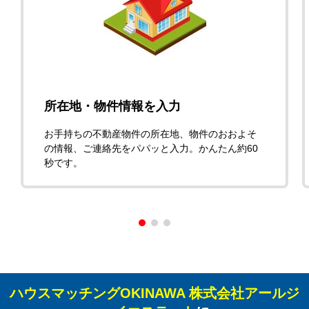
所在地・物件情報を入力
お手持ちの不動産物件の所在地、物件のおおよそ
の情報、ご連絡先をパパッと入力。かんたん約60
秒です。
ハウスマッチングOKINAWA 株式会社アールジ