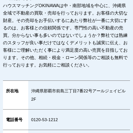
ハウスマッチングOKINAWAは中・南部地域を中心に、沖縄県
全域で不動産の買取・売却を行っております。お客様の大切な
財産。その売却をお手伝いするにあたり弊社が一番に大切にす
るのは、お客様との信頼関係です。専門性の高い不動産の売
買。分からない事も多いのではないでしょうか？弊社では熟練
のスタッフが良い事だけではなくデメリットも誠実に伝え、お
客様にご理解いただく事により満足度の高い売買を目指してお
ります。その他、相続・税金・ローン関係等のご相談も無料で
行っております。お気軽にご相談ください。
所在地
沖縄県那覇市前島三丁目7番22号アールジェイビル
2F
電話番号
0120-53-1212