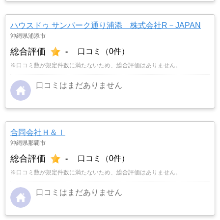
ハウスドゥ サンパーク通り浦添 株式会社R－JAPAN
沖縄県浦添市
総合評価
-
口コミ（0件）
※口コミ数が規定件数に満たないため、総合評価はありません。
口コミはまだありません
合同会社Ｈ＆Ｉ
沖縄県那覇市
総合評価
-
口コミ（0件）
※口コミ数が規定件数に満たないため、総合評価はありません。
口コミはまだありません