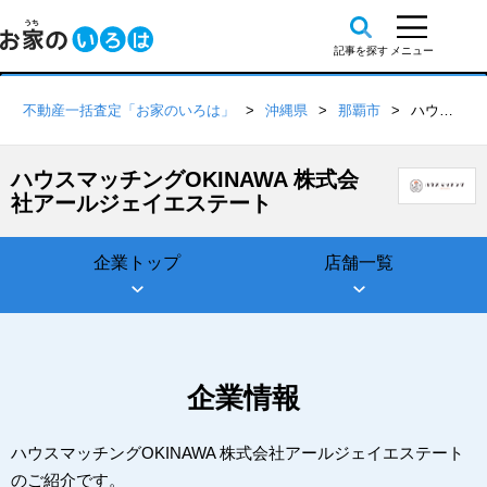
不動産一括査定「お家のいろは」
沖縄県
那覇市
ハウスマッチングOKINAWA 株式会社アールジェイエステート
ハウスマッチングOKINAWA 株式会
社アールジェイエステート
企業トップ
店舗一覧
企業情報
ハウスマッチングOKINAWA 株式会社アールジェイエステート
のご紹介です。