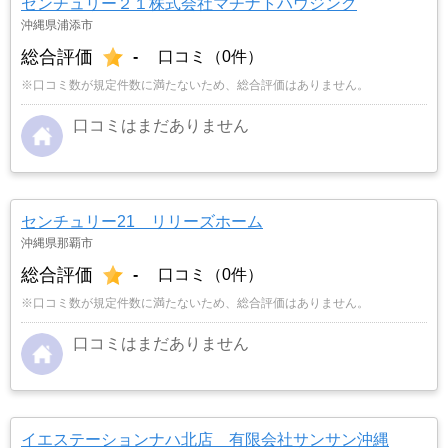
センチュリー２１株式会社マチナトハウジング
沖縄県浦添市
総合評価
-
口コミ（0件）
※口コミ数が規定件数に満たないため、総合評価はありません。
口コミはまだありません
センチュリー21 リリーズホーム
沖縄県那覇市
総合評価
-
口コミ（0件）
※口コミ数が規定件数に満たないため、総合評価はありません。
口コミはまだありません
イエステーションナハ北店 有限会社サンサン沖縄