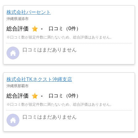
株式会社パーセント
沖縄県浦添市
総合評価
-
口コミ（0件）
※口コミ数が規定件数に満たないため、総合評価はありません。
口コミはまだありません
株式会社TKネクスト沖縄支店
沖縄県那覇市
総合評価
-
口コミ（0件）
※口コミ数が規定件数に満たないため、総合評価はありません。
口コミはまだありません