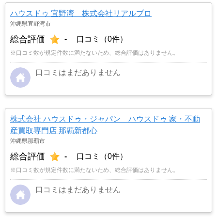
ハウスドゥ 宜野湾 株式会社リアルプロ
沖縄県宜野湾市
総合評価
-
口コミ（0件）
※口コミ数が規定件数に満たないため、総合評価はありません。
口コミはまだありません
株式会社 ハウスドゥ・ジャパン ハウスドゥ 家・不動
産買取専門店 那覇新都心
沖縄県那覇市
総合評価
-
口コミ（0件）
※口コミ数が規定件数に満たないため、総合評価はありません。
口コミはまだありません