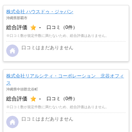
株式会社 ハウスドゥ・ジャパン
沖縄県那覇市
総合評価
-
口コミ（0件）
※口コミ数が規定件数に満たないため、総合評価はありません。
口コミはまだありません
株式会社リアルシティ・コーポレーション 北谷オフィ
ス
沖縄県中頭郡北谷町
総合評価
-
口コミ（0件）
※口コミ数が規定件数に満たないため、総合評価はありません。
口コミはまだありません