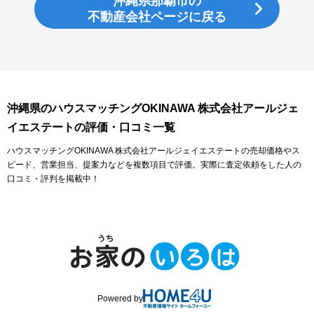
沖縄県那覇市の
不動産会社ページに戻る
沖縄県のハウスマッチングOKINAWA 株式会社アールジェ
イエステートの評価・口コミ一覧
ハウスマッチングOKINAWA 株式会社アールジェイエステートの売却価格やス
ピード、営業担当、提案力などを複数項目で評価。実際に査定依頼をした人の
口コミ・評判を掲載中！
Powered by