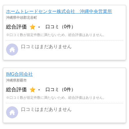
ホームトレードセンター株式会社 沖縄中央営業所
沖縄県中頭郡北谷町
総合評価
-
口コミ（0件）
※口コミ数が規定件数に満たないため、総合評価はありません。
口コミはまだありません
IMG合同会社
沖縄県那覇市
総合評価
-
口コミ（0件）
※口コミ数が規定件数に満たないため、総合評価はありません。
口コミはまだありません