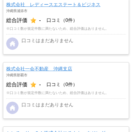
株式会社 レディースエステート＆ビジネス
沖縄県浦添市
総合評価
-
口コミ（0件）
※口コミ数が規定件数に満たないため、総合評価はありません。
口コミはまだありません
株式会社一会不動産 沖縄支店
沖縄県那覇市
総合評価
-
口コミ（0件）
※口コミ数が規定件数に満たないため、総合評価はありません。
口コミはまだありません