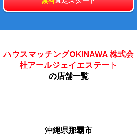
無料
査定スタート
ハウスマッチングOKINAWA 株式会
社アールジェイエステート
の店舗一覧
沖縄県那覇市