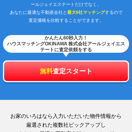
ールジェイエステートだけでなく、
あなたに最適な不動産会社と
最大6社マッチング
するので
査定価格を比較することができます。
かんたん60秒入力！
ハウスマッチングOKINAWA 株式会社アールジェイエス
テートに査定依頼をする
無料
査定スタート
お家のいろはなら入力いただいた物件情報から
厳選された複数社ピックアップし