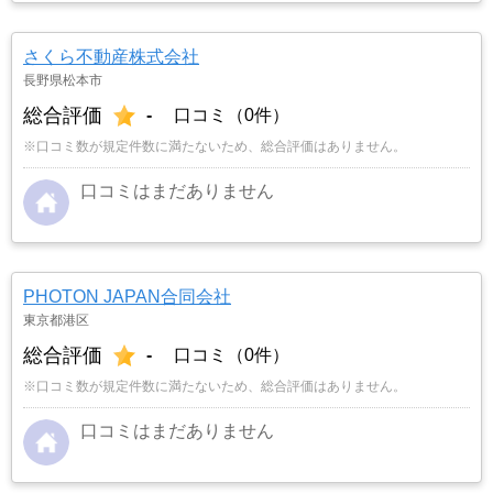
さくら不動産株式会社
長野県松本市
総合評価
-
口コミ（0件）
※口コミ数が規定件数に満たないため、総合評価はありません。
口コミはまだありません
PHOTON JAPAN合同会社
東京都港区
総合評価
-
口コミ（0件）
※口コミ数が規定件数に満たないため、総合評価はありません。
口コミはまだありません