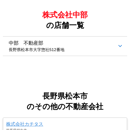
株式会社中部
の店舗一覧
中部 不動産部
長野県松本市大字惣社512番地
長野県松本市
のその他の不動産会社
株式会社カチタス