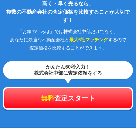
高く・早く売るなら、
複数の不動産会社の査定価格を比較することが大切で
す！
「お家のいろは」では株式会社中部だけでなく、
あなたに最適な不動産会社と
最大6社マッチング
するので
査定価格を比較することができます。
かんたん60秒入力！
株式会社中部に査定依頼をする
無料
査定スタート