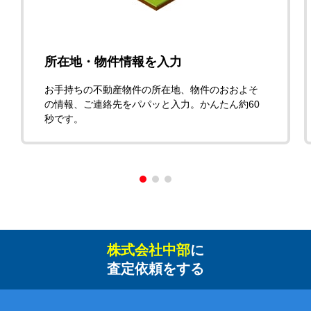
所在地・物件情報を入力
お手持ちの不動産物件の所在地、物件のおおよそ
の情報、ご連絡先をパパッと入力。かんたん約60
秒です。
株式会社中部
に
査定依頼をする