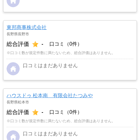
東邦商事株式会社
長野県長野市
総合評価
-
口コミ（0件）
※口コミ数が規定件数に満たないため、総合評価はありません。
口コミはまだありません
ハウスドゥ 松本南 有限会社たつみや
長野県松本市
総合評価
-
口コミ（0件）
※口コミ数が規定件数に満たないため、総合評価はありません。
口コミはまだありません