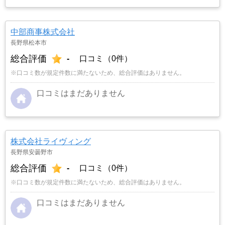
中部商事株式会社
長野県松本市
総合評価
-
口コミ（0件）
※口コミ数が規定件数に満たないため、総合評価はありません。
口コミはまだありません
株式会社ライヴィング
長野県安曇野市
総合評価
-
口コミ（0件）
※口コミ数が規定件数に満たないため、総合評価はありません。
口コミはまだありません