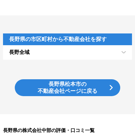
長野県の市区町村から不動産会社を探す
長野全域
長野県松本市の
不動産会社ページに戻る
長野県の株式会社中部の評価・口コミ一覧