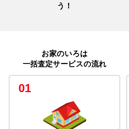
う！
お家のいろは
一括査定サービスの流れ
01