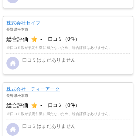
株式会社セイブ
長野県松本市
総合評価
-
口コミ（0件）
※口コミ数が規定件数に満たないため、総合評価はありません。
口コミはまだありません
株式会社 ティーアーク
長野県松本市
総合評価
-
口コミ（0件）
※口コミ数が規定件数に満たないため、総合評価はありません。
口コミはまだありません