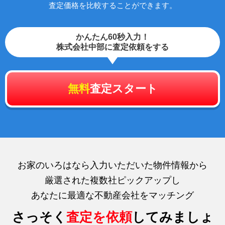
査定価格を比較することができます。
かんたん60秒入力！
株式会社中部に査定依頼をする
無料
査定スタート
お家のいろはなら入力いただいた物件情報から
厳選された複数社ピックアップし
あなたに最適な不動産会社をマッチング
さっそく
査定を依頼
してみましょ