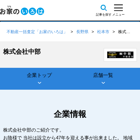
不動産一括査定「お家のいろは」
長野県
松本市
株式会社中部
株式会社中部
企業トップ
店舗一覧
企業情報
株式会社中部のご紹介です。
お陰様で 当社は設立から47年を迎える事が出来ました。 地域