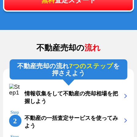
無料
査定スタート
不動産売却の
流れ
不動産売却の流れ
7つのステップ
を
押さえよう
情報収集をして不動産の売却相場を把
握しよう
不動産の一括査定サービスを使ってみ
よう