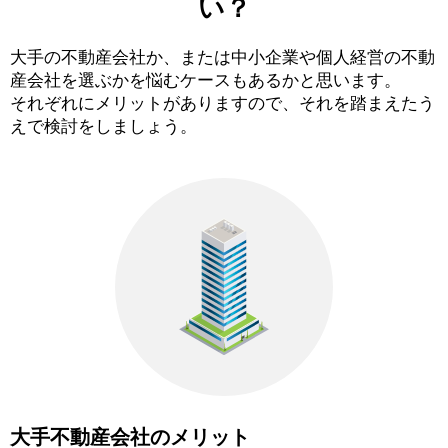
い？
大手の不動産会社か、または中小企業や個人経営の不動
産会社を選ぶかを悩むケースもあるかと思います。
それぞれにメリットがありますので、それを踏まえたう
えで検討をしましょう。
大手不動産会社のメリット