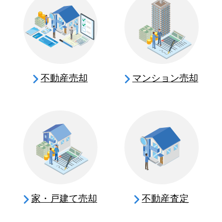
不動産売却
マンション売却
家・戸建て売却
不動産査定