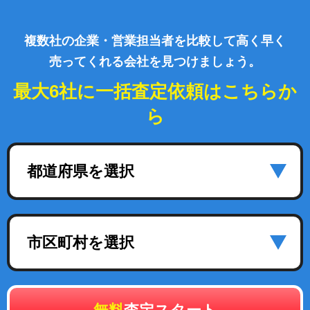
複数社の企業・営業担当者を比較して高く早く
売ってくれる会社を見つけましょう。
最大6社に一括査定依頼はこちらか
ら
都道府県を選択
市区町村を選択