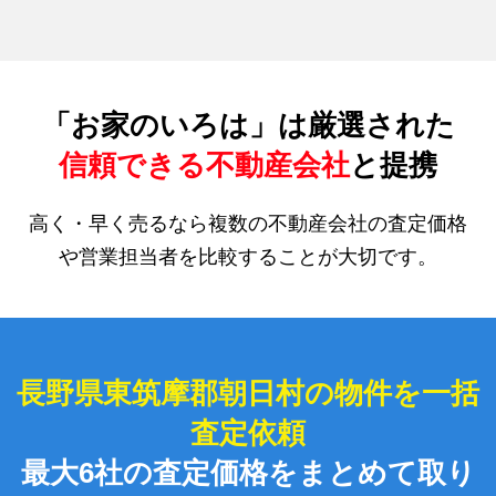
「お家のいろは」は厳選された
信頼できる不動産会社
と提携
高く・早く売るなら複数の不動産会社の査定価格
や営業担当者を比較することが大切です。
長野県東筑摩郡朝日村の物件を一括
査定依頼
最大6社の査定価格をまとめて取り