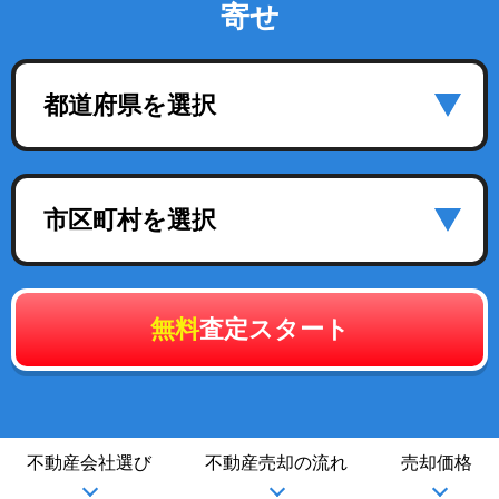
寄せ
都道府県を選択
市区町村を選択
無料
査定スタート
不動産会社選び
不動産売却の流れ
売却価格