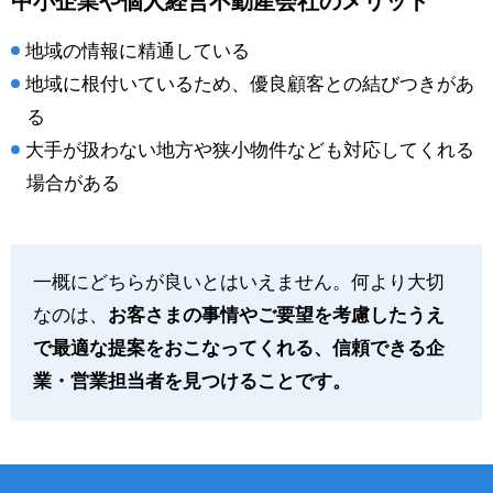
中小企業や個人経営不動産会社のメリット
地域の情報に精通している
地域に根付いているため、優良顧客との結びつきがあ
る
大手が扱わない地方や狭小物件なども対応してくれる
場合がある
一概にどちらが良いとはいえません。何より大切
なのは、
お客さまの事情やご要望を考慮したうえ
で最適な提案をおこなってくれる、信頼できる企
業・営業担当者を見つけることです。