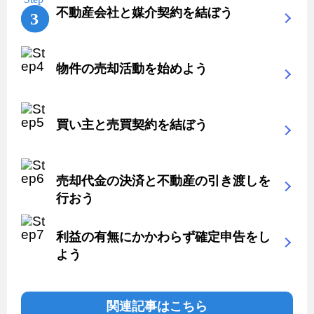
不動産会社と媒介契約を結ぼう
物件の売却活動を始めよう
買い主と売買契約を結ぼう
売却代金の決済と不動産の引き渡しを
行おう
利益の有無にかかわらず確定申告をし
よう
関連記事はこちら