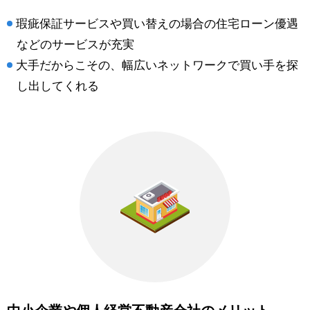
瑕疵保証サービスや買い替えの場合の住宅ローン優遇
などのサービスが充実
大手だからこその、幅広いネットワークで買い手を探
し出してくれる