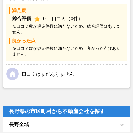
満足度
総合評価
0
口コミ（0件）
※口コミ数が規定件数に満たないため、総合評価はありま
せん。
良かった点
※口コミ数が規定件数に満たないため、良かった点はあり
ません。
口コミはまだありません
長野県の市区町村から不動産会社を探す
長野全域