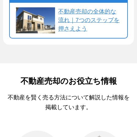
不動産売却の全体的な
流れ｜7つのステップを
押さえよう
不動産売却のお役立ち情報
不動産を賢く売る方法について解説した情報を
掲載しています。