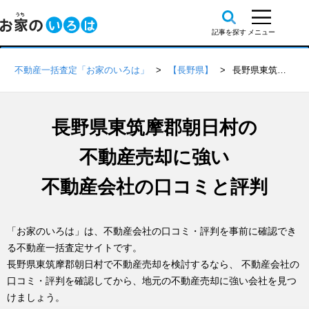
不動産一括査定「お家のいろは」
【長野県】
長野県東筑摩郡朝日村の不動産会社 口コミ・評判一覧
長野県東筑摩郡朝日村の
不動産売却に強い
不動産会社の口コミと評判
「お家のいろは」は、不動産会社の口コミ・評判を事前に確認でき
る不動産一括査定サイトです。
長野県東筑摩郡朝日村で不動産売却を検討するなら、 不動産会社の
口コミ・評判を確認してから、地元の不動産売却に強い会社を見つ
けましょう。