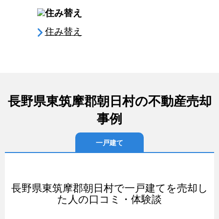
住み替え
長野県東筑摩郡朝日村の不動産売却
事例
一戸建て
長野県東筑摩郡朝日村で一戸建てを売却し
た人の口コミ・体験談