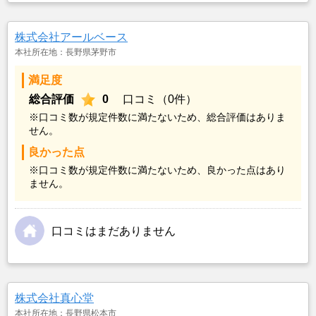
株式会社アールベース
本社所在地：長野県茅野市
満足度
総合評価
0
口コミ（0件）
※口コミ数が規定件数に満たないため、総合評価はありま
せん。
良かった点
※口コミ数が規定件数に満たないため、良かった点はあり
ません。
口コミはまだありません
株式会社真心堂
本社所在地：長野県松本市