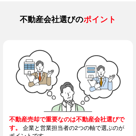
不動産会社選びの
ポイント
不動産売却で重要なのは不動産会社選びで
す。
企業と営業担当者の2つの軸で選ぶのが
ポイントです。