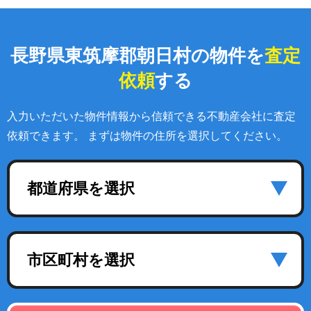
長野県東筑摩郡朝日村の物件を
査定
依頼
する
入力いただいた物件情報から信頼できる不動産会社に査定
依頼できます。 まずは物件の住所を選択してください。
都道府県を選択
市区町村を選択