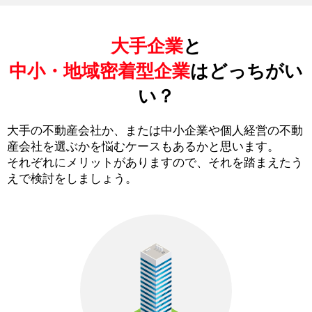
大手企業
と
中小・地域密着型企業
はどっちがい
い？
大手の不動産会社か、または中小企業や個人経営の不動
産会社を選ぶかを悩むケースもあるかと思います。
それぞれにメリットがありますので、それを踏まえたう
えで検討をしましょう。