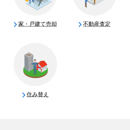
家・戸建て売却
不動産査定
住み替え