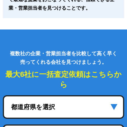
業・営業担当者を見つけることです。
複数社の企業・営業担当者を比較して高く早く
売ってくれる会社を見つけましょう。
最大6社に一括査定依頼はこちらか
ら
都道府県を選択