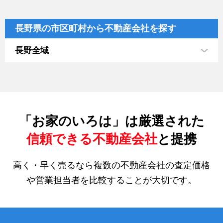
長野県の市区町村から不動産会社を探す
長野全域
「お家のいろは」は厳選された
信頼できる不動産会社
と提携
高く・早く売るなら複数の不動産会社の査定価格
や営業担当者を比較することが大切です。