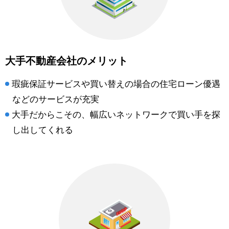
大手不動産会社のメリット
瑕疵保証サービスや買い替えの場合の住宅ローン優遇
などのサービスが充実
大手だからこその、幅広いネットワークで買い手を探
し出してくれる