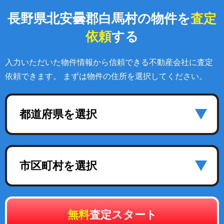
長野県北安曇郡白馬村の物件を
査定
依頼
する
入力いただいた物件情報から信頼できる不動産会社に査定
依頼できます。 まずは物件の住所を選択してください。
都道府県を選択
市区町村を選択
無料
査定スタート