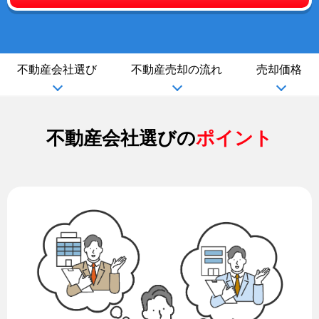
不動産会社選び
不動産売却の流れ
売却価格
不動産会社選びの
ポイント