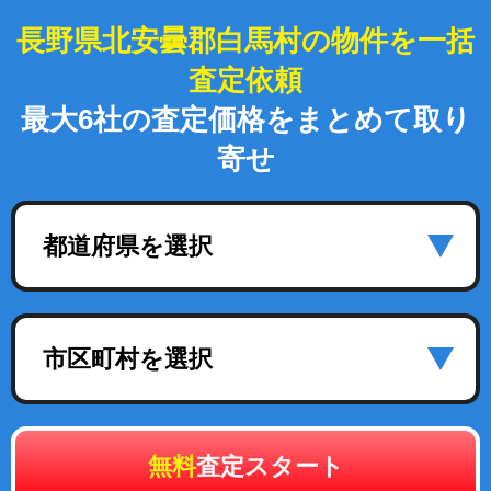
長野県北安曇郡白馬村の物件を一括
査定依頼
最大6社の査定価格をまとめて取り
寄せ
都道府県を選択
市区町村を選択
無料
査定スタート