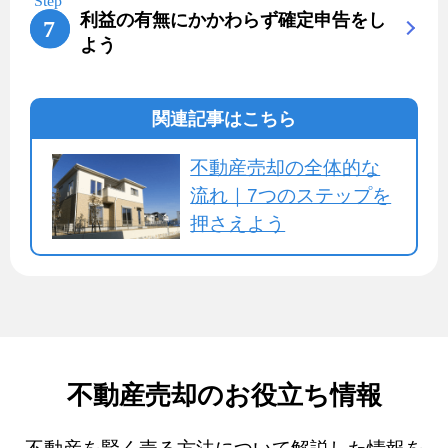
利益の有無にかかわらず確定申告をし
よう
関連記事はこちら
不動産売却の全体的な
流れ｜7つのステップを
押さえよう
不動産売却のお役立ち情報