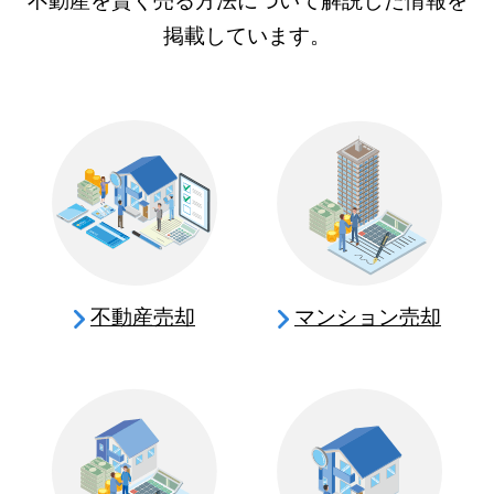
不動産を賢く売る方法について解説した情報を
掲載しています。
不動産売却
マンション売却