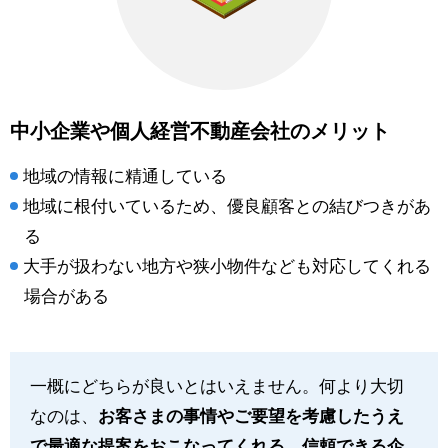
中小企業や個人経営不動産会社のメリット
地域の情報に精通している
地域に根付いているため、優良顧客との結びつきがあ
る
大手が扱わない地方や狭小物件なども対応してくれる
場合がある
一概にどちらが良いとはいえません。何より大切
なのは、
お客さまの事情やご要望を考慮したうえ
で最適な提案をおこなってくれる、信頼できる企