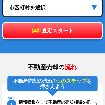
市区町村を選択
無料
査定スタート
不動産売却の
流れ
不動産売却の流れ
7つのステップ
を
押さえよう
情報収集をして不動産の売却相場を把