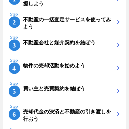
握しよう
不動産の一括査定サービスを使ってみ
よう
不動産会社と媒介契約を結ぼう
物件の売却活動を始めよう
買い主と売買契約を結ぼう
売却代金の決済と不動産の引き渡しを
行おう