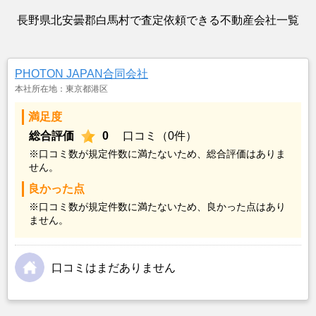
長野県北安曇郡白馬村で査定依頼できる不動産会社一覧
PHOTON JAPAN合同会社
本社所在地：東京都港区
満足度
総合評価
0
口コミ（0件）
※口コミ数が規定件数に満たないため、総合評価はありま
せん。
良かった点
※口コミ数が規定件数に満たないため、良かった点はあり
ません。
口コミはまだありません