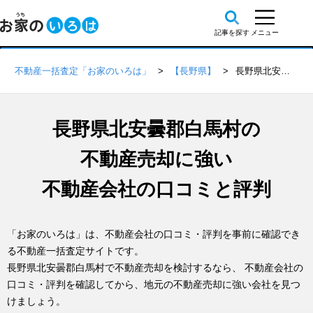
不動産一括査定「お家のいろは」
【長野県】
長野県北安曇郡白馬村の不動産会社 口コミ・評判一覧
長野県北安曇郡白馬村の
不動産売却に強い
不動産会社の口コミと評判
「お家のいろは」は、不動産会社の口コミ・評判を事前に確認でき
る不動産一括査定サイトです。
長野県北安曇郡白馬村で不動産売却を検討するなら、 不動産会社の
口コミ・評判を確認してから、地元の不動産売却に強い会社を見つ
けましょう。