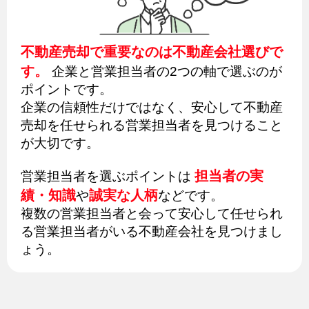
不動産売却で重要なのは不動産会社選びで
す。
企業と営業担当者の2つの軸で選ぶのが
ポイントです。
企業の信頼性だけではなく、安心して不動産
売却を任せられる営業担当者を見つけること
が大切です。
担当者の実
営業担当者を選ぶポイントは
績・知識
誠実な人柄
や
などです。
複数の営業担当者と会って安心して任せられ
る営業担当者がいる不動産会社を見つけまし
ょう。