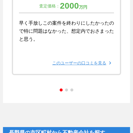
2000
査定価格：
万円
早く手放しこの案件を終わりにしたかったの
で特に問題はなかった、想定内でおさまった
と思う。
このユーザーの口コミを見る
長野県の市区町村から不動産会社を探す