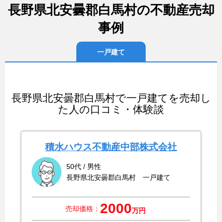
長野県北安曇郡白馬村の不動産売却
事例
一戸建て
長野県北安曇郡白馬村で一戸建てを売却し
た人の口コミ・体験談
積水ハウス不動産中部株式会社
50代 / 男性
長野県北安曇郡白馬村 一戸建て
2000
売却価格：
万円