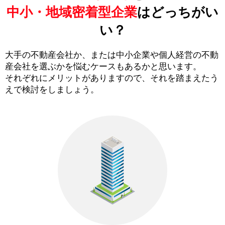
中小・地域密着型企業
はどっちがい
い？
大手の不動産会社か、または中小企業や個人経営の不動
産会社を選ぶかを悩むケースもあるかと思います。
それぞれにメリットがありますので、それを踏まえたう
えで検討をしましょう。