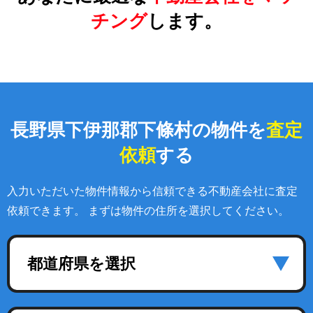
チング
します。
長野県下伊那郡下條村の物件を
査定
依頼
する
入力いただいた物件情報から信頼できる不動産会社に査定
依頼できます。 まずは物件の住所を選択してください。
都道府県を選択