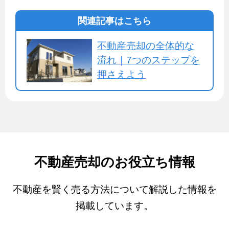
関連記事はこちら
不動産売却の全体的な
流れ｜7つのステップを
押さえよう
不動産売却のお役立ち情報
不動産を賢く売る方法について解説した情報を
掲載しています。