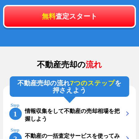
無料
査定スタート
不動産売却の
流れ
不動産売却の流れ
7つのステップ
を
押さえよう
情報収集をして不動産の売却相場を把
握しよう
不動産の一括査定サービスを使ってみ