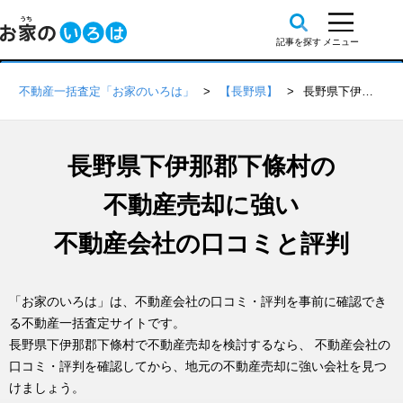
不動産一括査定「お家のいろは」
【長野県】
長野県下伊那郡下條村の不動産会社 口コミ・評判一覧
長野県下伊那郡下條村の
不動産売却に強い
不動産会社の口コミと評判
「お家のいろは」は、不動産会社の口コミ・評判を事前に確認でき
る不動産一括査定サイトです。
長野県下伊那郡下條村で不動産売却を検討するなら、 不動産会社の
口コミ・評判を確認してから、地元の不動産売却に強い会社を見つ
けましょう。