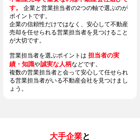
す。
企業と営業担当者の2つの軸で選ぶのが
ポイントです。
企業の信頼性だけではなく、安心して不動産
売却を任せられる営業担当者を見つけること
が大切です。
担当者の実
営業担当者を選ぶポイントは
績・知識
誠実な人柄
や
などです。
複数の営業担当者と会って安心して任せられ
る営業担当者がいる不動産会社を見つけまし
ょう。
大手企業
と