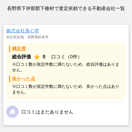
長野県下伊那郡下條村で査定依頼できる不動産会社一覧
株式会社真心堂
本社所在地：長野県松本市
満足度
総合評価
0
口コミ（0件）
※口コミ数が規定件数に満たないため、総合評価はありま
せん。
良かった点
※口コミ数が規定件数に満たないため、良かった点はあり
ません。
口コミはまだありません