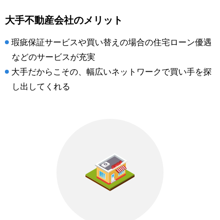
大手不動産会社のメリット
瑕疵保証サービスや買い替えの場合の住宅ローン優遇
などのサービスが充実
大手だからこその、幅広いネットワークで買い手を探
し出してくれる