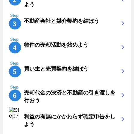
よう
不動産会社と媒介契約を結ぼう
物件の売却活動を始めよう
買い主と売買契約を結ぼう
売却代金の決済と不動産の引き渡しを
行おう
利益の有無にかかわらず確定申告をし
よう