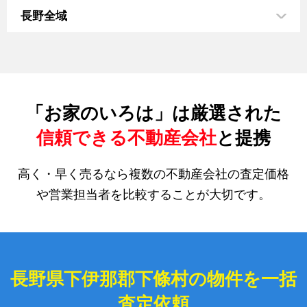
長野全域
「お家のいろは」は厳選された
信頼できる不動産会社
と提携
高く・早く売るなら複数の不動産会社の査定価格
や営業担当者を比較することが大切です。
長野県下伊那郡下條村の物件を一括
査定依頼