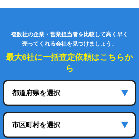
複数社の企業・営業担当者を比較して高く早く
売ってくれる会社を見つけましょう。
最大6社に一括査定依頼はこちらか
ら
都道府県を選択
市区町村を選択