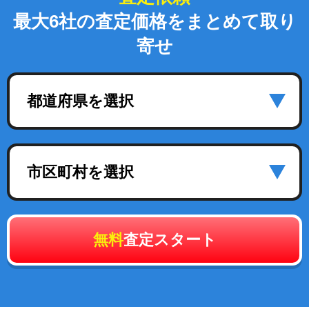
最大6社の査定価格をまとめて取り
寄せ
都道府県を選択
市区町村を選択
無料
査定スタート