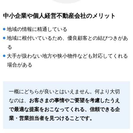
中小企業や個人経営不動産会社のメリット
地域の情報に精通している
地域に根付いているため、優良顧客との結びつきがあ
る
大手が扱わない地方や狭小物件なども対応してくれる
場合がある
一概にどちらが良いとはいえません。何より大切
なのは、
お客さまの事情やご要望を考慮したうえ
で最適な提案をおこなってくれる、信頼できる企
業・営業担当者を見つけることです。