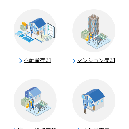
不動産売却
マンション売却