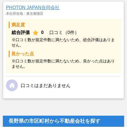
PHOTON JAPAN合同会社
本社所在地：東京都港区
満足度
総合評価
0
口コミ（0件）
※口コミ数が規定件数に満たないため、総合評価はありま
せん。
良かった点
※口コミ数が規定件数に満たないため、良かった点はあり
ません。
口コミはまだありません
長野県の市区町村から不動産会社を探す