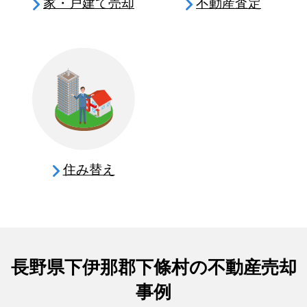
家・戸建て売却
不動産査定
住み替え
長野県下伊那郡下條村の不動産売却
事例