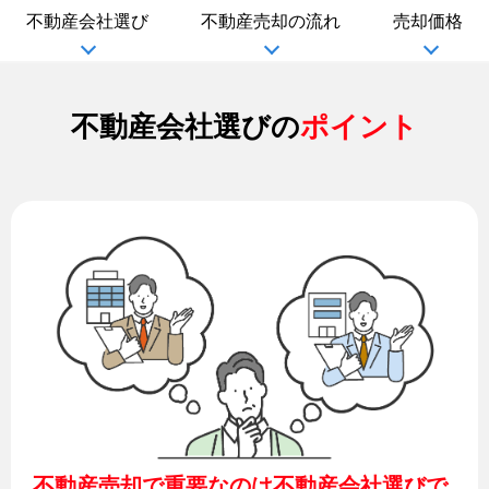
不動産会社選び
不動産売却の流れ
売却価格
不動産会社選びの
ポイント
不動産売却で重要なのは不動産会社選びで