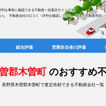
評判を事前に確認できる不動産一括査定サイトです。
なら、 不動産会社の口コミ・評判を確認してから、地元の不動産売却
総合評価
営業担当者の評価
木曽郡木曽町
のおすすめ
長野県木曽郡木曽町で査定依頼できる不動産会社一覧