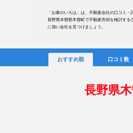
「お家のいろは」は、不動産会社の口コミ・
長野県木曽郡木曽町で不動産売却を検討する
に強い会社を見つけましょう。
おすすめ順
口コミ数
長野県