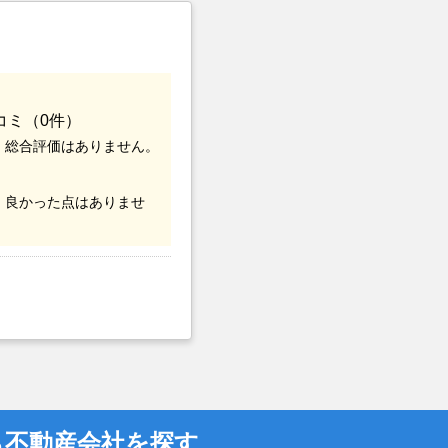
コミ（0件）
、総合評価はありません。
、良かった点はありませ
ら不動産会社を探す