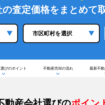
社の査定価格をまとめて
市区町村を選択
社選び
のポイント
不動産売却の流れ
最新不動
不動産会社選びの
ポイン