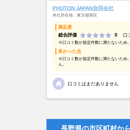
PHOTON JAPAN合同会社
本社所在地：東京都港区
満足度
総合評価
0
口
※口コミ数が規定件数に満たないため
良かった点
※口コミ数が規定件数に満たないため
ん。
口コミはまだありません
長野県の市区町村か