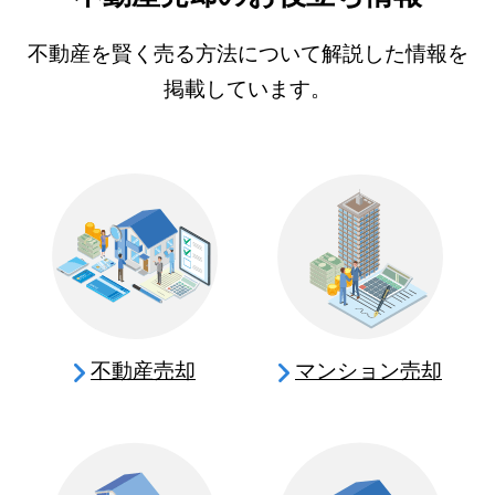
不動産を賢く売る方法について解説した情報を
掲載しています。
不動産売却
マンション売却