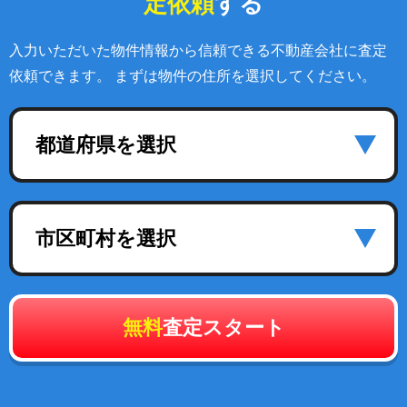
定依頼
する
入力いただいた物件情報から信頼できる不動産会社に査定
依頼できます。 まずは物件の住所を選択してください。
都道府県を選択
市区町村を選択
無料
査定スタート