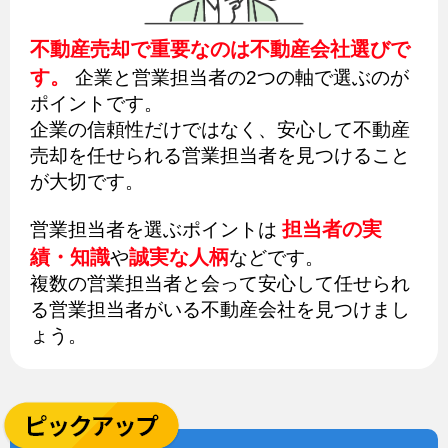
不動産売却で重要なのは不動産会社選びで
す。
企業と営業担当者の2つの軸で選ぶのが
ポイントです。
企業の信頼性だけではなく、安心して不動産
売却を任せられる営業担当者を見つけること
が大切です。
担当者の実
営業担当者を選ぶポイントは
績・知識
誠実な人柄
や
などです。
複数の営業担当者と会って安心して任せられ
る営業担当者がいる不動産会社を見つけまし
ょう。