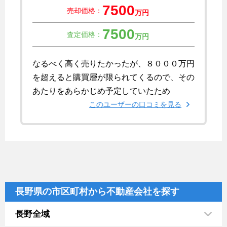
7500
売却価格：
万円
7500
査定価格：
万円
なるべく高く売りたかったが、８０００万円
を超えると購買層が限られてくるので、その
あたりをあらかじめ予定していたため
このユーザーの口コミを見る
長野県の市区町村から不動産会社を探す
長野全域