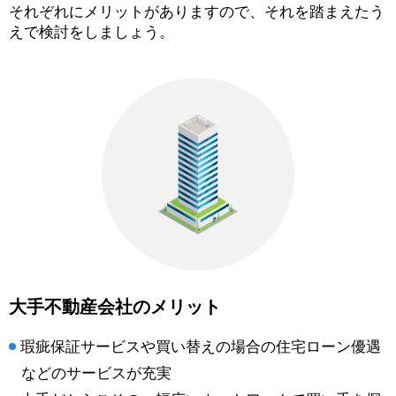
それぞれにメリットがありますので、それを踏まえたう
えで検討をしましょう。
大手不動産会社のメリット
瑕疵保証サービスや買い替えの場合の住宅ローン優遇
などのサービスが充実