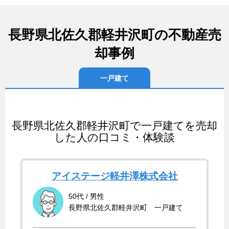
長野県北佐久郡軽井沢町の不動産売
却事例
一戸建て
長野県北佐久郡軽井沢町で一戸建てを売却
した人の口コミ・体験談
アイステージ軽井澤株式会社
50代 / 男性
長野県北佐久郡軽井沢町 一戸建て