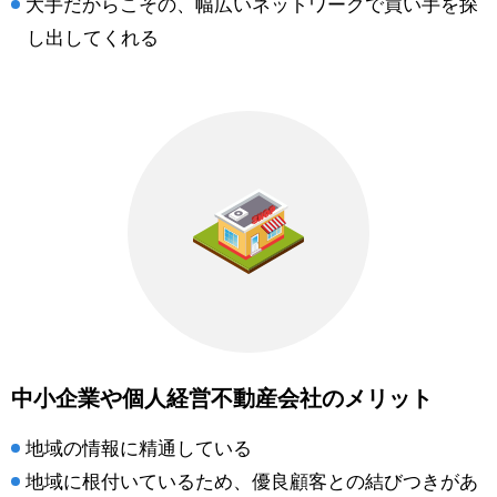
大手だからこその、幅広いネットワークで買い手を探
し出してくれる
中小企業や個人経営不動産会社のメリット
地域の情報に精通している
地域に根付いているため、優良顧客との結びつきがあ