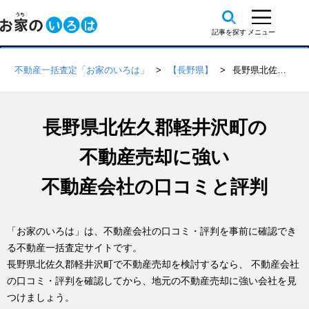
不動産一括査定「お家のいろは」
【長野県】
長野県北佐久郡軽井沢町の不動産会社 口コミ・評判一覧
長野県北佐久郡軽井沢町の
不動産売却に強い
不動産会社の口コミと評判
「お家のいろは」は、不動産会社の口コミ・評判を事前に確認でき
る不動産一括査定サイトです。
長野県北佐久郡軽井沢町で不動産売却を検討するなら、 不動産会社
の口コミ・評判を確認してから、地元の不動産売却に強い会社を見
つけましょう。