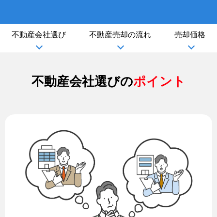
不動産会社選び
不動産売却の流れ
売却価格
不動産会社選びの
ポイント