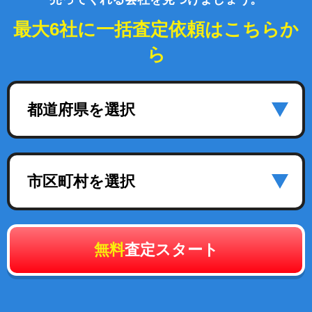
最大6社に一括査定依頼はこちらか
ら
都道府県を選択
市区町村を選択
無料
査定スタート