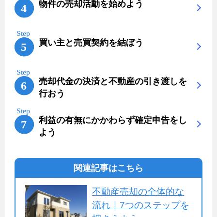
物件の売却活動を始めよう
買い主と売買契約を結ぼう
売却代金の決済と不動産の引き渡しを
行おう
利益の有無にかかわらず確定申告をし
よう
関連記事はこちら
不動産売却の全体的な
流れ｜7つのステップを