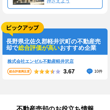
押さえよう
長野県北佐久郡軽井沢町の不動産売
却で
総合評価が高い
おすすめ企業
株式会社エンゼル不動産軽井沢店
3.67
10件
総合評価満足度
不動産売却のお役立ち情報