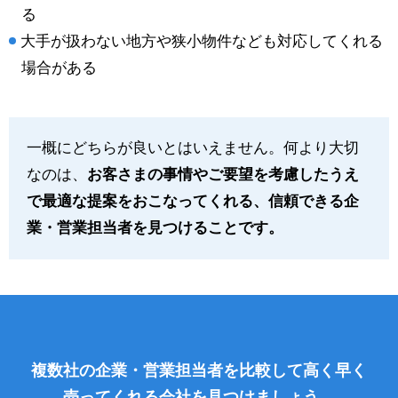
る
大手が扱わない地方や狭小物件なども対応してくれる
場合がある
一概にどちらが良いとはいえません。何より大切
なのは、
お客さまの事情やご要望を考慮したうえ
で最適な提案をおこなってくれる、信頼できる企
業・営業担当者を見つけることです。
複数社の企業・営業担当者を比較して高く早く
売ってくれる会社を見つけましょう。