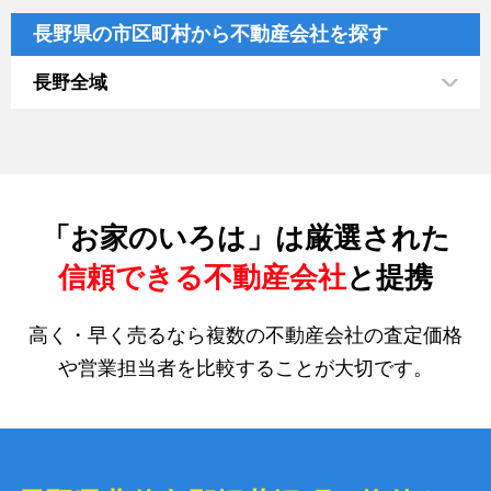
長野県の市区町村から不動産会社を探す
長野全域
「お家のいろは」は厳選された
信頼できる不動産会社
と提携
高く・早く売るなら複数の不動産会社の査定価格
や営業担当者を比較することが大切です。