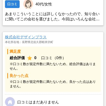
口コミ
40代/女性
あまりこういうことには詳しくなかったので、知り合い
に聞いてこの会社を選びました。今回はいろんな会社を
選んで比べたわけではないのでよくわかりません。
株式会社デザインプラス
本社所在地：長野県北佐久郡軽井沢町
満足度
総合評価
0
口コミ（0件）
※口コミ数が規定件数に満たないため、総合評価はありま
せん。
良かった点
※口コミ数が規定件数に満たないため、良かった点はあり
ません。
口コミはまだありません