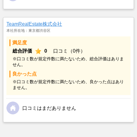
TeamRealEstate株式会社
本社所在地：東京都渋谷区
満足度
総合評価
0
口コミ（0件）
※口コミ数が規定件数に満たないため、総合評価はありま
せん。
良かった点
※口コミ数が規定件数に満たないため、良かった点はあり
ません。
口コミはまだありません