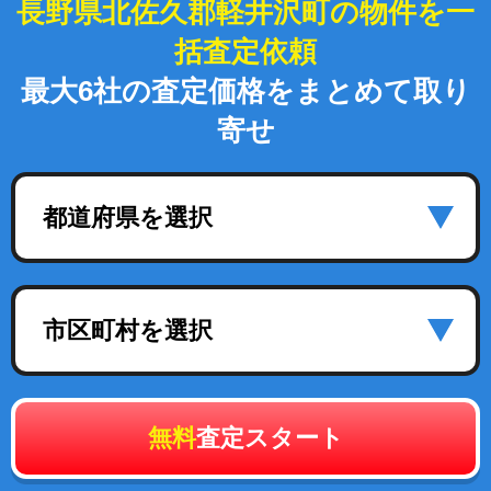
長野県北佐久郡軽井沢町の物件を一
括査定依頼
最大6社の査定価格をまとめて取り
寄せ
都道府県を選択
市区町村を選択
無料
査定スタート