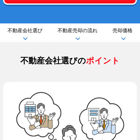
不動産会社選び
不動産売却の流れ
売却価格
不動産会社選びの
ポイント