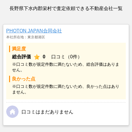
長野県下水内郡栄村で査定依頼できる不動産会社一覧
PHOTON JAPAN合同会社
本社所在地：東京都港区
満足度
総合評価
0
口コミ（0件）
※口コミ数が規定件数に満たないため、総合評価はありま
せん。
良かった点
※口コミ数が規定件数に満たないため、良かった点はあり
ません。
口コミはまだありません