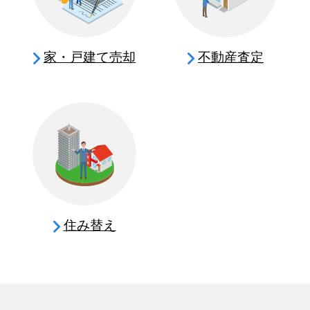
家・戸建て売却
不動産査定
住み替え