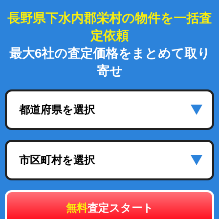
長野県下水内郡栄村の物件を一括査
定依頼
最大6社の査定価格をまとめて取り
寄せ
都道府県を選択
市区町村を選択
無料
査定スタート