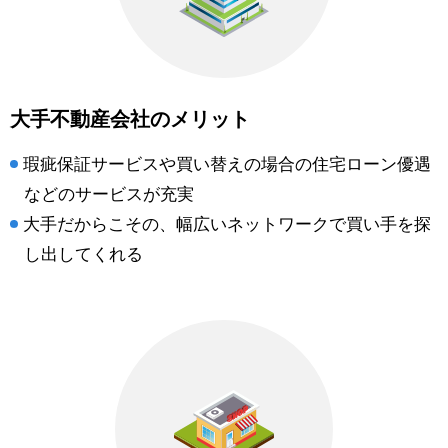
大手不動産会社のメリット
瑕疵保証サービスや買い替えの場合の住宅ローン優遇
などのサービスが充実
大手だからこその、幅広いネットワークで買い手を探
し出してくれる