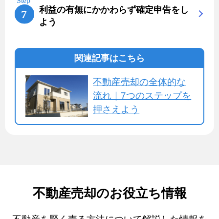
利益の有無にかかわらず確定申告をし
よう
関連記事はこちら
不動産売却の全体的な
流れ｜7つのステップを
押さえよう
不動産売却のお役立ち情報