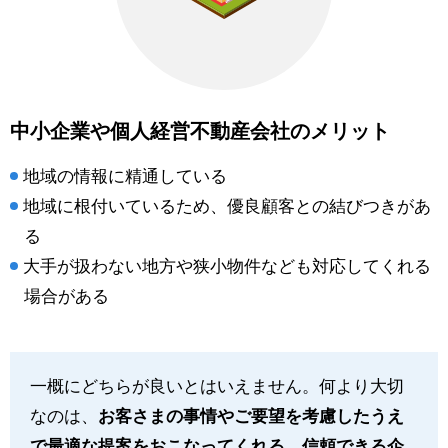
中小企業や個人経営不動産会社のメリット
地域の情報に精通している
地域に根付いているため、優良顧客との結びつきがあ
る
大手が扱わない地方や狭小物件なども対応してくれる
場合がある
一概にどちらが良いとはいえません。何より大切
なのは、
お客さまの事情やご要望を考慮したうえ
で最適な提案をおこなってくれる、信頼できる企