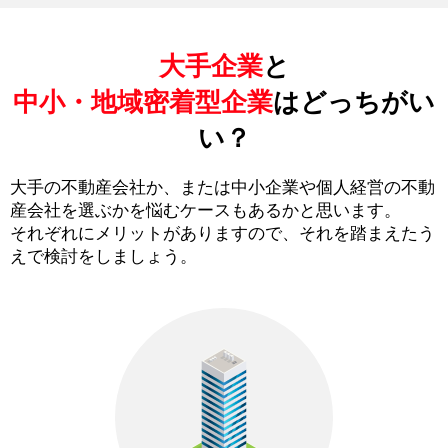
大手企業
と
中小・地域密着型企業
はどっちがい
い？
大手の不動産会社か、または中小企業や個人経営の不動
産会社を選ぶかを悩むケースもあるかと思います。
それぞれにメリットがありますので、それを踏まえたう
えで検討をしましょう。