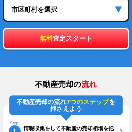
市区町村を選択
無料
査定スタート
不動産売却の
流れ
不動産売却の流れ
7つのステップ
を
押さえよう
情報収集をして不動産の売却相場を把