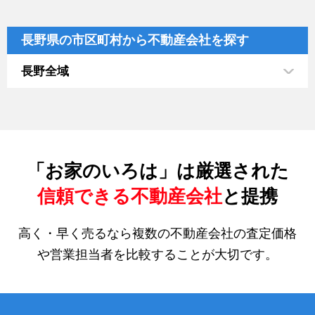
長野県の市区町村から不動産会社を探す
長野全域
「お家のいろは」は厳選された
信頼できる不動産会社
と提携
高く・早く売るなら複数の不動産会社の査定価格
や営業担当者を比較することが大切です。