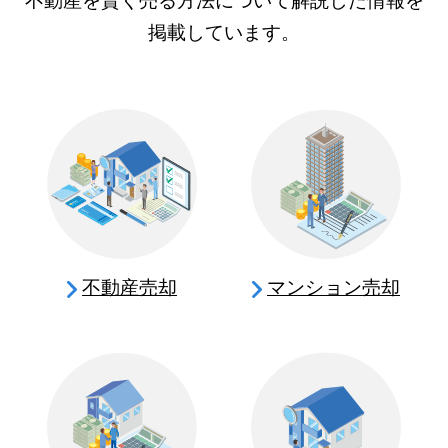
不動産を賢く売る方法について解説した情報を
掲載しています。
不動産売却
マンション売却