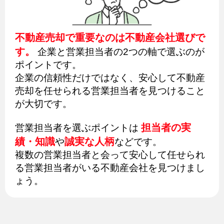
不動産売却で重要なのは不動産会社選びで
す。
企業と営業担当者の2つの軸で選ぶのが
ポイントです。
企業の信頼性だけではなく、安心して不動産
売却を任せられる営業担当者を見つけること
が大切です。
担当者の実
営業担当者を選ぶポイントは
績・知識
誠実な人柄
や
などです。
複数の営業担当者と会って安心して任せられ
る営業担当者がいる不動産会社を見つけまし
ょう。