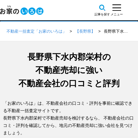
不動産一括査定「お家のいろは」
【長野県】
長野県下水内郡栄村の不動産会社 口コミ・評判一覧
長野県下水内郡栄村の
不動産売却に強い
不動産会社の口コミと評判
「お家のいろは」は、不動産会社の口コミ・評判を事前に確認でき
る不動産一括査定サイトです。
長野県下水内郡栄村で不動産売却を検討するなら、 不動産会社の口
コミ・評判を確認してから、地元の不動産売却に強い会社を見つけ
ましょう。