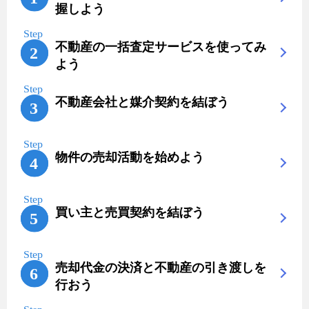
握しよう
不動産の一括査定サービスを使ってみ
よう
不動産会社と媒介契約を結ぼう
物件の売却活動を始めよう
買い主と売買契約を結ぼう
売却代金の決済と不動産の引き渡しを
行おう