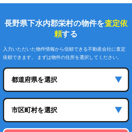
長野県下水内郡栄村の物件を
査定依
頼
する
入力いただいた物件情報から信頼できる不動産会社に査定
依頼できます。 まずは物件の住所を選択してください。
都道府県を選択
市区町村を選択