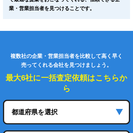
業・営業担当者を見つけることです。
複数社の企業・営業担当者を比較して高く早く
売ってくれる会社を見つけましょう。
最大6社に一括査定依頼はこちらか
ら
都道府県を選択