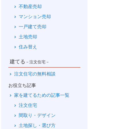
不動産売却
マンション売却
一戸建て売却
土地売却
住み替え
建てる
－注文住宅－
注文住宅の無料相談
お役立ち記事
家を建てるための記事一覧
注文住宅
間取り・デザイン
土地探し・選び方