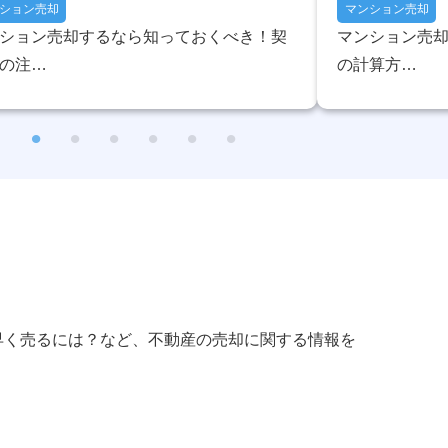
ション売却
マンション売却
ション売却するなら知っておくべき！契
マンション売
の注…
の計算方…
早く売るには？など、不動産の売却に関する情報を