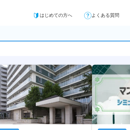
はじめての方へ
よくある質問