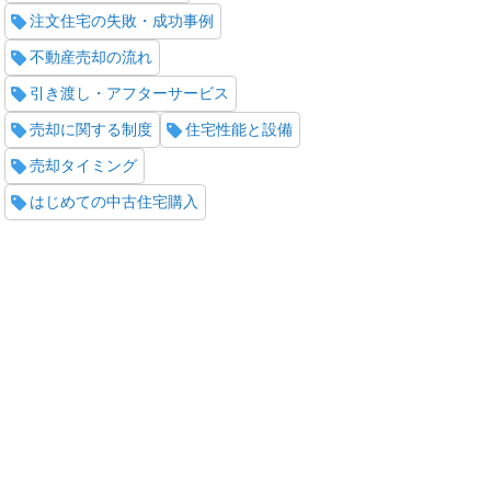
注文住宅の失敗・成功事例
不動産売却の流れ
引き渡し・アフターサービス
売却に関する制度
住宅性能と設備
売却タイミング
はじめての中古住宅購入