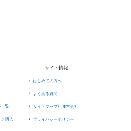
サイト情報
－
し
はじめての方へ
よくある質問
事一覧
サイトマップ
運営会社
ョン購入
プライバシーポリシー