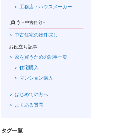
工務店・ハウスメーカー
買う
－中古住宅－
中古住宅の物件探し
お役立ち記事
家を買うための記事一覧
住宅購入
マンション購入
はじめての方へ
よくある質問
タグ一覧