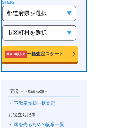
一括査定スタート
簡単60秒入力
売る
－不動産売却－
不動産売却一括査定
お役立ち記事
家を売るための記事一覧