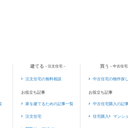
ト
建てる
買う
－注文住宅－
－中古住宅
注文住宅の無料相談
中古住宅の物件探
お役立ち記事
お役立ち記事
覧
家を建てるための記事一覧
中古住宅購入の記
注文住宅
住宅購入
マンシ