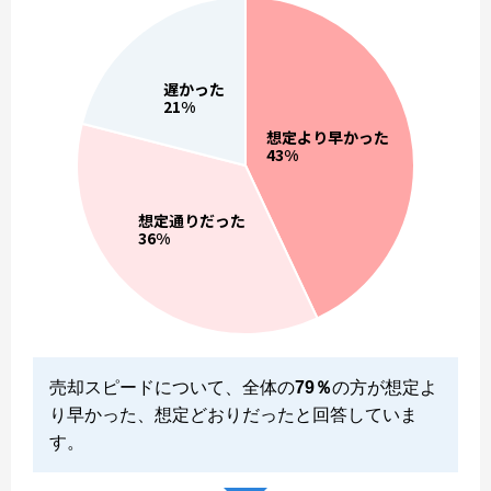
売却スピードについて、全体の
79％
の方が想定よ
り早かった、想定どおりだったと回答していま
す。