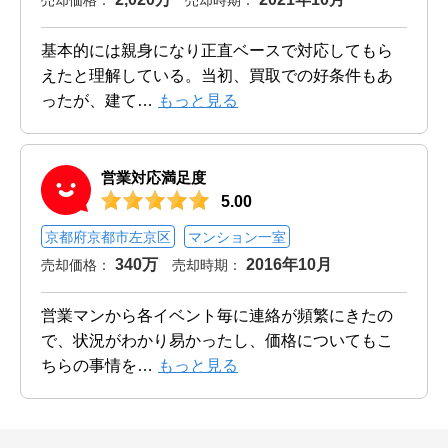
基本的には親身になり正直ベースで対応してもら
えたと理解している。当初、買取での好条件もあ
ったが、建て
…
もっと見る
営業対応満足度
5.00
京都府京都市左京区
マンション一室
340万
2016年10月
売却価格：
売却時期：
営業マンから各イベント毎に連絡が頻繁にきたの
で、状況がわかり易かったし、価格についてもこ
ちらの事情を
…
もっと見る