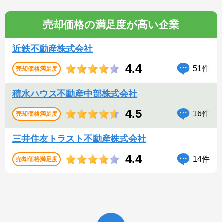
売却価格の満足度が高い企業
近鉄不動産株式会社
4.4
51件
売却価格満足度
積水ハウス不動産中部株式会社
4.5
16件
売却価格満足度
三井住友トラスト不動産株式会社
4.4
14件
売却価格満足度