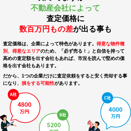
不動産会社によって
査定価格に
数百万円もの差
が出る事も
査定価格は、企業によって特色があります。
得意な物件種
別、得意なエリア
のため、「必ず売る！」と自信を持って
高めの査定額を出す会社もあれば、市況を読んで堅めの価
格を出す会社もあります。
だから、1つの企業だけに査定依頼をすると
安く売却する事
になり、
損をする可能性
があります。