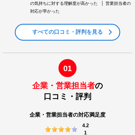
の気持ちに対する理解度が高かった
営業担当者の
対応が早かった
すべての
口コミ・評判を見る
01
企業・営業担当者
の
口コミ・評判
企業・営業担当者の対応満足度
4.2
1