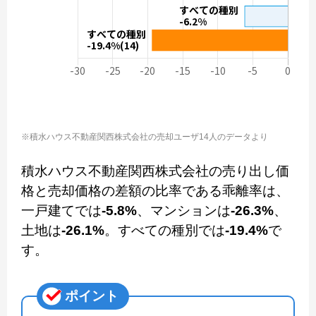
※積水ハウス不動産関西株式会社の売却ユーザ14人のデータより
積水ハウス不動産関西株式会社の売り出し価
格と売却価格の差額の比率である乖離率は、
一戸建てでは
-5.8%
、マンションは
-26.3%
、
土地は
-26.1%
。すべての種別では
-19.4%
で
す。
ポイント