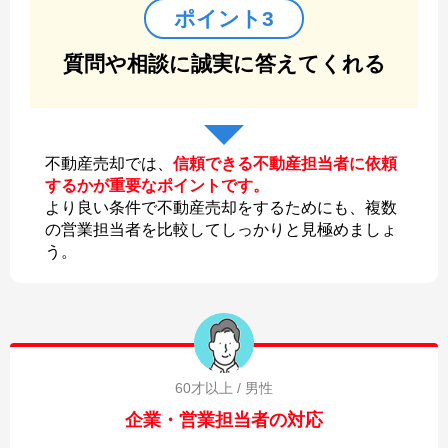
ポイント3
質問や相談に誠実に答えてくれる
不動産売却では、
信頼できる不動産担当者に依頼
するかが重要なポイントです。
より良い条件で不動産売却をするためにも、複数
の営業担当者を比較してしっかりと見極めましょ
う。
60才以上 / 男性
企業・営業担当者の対応