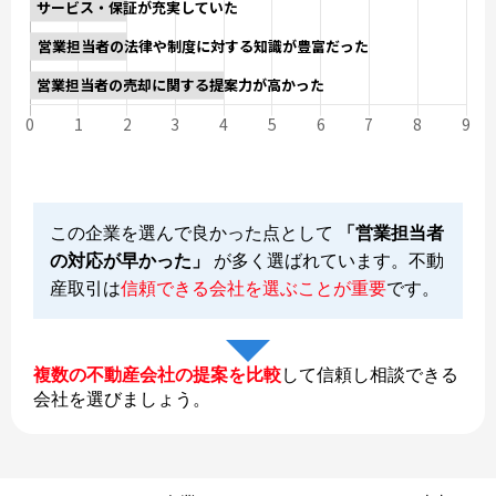
この企業を選んで良かった点として
「営業担当者
の対応が早かった」
が多く選ばれています。不動
産取引は
信頼できる会社を選ぶことが重要
です。
複数の不動産会社の提案を比較
して信頼し相談できる
会社を選びましょう。