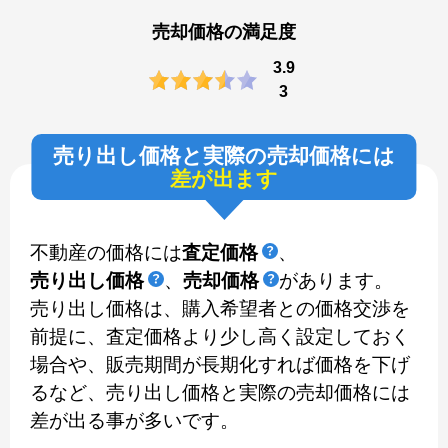
売却価格の満足度
3.9
3
売り出し価格と実際の売却価格には
差が出ます
不動産の価格には
査定価格
、
売り出し価格
、
売却価格
があります。
売り出し価格は、購入希望者との価格交渉を
前提に、査定価格より少し高く設定しておく
場合や、販売期間が長期化すれば価格を下げ
るなど、売り出し価格と実際の売却価格には
差が出る事が多いです。