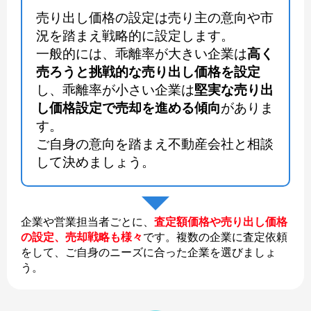
売り出し価格の設定は売り主の意向や市
況を踏まえ戦略的に設定します。
一般的には、乖離率が大きい企業は
高く
売ろうと挑戦的な売り出し価格を設定
し、乖離率が小さい企業は
堅実な売り出
し価格設定で売却を進める傾向
がありま
す。
ご自身の意向を踏まえ不動産会社と相談
して決めましょう。
企業や営業担当者ごとに、
査定額価格や売り出し価格
の設定、売却戦略も様々
です。複数の企業に査定依頼
をして、ご自身のニーズに合った企業を選びましょ
う。