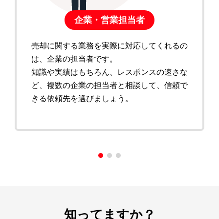
企業・営業担当者
売却に関する業務を実際に対応してくれるの
は、企業の担当者です。
知識や実績はもちろん、レスポンスの速さな
ど、複数の企業の担当者と相談して、信頼で
きる依頼先を選びましょう。
知ってますか？