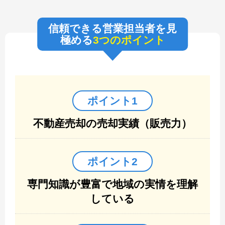
信頼できる営業担当者を見
極める
3つのポイント
ポイント1
不動産売却の売却実績（販売力）
ポイント2
専門知識が豊富で地域の実情を理解
している