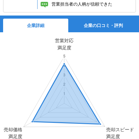
営業担当者の人柄が信頼できた
企業詳細
企業の口コミ・評判