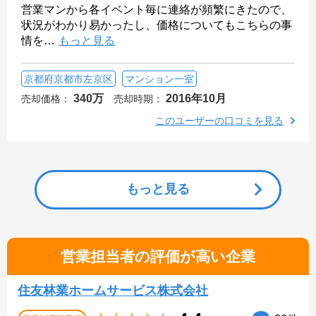
営業マンから各イベント毎に連絡が頻繁にきたので、
状況がわかり易かったし、価格についてもこちらの事
情を
…
もっと見る
京都府京都市左京区
マンション一室
340万
2016年10月
売却価格：
売却時期：
このユーザーの口コミを見る
もっと見る
営業担当者の評価が高い企業
住友林業ホームサービス株式会社