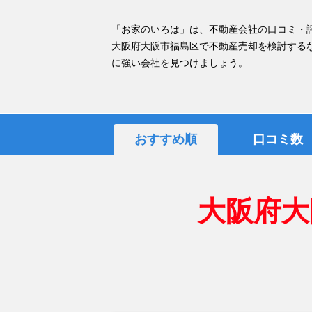
「お家のいろは」は、不動産会社の口コミ・
大阪府大阪市福島区で不動産売却を検討する
に強い会社を見つけましょう。
おすすめ順
口コミ数
大阪府