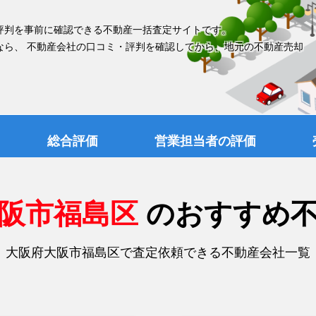
評判を事前に確認できる不動産一括査定サイトです。
なら、 不動産会社の口コミ・評判を確認してから、地元の不動産売却
総合評価
営業担当者の評価
大阪市福島区
のおすすめ
大阪府大阪市福島区で査定依頼できる不動産会社一覧