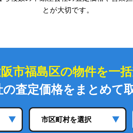
とが大切です。
大阪市福島区の物件を一括
社の査定価格をまとめて
市区町村を選択