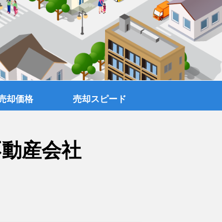
売却価格
売却スピード
不動産会社