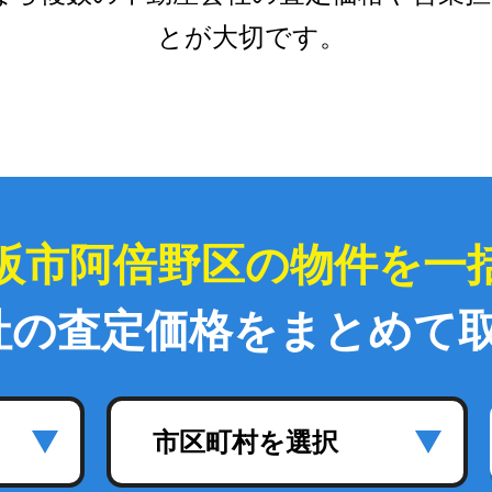
とが大切です。
阪市阿倍野区の物件を一
社の査定価格をまとめて
市区町村を選択