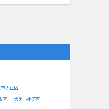
阪市大正区
成区
大阪市生野区