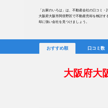
「お家のいろは」は、不動産会社の口コミ・
大阪府大阪市阿倍野区で不動産売却を検討す
却に強い会社を見つけましょう。
おすすめ順
口コミ数
大阪府大