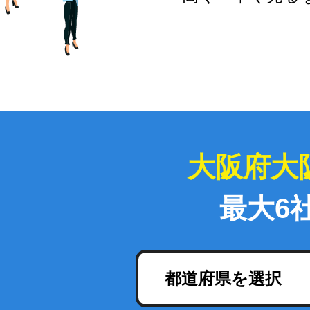
大阪府大
最大6
都道府県を選択