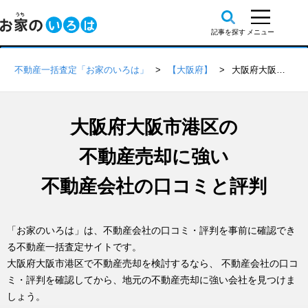
不動産一括査定「お家のいろは」
【大阪府】
大阪府大阪市港区の不動産会社 口コミ・評判一覧
大阪府大阪市港区の
不動産売却に強い
不動産会社の口コミと評判
「お家のいろは」は、不動産会社の口コミ・評判を事前に確認でき
る不動産一括査定サイトです。
大阪府大阪市港区で不動産売却を検討するなら、 不動産会社の口コ
ミ・評判を確認してから、地元の不動産売却に強い会社を見つけま
しょう。