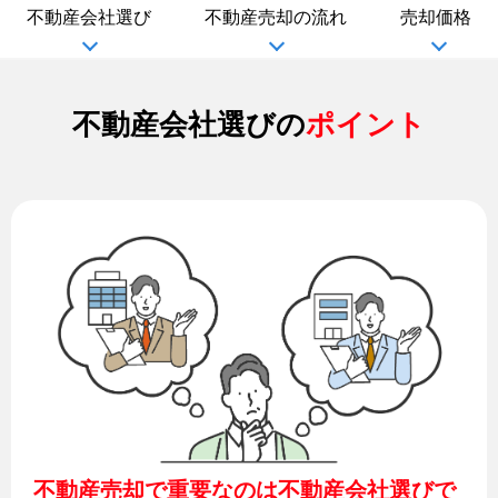
不動産会社選び
不動産売却の流れ
売却価格
不動産会社選びの
ポイント
不動産売却で重要なのは不動産会社選びで