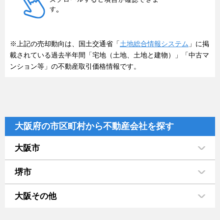
※上記の売却動向は、国土交通省「
土地総合情報システム
」に掲
載されている過去半年間「宅地（土地、土地と建物）」「中古マ
ンション等」の不動産取引価格情報です。
大阪府の市区町村から不動産会社を探す
大阪市
堺市
大阪その他