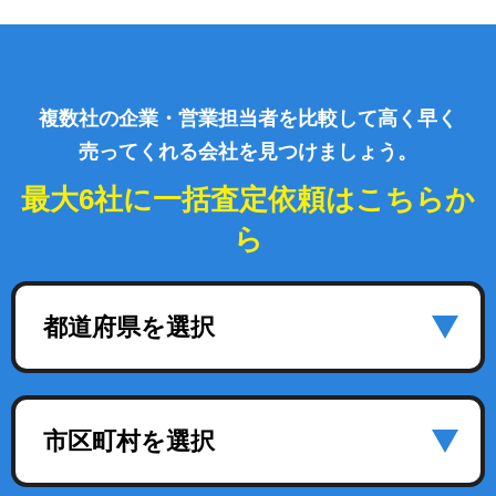
複数社の企業・営業担当者を比較して高く早く
売ってくれる会社を見つけましょう。
最大6社に一括査定依頼はこちらか
ら
都道府県を選択
市区町村を選択