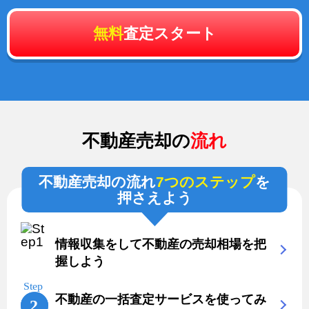
無料
査定スタート
不動産売却の
流れ
不動産売却の流れ
7つのステップ
を
押さえよう
情報収集をして不動産の売却相場を把
握しよう
不動産の一括査定サービスを使ってみ