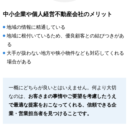
中小企業や個人経営不動産会社のメリット
地域の情報に精通している
地域に根付いているため、優良顧客との結びつきがあ
る
大手が扱わない地方や狭小物件なども対応してくれる
場合がある
一概にどちらが良いとはいえません。何より大切
なのは、
お客さまの事情やご要望を考慮したうえ
で最適な提案をおこなってくれる、信頼できる企
業・営業担当者を見つけることです。