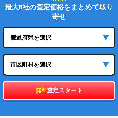
最大6社の査定価格をまとめて取り
寄せ
都道府県を選択
市区町村を選択
無料
査定スタート