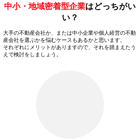
中小・地域密着型企業
はどっちがい
い？
大手の不動産会社か、または中小企業や個人経営の不動
産会社を選ぶかを悩むケースもあるかと思います。
それぞれにメリットがありますので、それを踏まえたう
えで検討をしましょう。