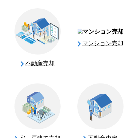
マンション売却
不動産売却