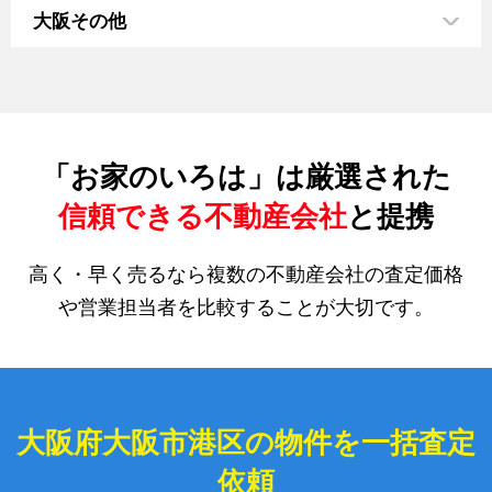
大阪その他
「お家のいろは」は厳選された
信頼できる不動産会社
と提携
高く・早く売るなら複数の不動産会社の査定価格
や営業担当者を比較することが大切です。
大阪府大阪市港区の物件を一括査定
依頼