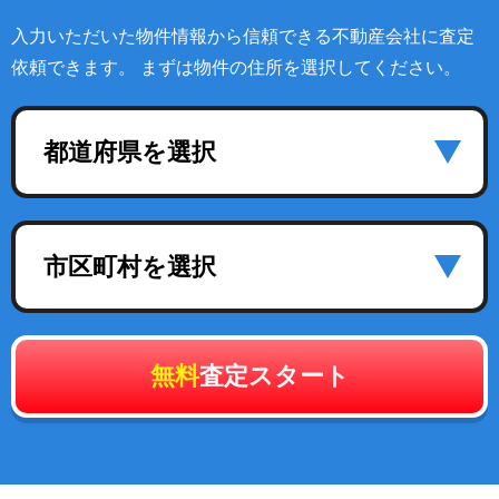
入力いただいた物件情報から信頼できる不動産会社に査定
依頼できます。 まずは物件の住所を選択してください。
都道府県を選択
市区町村を選択
無料
査定スタート