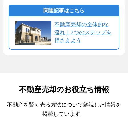
関連記事はこちら
不動産売却の全体的な
流れ｜7つのステップを
押さえよう
不動産売却のお役立ち情報
不動産を賢く売る方法について解説した情報を
掲載しています。