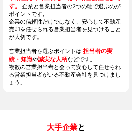
す。
企業と営業担当者の2つの軸で選ぶのが
ポイントです。
企業の信頼性だけではなく、安心して不動産
売却を任せられる営業担当者を見つけること
が大切です。
担当者の実
営業担当者を選ぶポイントは
績・知識
誠実な人柄
や
などです。
複数の営業担当者と会って安心して任せられ
る営業担当者がいる不動産会社を見つけまし
ょう。
大手企業
と