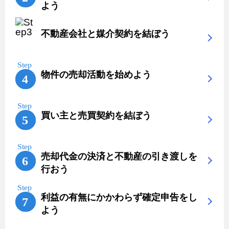
よう
不動産会社と媒介契約を結ぼう
物件の売却活動を始めよう
買い主と売買契約を結ぼう
売却代金の決済と不動産の引き渡しを
行おう
利益の有無にかかわらず確定申告をし
よう