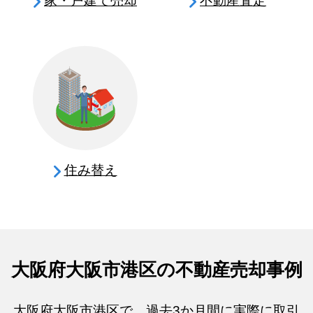
家・戸建て売却
不動産査定
住み替え
大阪府大阪市港区の不動産売却事例
大阪府大阪市港区で、過去3か月間に実際に取引