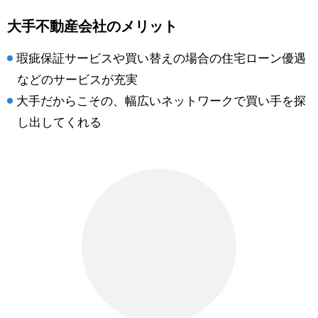
大手不動産会社のメリット
瑕疵保証サービスや買い替えの場合の住宅ローン優遇
などのサービスが充実
大手だからこその、幅広いネットワークで買い手を探
し出してくれる