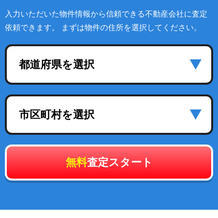
入力いただいた物件情報から信頼できる不動産会社に査定
依頼できます。 まずは物件の住所を選択してください。
都道府県を選択
市区町村を選択
無料
査定スタート