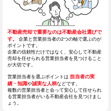
不動産売却で重要なのは不動産会社選びで
す。
企業と営業担当者の2つの軸で選ぶのが
ポイントです。
企業の信頼性だけではなく、安心して不動産
売却を任せられる営業担当者を見つけること
が大切です。
担当者の実
営業担当者を選ぶポイントは
績・知識
誠実な人柄
や
などです。
複数の営業担当者と会って安心して任せられ
る営業担当者がいる不動産会社を見つけまし
ょう。