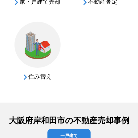
家・戸建て売却
不動産査定
住み替え
大阪府岸和田市の不動産売却事例
一戸建て