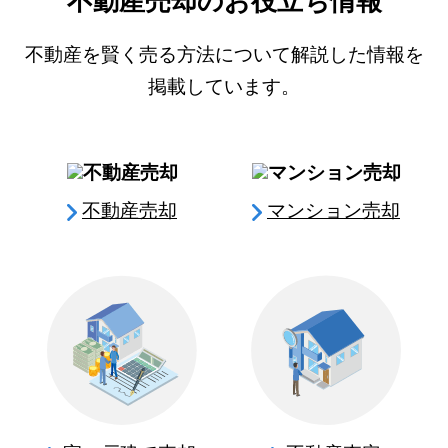
不動産売却のお役立ち情報
不動産を賢く売る方法について解説した情報を
掲載しています。
不動産売却
マンション売却