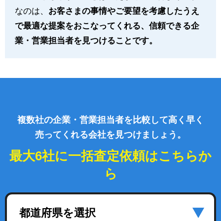
なのは、
お客さまの事情やご要望を考慮したうえ
で最適な提案をおこなってくれる、信頼できる企
業・営業担当者を見つけることです。
複数社の企業・営業担当者を比較して高く早く
売ってくれる会社を見つけましょう。
最大6社に一括査定依頼はこちらか
ら
都道府県を選択