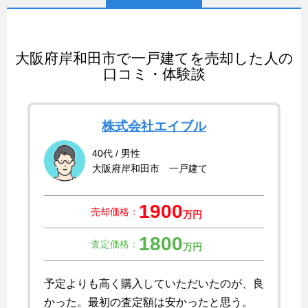
大阪府岸和田市で一戸建てを売却した人の
口コミ・体験談
株式会社エイブル
40代 / 男性
大阪府岸和田市 一戸建て
1900
売却価格：
万円
1800
査定価格：
万円
予定よりも高く購入していただいたのが、良
かった。最初の査定額は安かったと思う。