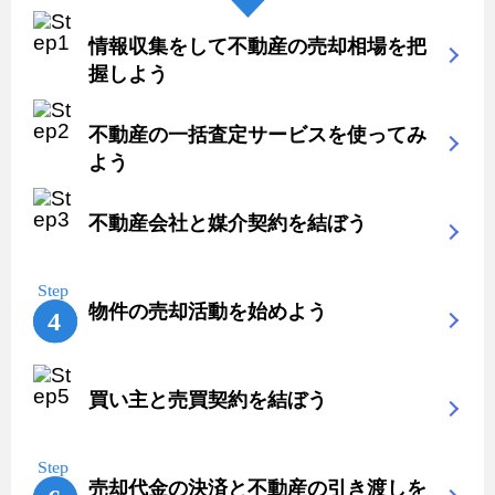
情報収集をして不動産の売却相場を把
握しよう
不動産の一括査定サービスを使ってみ
よう
不動産会社と媒介契約を結ぼう
物件の売却活動を始めよう
買い主と売買契約を結ぼう
売却代金の決済と不動産の引き渡しを