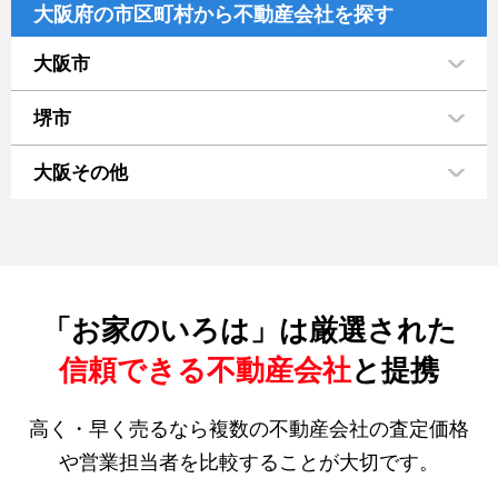
大阪府の市区町村から不動産会社を探す
大阪市
堺市
大阪その他
「お家のいろは」は厳選された
信頼できる不動産会社
と提携
高く・早く売るなら複数の不動産会社の査定価格
や営業担当者を比較することが大切です。