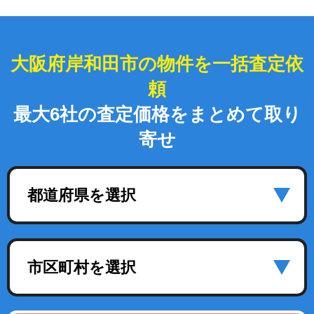
大阪府岸和田市の物件を一括査定依
頼
最大6社の査定価格をまとめて取り
寄せ
都道府県を選択
市区町村を選択