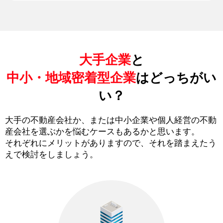
大手企業
と
中小・地域密着型企業
はどっちがい
い？
大手の不動産会社か、または中小企業や個人経営の不動
産会社を選ぶかを悩むケースもあるかと思います。
それぞれにメリットがありますので、それを踏まえたう
えで検討をしましょう。