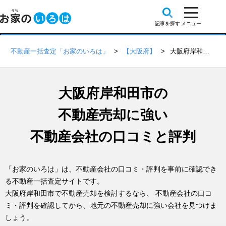
不動産一括査定「お家のいろは」
【大阪府】
大阪府岸和田市の不動産会社 口コミ・評判一覧
大阪府岸和田市の
不動産売却に強い
不動産会社の口コミと評判
「お家のいろは」は、不動産会社の口コミ・評判を事前に確認でき
る不動産一括査定サイトです。
大阪府岸和田市で不動産売却を検討するなら、 不動産会社の口コ
ミ・評判を確認してから、地元の不動産売却に強い会社を見つけま
しょう。