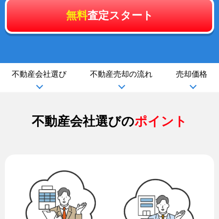
無料
査定スタート
不動産会社選び
不動産売却の流れ
売却価格
不動産会社選びの
ポイント