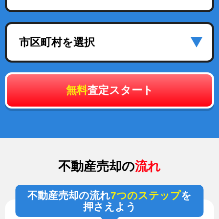
市区町村を選択
無料
査定スタート
不動産売却の
流れ
不動産売却の流れ
7つのステップ
を
押さえよう