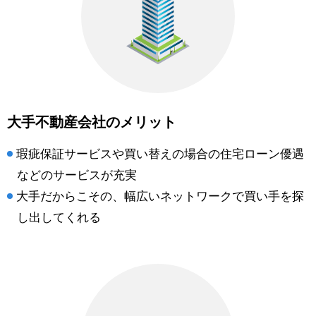
大手不動産会社のメリット
瑕疵保証サービスや買い替えの場合の住宅ローン優遇
などのサービスが充実
大手だからこその、幅広いネットワークで買い手を探
し出してくれる