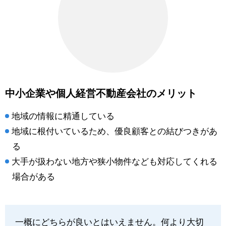
中小企業や個人経営不動産会社のメリット
地域の情報に精通している
地域に根付いているため、優良顧客との結びつきがあ
る
大手が扱わない地方や狭小物件なども対応してくれる
場合がある
一概にどちらが良いとはいえません。何より大切