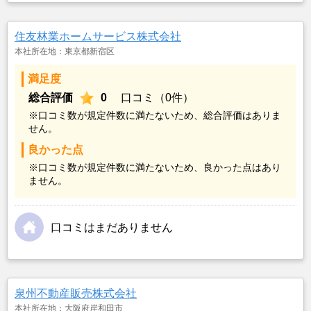
住友林業ホームサービス株式会社
本社所在地：東京都新宿区
満足度
総合評価
0
口コミ（0件）
※口コミ数が規定件数に満たないため、総合評価はありま
せん。
良かった点
※口コミ数が規定件数に満たないため、良かった点はあり
ません。
口コミはまだありません
泉州不動産販売株式会社
本社所在地：大阪府岸和田市