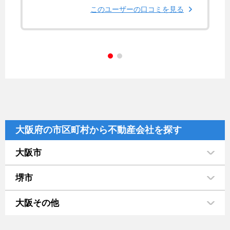
このユーザーの口コミを見る
大阪府の市区町村から不動産会社を探す
大阪市
堺市
大阪その他