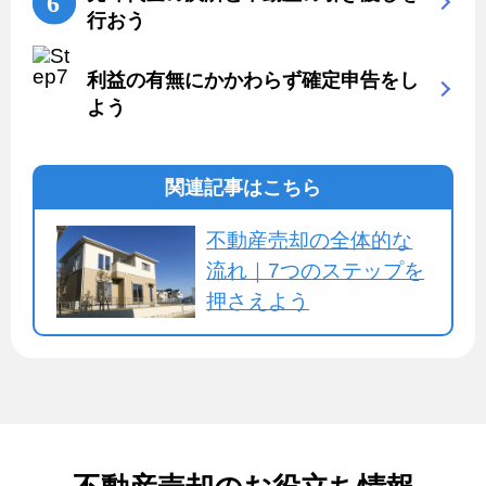
行おう
利益の有無にかかわらず確定申告をし
よう
関連記事はこちら
不動産売却の全体的な
流れ｜7つのステップを
押さえよう