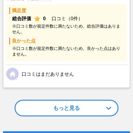
満足度
総合評価
0
口コミ（0件）
※口コミ数が規定件数に満たないため、総合評価はありま
せん。
良かった点
※口コミ数が規定件数に満たないため、良かった点はあり
ません。
口コミはまだありません
もっと見る