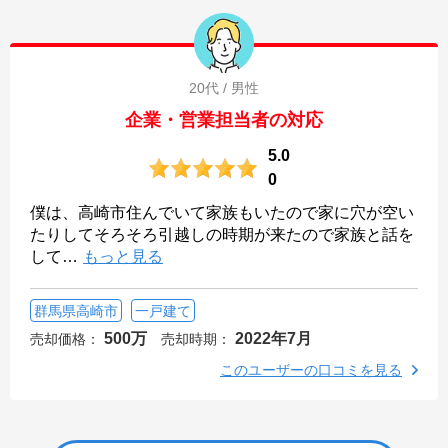
20代 / 男性
企業・営業担当者の対応
5.0
0
僕は、高崎市住んでいて家族もいたので家に穴が空い
たりしてそろそろ引越しの時期が来たので家族と話を
して
…
もっと見る
群馬県高崎市
一戸建て
500万
2022年7月
売却価格：
売却時期：
このユーザーの口コミを見る