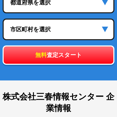
都道府県を選択
市区町村を選択
無料
査定スタート
株式会社三春情報センター 企
業情報