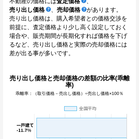
不動産の価格には
査定価格
、
売り出し価格
、
売却価格
があります。
売り出し価格は、購入希望者との価格交渉を
前提に、査定価格より少し高く設定しておく
場合や、販売期間が長期化すれば価格を下げ
るなど、売り出し価格と実際の売却価格には
差が出る事が多いです。
売り出し価格と売却価格の差額の比率(乖離
率)
乖離率：（取引価格－売出し価格）÷売出し価格×100％