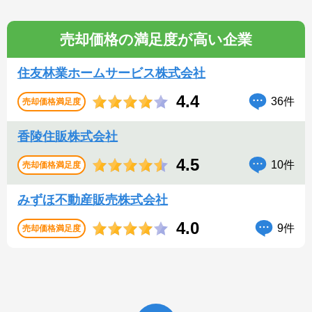
売却価格の満足度が高い企業
住友林業ホームサービス株式会社
4.4
36件
売却価格満足度
香陵住販株式会社
4.5
10件
売却価格満足度
みずほ不動産販売株式会社
4.0
9件
売却価格満足度