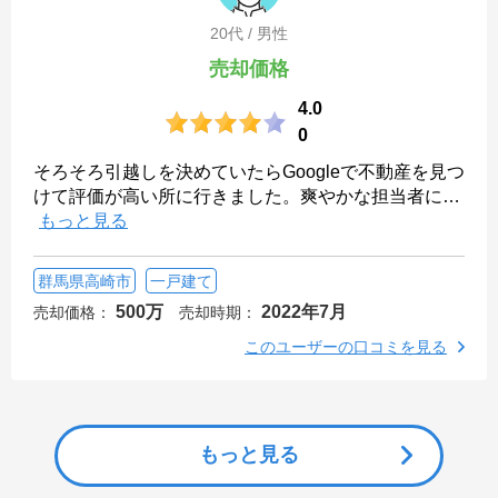
20代 / 男性
売却価格
4.0
0
そろそろ引越しを決めていたらGoogleで不動産を見つ
けて評価が高い所に行きました。爽やかな担当者に
…
もっと見る
群馬県高崎市
一戸建て
500万
2022年7月
売却価格：
売却時期：
このユーザーの口コミを見る
もっと見る