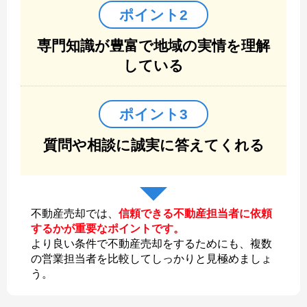
ポイント2
専門知識が豊富で地域の実情を理解
している
ポイント3
質問や相談に誠実に答えてくれる
不動産売却では、
信頼できる不動産担当者に依頼
するかが重要なポイントです。
より良い条件で不動産売却をするためにも、複数
の営業担当者を比較してしっかりと見極めましょ
う。