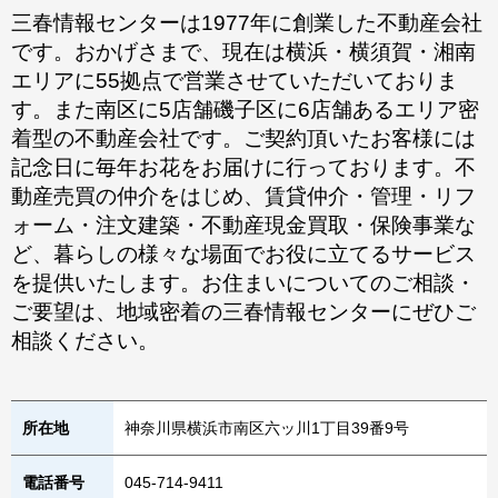
三春情報センターは1977年に創業した不動産会社
です。おかげさまで、現在は横浜・横須賀・湘南
エリアに55拠点で営業させていただいておりま
す。また南区に5店舗磯子区に6店舗あるエリア密
着型の不動産会社です。ご契約頂いたお客様には
記念日に毎年お花をお届けに行っております。不
動産売買の仲介をはじめ、賃貸仲介・管理・リフ
ォーム・注文建築・不動産現金買取・保険事業な
ど、暮らしの様々な場面でお役に立てるサービス
を提供いたします。お住まいについてのご相談・
ご要望は、地域密着の三春情報センターにぜひご
相談ください。
所在地
神奈川県横浜市南区六ッ川1丁目39番9号
電話番号
045-714-9411