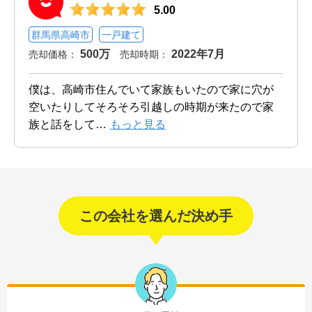
5.00
群馬県高崎市
一戸建て
500万
2022年7月
売却価格：
売却時期：
僕は、高崎市住んでいて家族もいたので家に穴が
空いたりしてそろそろ引越しの時期が来たので家
族と話をして
…
もっと見る
この会社を選んだ決め手