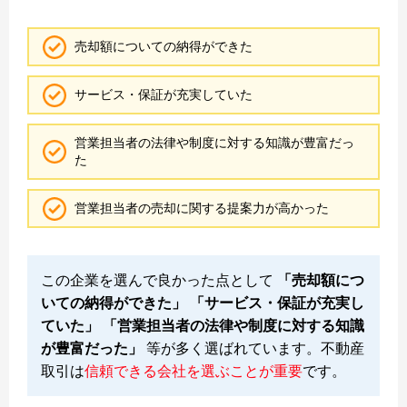
売却額についての納得ができた
サービス・保証が充実していた
営業担当者の法律や制度に対する知識が豊富だっ
た
営業担当者の売却に関する提案力が高かった
この企業を選んで良かった点として
「売却額につ
いての納得ができた」 「サービス・保証が充実し
ていた」 「営業担当者の法律や制度に対する知識
が豊富だった」
等が多く選ばれています。不動産
取引は
信頼できる会社を選ぶことが重要
です。