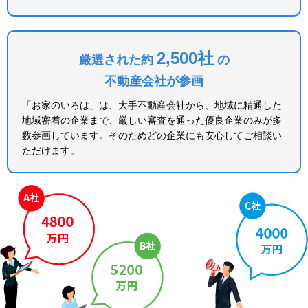
2,500社
厳選された約
の
不動産会社が参画
「お家のいろは」は、大手不動産会社から、地域に精通した
地域密着の企業まで、厳しい審査を通った優良企業のみが多
数参画しています。そのためどの企業にも安心してご相談い
ただけます。