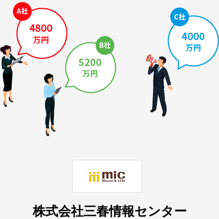
株式会社三春情報センター