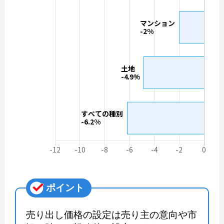
ポイント
売り出し価格の設定は売り主の意向や市