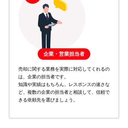
企業・営業担当者
売却に関する業務を実際に対応してくれるの
は、企業の担当者です。
知識や実績はもちろん、レスポンスの速さな
ど、複数の企業の担当者と相談して、信頼で
きる依頼先を選びましょう。