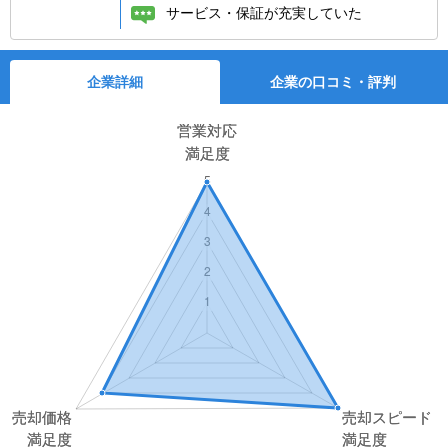
サービス・保証が充実していた
企業詳細
企業の口コミ・評判