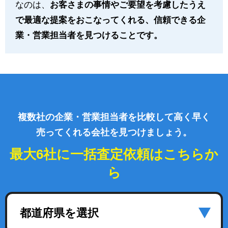
なのは、
お客さまの事情やご要望を考慮したうえ
で最適な提案をおこなってくれる、信頼できる企
業・営業担当者を見つけることです。
複数社の企業・営業担当者を比較して高く早く
売ってくれる会社を見つけましょう。
最大6社に一括査定依頼はこちらか
ら
都道府県を選択