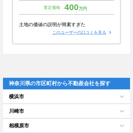
400
査定価格：
万円
土地の価値の説明が簡素すぎた
このユーザーの口コミを見る
神奈川県の市区町村から不動産会社を探す
横浜市
川崎市
相模原市