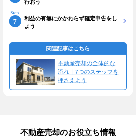
行おう
利益の有無にかかわらず確定申告をし
よう
関連記事はこちら
不動産売却の全体的な
流れ｜7つのステップを
押さえよう
不動産売却のお役立ち情報