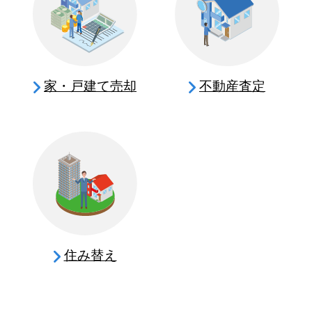
家・戸建て売却
不動産査定
住み替え