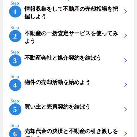
情報収集をして不動産の売却相場を把
握しよう
不動産の一括査定サービスを使ってみ
よう
不動産会社と媒介契約を結ぼう
物件の売却活動を始めよう
買い主と売買契約を結ぼう
売却代金の決済と不動産の引き渡しを