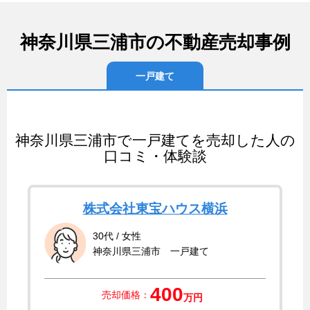
神奈川県三浦市の不動産売却事例
一戸建て
神奈川県三浦市で一戸建てを売却した人の
口コミ・体験談
株式会社東宝ハウス横浜
30代 / 女性
神奈川県三浦市 一戸建て
400
売却価格：
万円