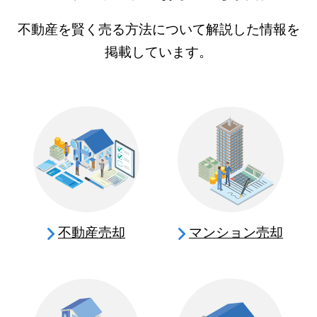
不動産を賢く売る方法について解説した情報を
掲載しています。
不動産売却
マンション売却