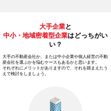
大手企業
と
中小・地域密着型企業
はどっちがい
い？
大手の不動産会社か、または中小企業や個人経営の不動
産会社を選ぶかを悩むケースもあるかと思います。
それぞれにメリットがありますので、それを踏まえたう
えで検討をしましょう。