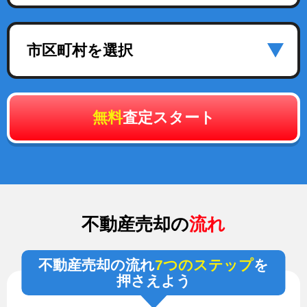
市区町村を選択
無料
査定スタート
不動産売却の
流れ
不動産売却の流れ
7つのステップ
を
押さえよう