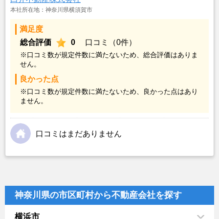
本社所在地：神奈川県横須賀市
満足度
総合評価
0
口コミ（0件）
※口コミ数が規定件数に満たないため、総合評価はありま
せん。
良かった点
※口コミ数が規定件数に満たないため、良かった点はあり
ません。
口コミはまだありません
神奈川県の市区町村から不動産会社を探す
横浜市