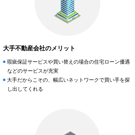
大手不動産会社のメリット
瑕疵保証サービスや買い替えの場合の住宅ローン優遇
などのサービスが充実
大手だからこその、幅広いネットワークで買い手を探
し出してくれる