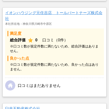
イオンハウジング元住吉店 トールパートナーズ株式会
社
本社所在地：神奈川県川崎市中原区
満足度
総合評価
0
口コミ（0件）
※口コミ数が規定件数に満たないため、総合評価はありま
せん。
良かった点
※口コミ数が規定件数に満たないため、良かった点はあり
ません。
口コミはまだありません
臼井不動産株式会社