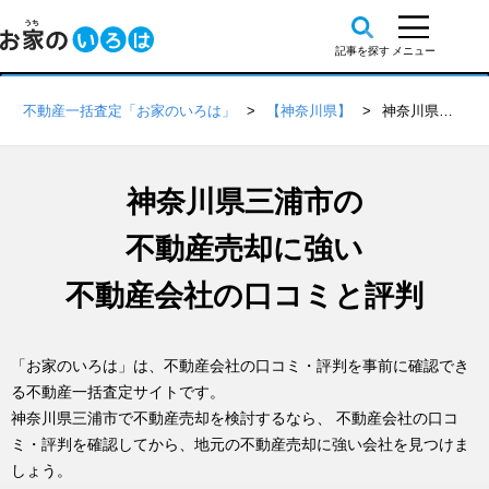
不動産一括査定「お家のいろは」
【神奈川県】
神奈川県三浦市の不動産会社 口コミ・評判一覧
神奈川県三浦市の
不動産売却に強い
不動産会社の口コミと評判
「お家のいろは」は、不動産会社の口コミ・評判を事前に確認でき
る不動産一括査定サイトです。
神奈川県三浦市で不動産売却を検討するなら、 不動産会社の口コ
ミ・評判を確認してから、地元の不動産売却に強い会社を見つけま
しょう。