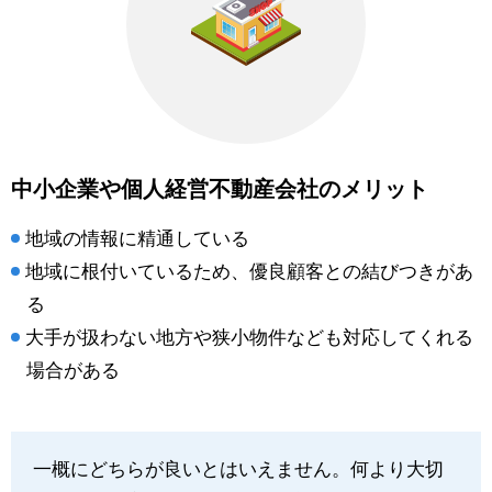
中小企業や個人経営不動産会社のメリット
地域の情報に精通している
地域に根付いているため、優良顧客との結びつきがあ
る
大手が扱わない地方や狭小物件なども対応してくれる
場合がある
一概にどちらが良いとはいえません。何より大切