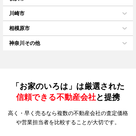
川崎市
相模原市
神奈川その他
「お家のいろは」は厳選された
信頼できる不動産会社
と提携
高く・早く売るなら複数の不動産会社の査定価格
や営業担当者を比較することが大切です。