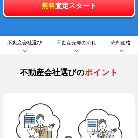
無料
査定スタート
不動産会社選び
不動産売却の流れ
売却価格
不動産会社選びの
ポイント