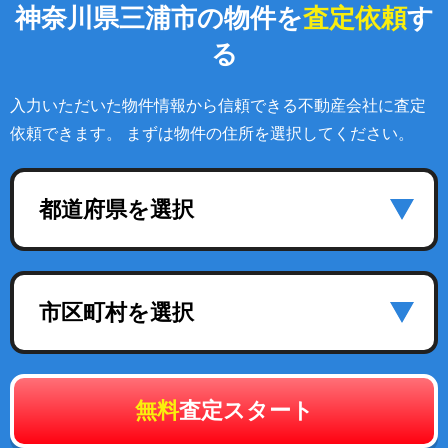
神奈川県三浦市の物件を
査定依頼
す
る
入力いただいた物件情報から信頼できる不動産会社に査定
依頼できます。 まずは物件の住所を選択してください。
都道府県を選択
市区町村を選択
無料
査定スタート