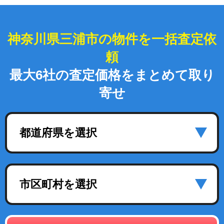
神奈川県三浦市の物件を一括査定依
頼
最大6社の査定価格をまとめて取り
寄せ
都道府県を選択
市区町村を選択