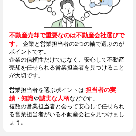
不動産売却で重要なのは不動産会社選びで
す。
企業と営業担当者の2つの軸で選ぶのが
ポイントです。
企業の信頼性だけではなく、安心して不動産
売却を任せられる営業担当者を見つけること
が大切です。
担当者の実
営業担当者を選ぶポイントは
績・知識
誠実な人柄
や
などです。
複数の営業担当者と会って安心して任せられ
る営業担当者がいる不動産会社を見つけまし
ょう。