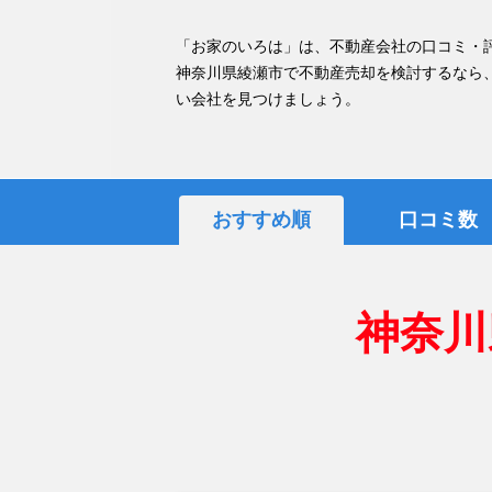
「お家のいろは」は、不動産会社の口コミ・
神奈川県綾瀬市で不動産売却を検討するなら
い会社を見つけましょう。
おすすめ順
口コミ数
神奈