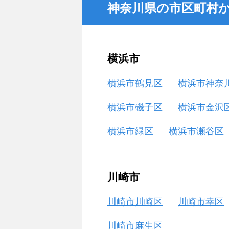
神奈川県の市区町村
横浜市
横浜市鶴見区
横浜市神奈
横浜市磯子区
横浜市金沢
横浜市緑区
横浜市瀬谷区
川崎市
川崎市川崎区
川崎市幸区
川崎市麻生区