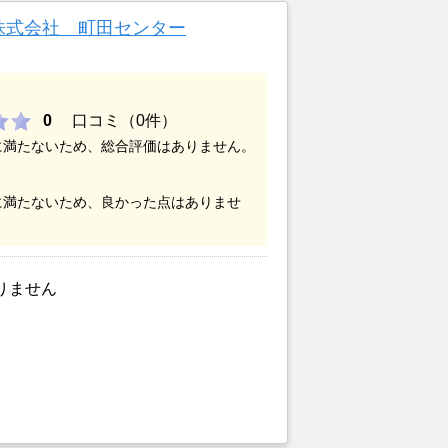
株式会社 町田センター
0
口コミ（0件）
に満たないため、総合評価はありません。
に満たないため、良かった点はありませ
りません