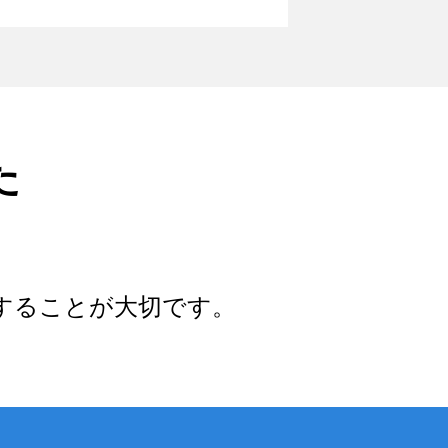
た
することが大切です。