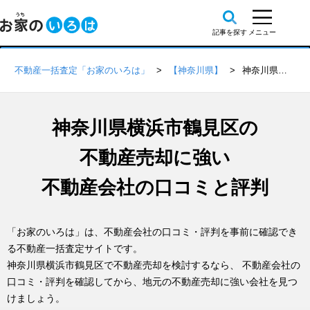
不動産一括査定「お家のいろは」
【神奈川県】
神奈川県横浜市鶴見区の不動産会社 口コミ・評判一覧
神奈川県横浜市鶴見区の
不動産売却に強い
不動産会社の口コミと評判
「お家のいろは」は、不動産会社の口コミ・評判を事前に確認でき
る不動産一括査定サイトです。
神奈川県横浜市鶴見区で不動産売却を検討するなら、 不動産会社の
口コミ・評判を確認してから、地元の不動産売却に強い会社を見つ
けましょう。