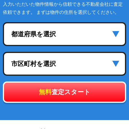
入力いただいた物件情報から信頼できる不動産会社に査定
依頼できます。 まずは物件の住所を選択してください。
都道府県を選択
市区町村を選択
無料
査定スタート