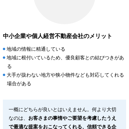
中小企業や個人経営不動産会社のメリット
地域の情報に精通している
地域に根付いているため、優良顧客との結びつきがあ
る
大手が扱わない地方や狭小物件なども対応してくれる
場合がある
一概にどちらが良いとはいえません。何より大切
なのは、
お客さまの事情やご要望を考慮したうえ
で最適な提案をおこなってくれる、信頼できる企