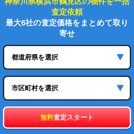
神奈川県横浜市鶴見区の物件を一括
査定依頼
最大6社の査定価格をまとめて取り
寄せ
都道府県を選択
市区町村を選択
無料
査定スタート