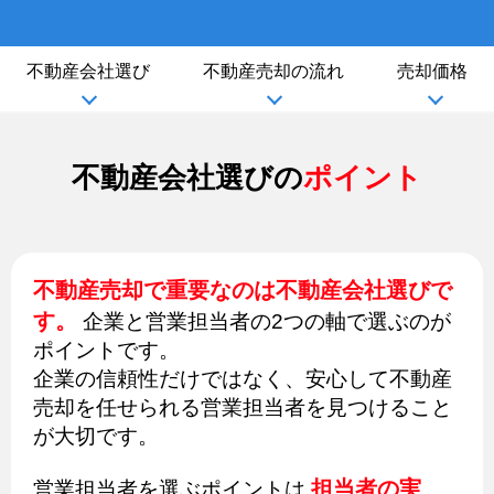
不動産会社選び
不動産売却の流れ
売却価格
不動産会社選びの
ポイント
不動産売却で重要なのは不動産会社選びで
す。
企業と営業担当者の2つの軸で選ぶのが
ポイントです。
企業の信頼性だけではなく、安心して不動産
売却を任せられる営業担当者を見つけること
が大切です。
担当者の実
営業担当者を選ぶポイントは