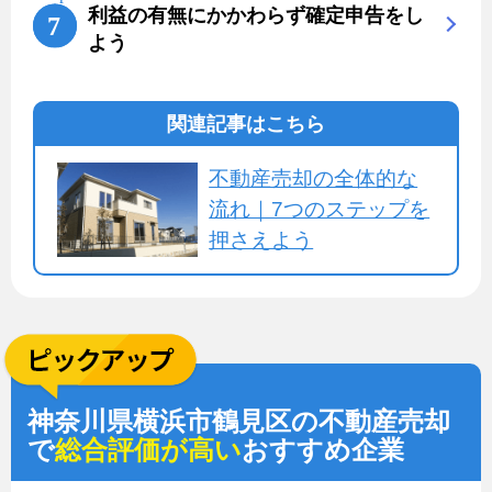
利益の有無にかかわらず確定申告をし
よう
関連記事はこちら
不動産売却の全体的な
流れ｜7つのステップを
押さえよう
神奈川県横浜市鶴見区の不動産売却
で
総合評価が高い
おすすめ企業