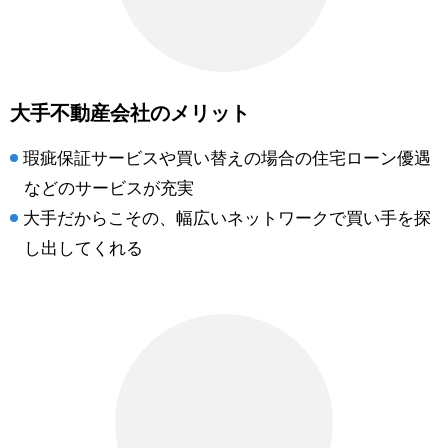
大手不動産会社のメリット
瑕疵保証サービスや買い替えの場合の住宅ローン優遇
などのサービスが充実
大手だからこその、幅広いネットワークで買い手を探
し出してくれる