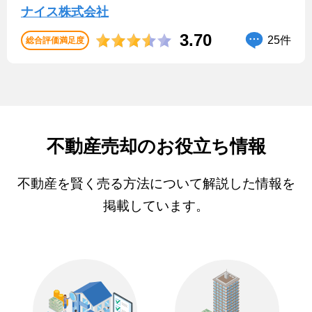
ナイス株式会社
3.70
25件
総合評価満足度
不動産売却のお役立ち情報
不動産を賢く売る方法について解説した情報を
掲載しています。