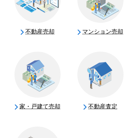
不動産売却
マンション売却
家・戸建て売却
不動産査定