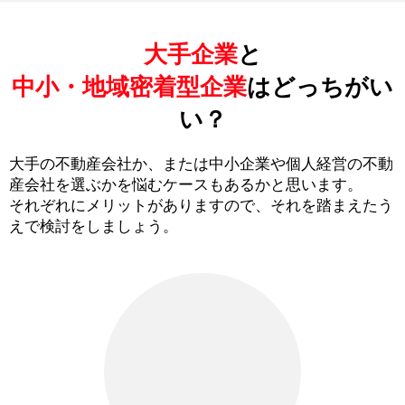
大手企業
と
中小・地域密着型企業
はどっちがい
い？
大手の不動産会社か、または中小企業や個人経営の不動
産会社を選ぶかを悩むケースもあるかと思います。
それぞれにメリットがありますので、それを踏まえたう
えで検討をしましょう。