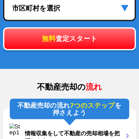
市区町村を選択
無料
査定スタート
不動産売却の
流れ
不動産売却の流れ
7つのステップ
を
押さえよう
情報収集をして不動産の売却相場を把