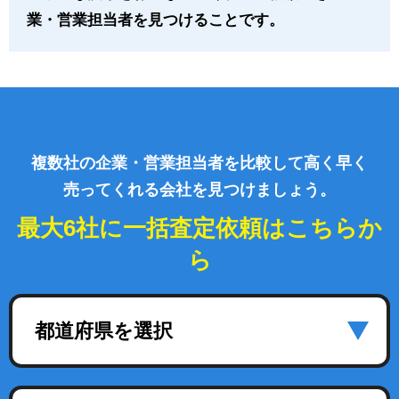
業・営業担当者を見つけることです。
複数社の企業・営業担当者を比較して高く早く
売ってくれる会社を見つけましょう。
最大6社に一括査定依頼はこちらか
ら
都道府県を選択