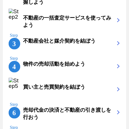
握しよう
不動産の一括査定サービスを使ってみ
よう
不動産会社と媒介契約を結ぼう
物件の売却活動を始めよう
買い主と売買契約を結ぼう
売却代金の決済と不動産の引き渡しを
行おう