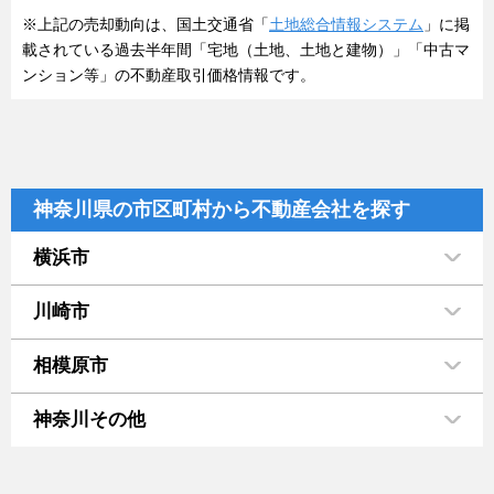
※上記の売却動向は、国土交通省「
土地総合情報システム
」に掲
載されている過去半年間「宅地（土地、土地と建物）」「中古マ
ンション等」の不動産取引価格情報です。
神奈川県の市区町村から不動産会社を探す
横浜市
川崎市
相模原市
神奈川その他