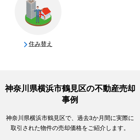
住み替え
神奈川県横浜市鶴見区の不動産売却
事例
神奈川県横浜市鶴見区で、過去3か月間に実際に
取引された物件の売却価格をご紹介します。