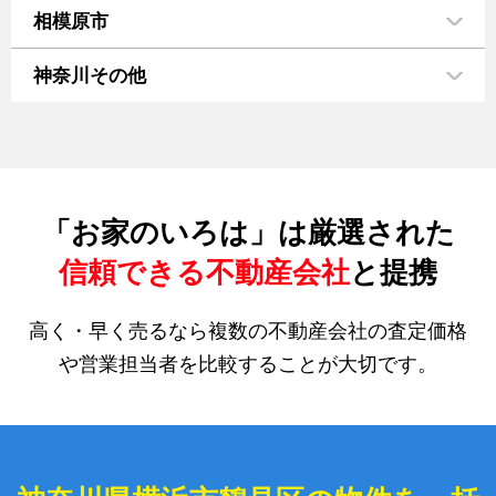
相模原市
神奈川その他
「お家のいろは」は厳選された
信頼できる不動産会社
と提携
高く・早く売るなら複数の不動産会社の査定価格
や営業担当者を比較することが大切です。