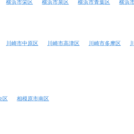
横浜市栄区
横浜市泉区
横浜市青葉区
横浜
川崎市中原区
川崎市高津区
川崎市多摩区
央区
相模原市南区