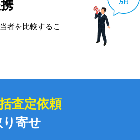
提携
当者を比較するこ
括査定依頼
取り寄せ