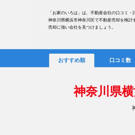
「お家のいろは」は、不動産会社の口コミ・
神奈川県横浜市神奈川区で不動産売却を検討
売却に強い会社を見つけましょう。
おすすめ順
口コミ数
神奈川県