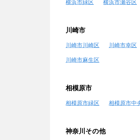
横浜市緑区
横浜市瀬谷区
川崎市
川崎市川崎区
川崎市幸区
川崎市麻生区
相模原市
相模原市緑区
相模原市中
神奈川その他