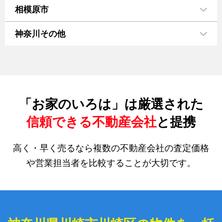
相模原市
神奈川その他
「お家のいろは」は厳選された
信頼できる不動産会社
と提携
高く・早く売るなら複数の不動産会社の査定価格
や営業担当者を比較することが大切です。