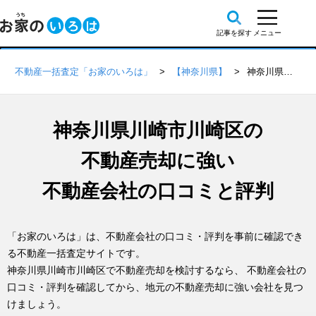
不動産一括査定「お家のいろは」
【神奈川県】
神奈川県川崎市川崎区の不動産会社 口コミ・評判一覧
神奈川県川崎市川崎区の
不動産売却に強い
不動産会社の口コミと評判
「お家のいろは」は、不動産会社の口コミ・評判を事前に確認でき
る不動産一括査定サイトです。
神奈川県川崎市川崎区で不動産売却を検討するなら、 不動産会社の
口コミ・評判を確認してから、地元の不動産売却に強い会社を見つ
けましょう。