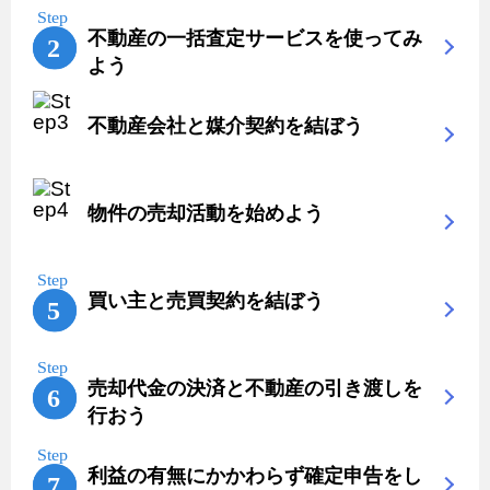
不動産の一括査定サービスを使ってみ
よう
不動産会社と媒介契約を結ぼう
物件の売却活動を始めよう
買い主と売買契約を結ぼう
売却代金の決済と不動産の引き渡しを
行おう
利益の有無にかかわらず確定申告をし