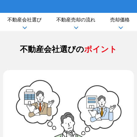
不動産会社選び
不動産売却の流れ
売却価格
不動産会社選びの
ポイント