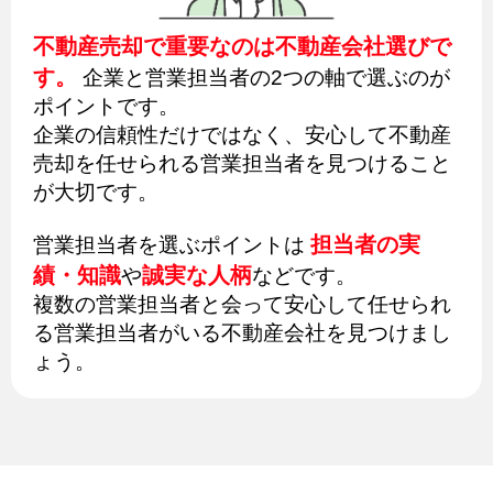
不動産売却で重要なのは不動産会社選びで
す。
企業と営業担当者の2つの軸で選ぶのが
ポイントです。
企業の信頼性だけではなく、安心して不動産
売却を任せられる営業担当者を見つけること
が大切です。
担当者の実
営業担当者を選ぶポイントは
績・知識
誠実な人柄
や
などです。
複数の営業担当者と会って安心して任せられ
る営業担当者がいる不動産会社を見つけまし
ょう。