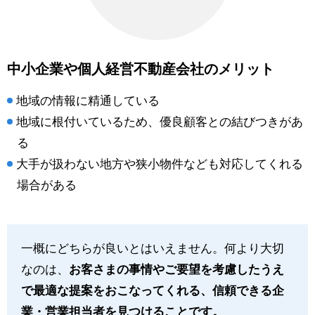
中小企業や個人経営不動産会社のメリット
地域の情報に精通している
地域に根付いているため、優良顧客との結びつきがあ
る
大手が扱わない地方や狭小物件なども対応してくれる
場合がある
一概にどちらが良いとはいえません。何より大切
なのは、
お客さまの事情やご要望を考慮したうえ
で最適な提案をおこなってくれる、信頼できる企
業・営業担当者を見つけることです。