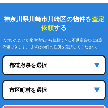
神奈川県川崎市川崎区の物件を
査定
依頼
する
入力いただいた物件情報から信頼できる不動産会社に査定
依頼できます。 まずは物件の住所を選択してください。
都道府県を選択
市区町村を選択