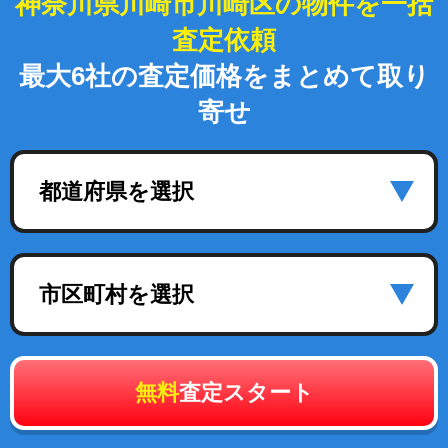
神奈川県川崎市川崎区の物件を一括
査定依頼
最大6社の査定価格をまとめて取り
寄せ
都道府県を選択
市区町村を選択
無料
査定スタート