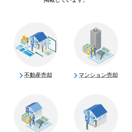
不動産売却
マンション売却