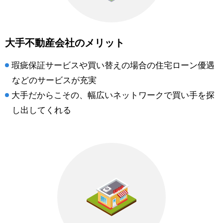
大手不動産会社のメリット
瑕疵保証サービスや買い替えの場合の住宅ローン優遇
などのサービスが充実
大手だからこその、幅広いネットワークで買い手を探
し出してくれる