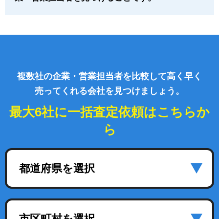
複数社の企業・営業担当者を比較して高く早く
売ってくれる会社を見つけましょう。
最大6社に一括査定依頼はこちらか
ら
都道府県を選択
市区町村を選択