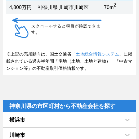
2
4,800万円
神奈川県 川崎市川崎区
70m
※上記の売却動向は、国土交通省「
土地総合情報システム
」に掲
載されている過去半年間「宅地（土地、土地と建物）」「中古マ
ンション等」の不動産取引価格情報です。
神奈川県の市区町村から不動産会社を探す
横浜市
川崎市