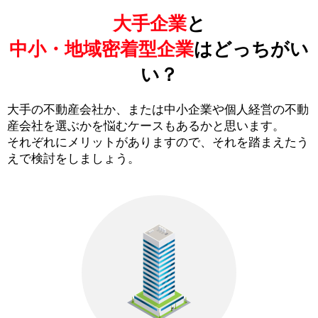
大手企業
と
中小・地域密着型企業
はどっちがい
い？
大手の不動産会社か、または中小企業や個人経営の不動
産会社を選ぶかを悩むケースもあるかと思います。
それぞれにメリットがありますので、それを踏まえたう
えで検討をしましょう。