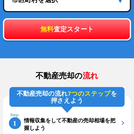
無料
査定スタート
不動産売却の
流れ
不動産売却の流れ
7つのステップ
を
押さえよう
情報収集をして不動産の売却相場を把
握しよう