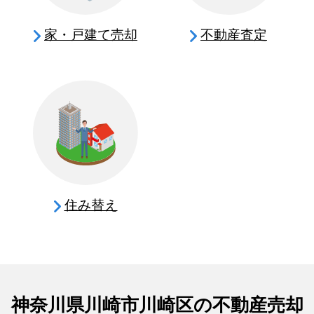
家・戸建て売却
不動産査定
住み替え
神奈川県川崎市川崎区の不動産売却