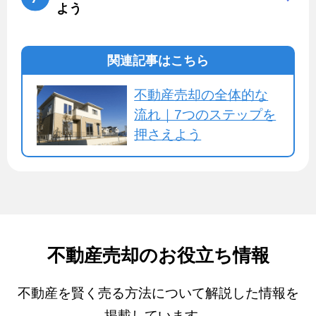
よう
関連記事はこちら
不動産売却の全体的な
流れ｜7つのステップを
押さえよう
不動産売却のお役立ち情報
不動産を賢く売る方法について解説した情報を
掲載しています。