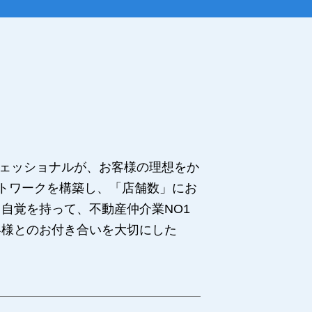
フェッショナルが、お客様の理想をか
ットワークを構築し、「店舗数」にお
自覚を持って、不動産仲介業NO1
客様とのお付き合いを大切にした