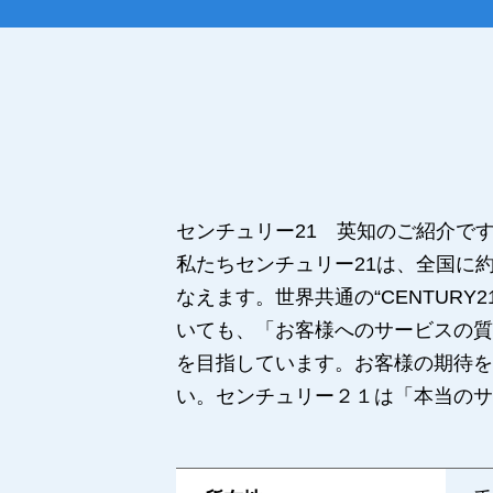
センチュリー21 英知のご紹介で
私たちセンチュリー21は、全国に
なえます。世界共通の“CENTUR
いても、「お客様へのサービスの質
を目指しています。お客様の期待を
い。センチュリー２１は「本当のサ