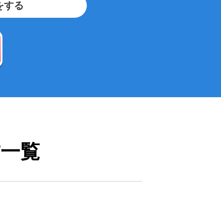
をする
舗一覧