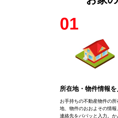
01
所在地・物件情報を
お手持ちの不動産物件の所
地、物件のおおよその情報
連絡先をパパッと入力。か