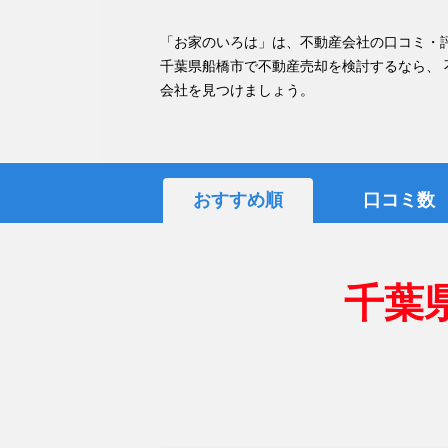
「お家のいろは」は、不動産会社の口コミ・
千葉県船橋市で不動産売却を検討するなら、
会社を見つけましょう。
おすすめ順
口コミ数
千葉