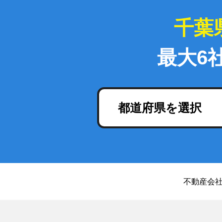
千葉
最大6
都道府県を選択
不動産会