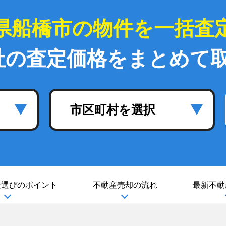
県船橋市の物件を一括査
社の査定価格をまとめて
市区町村を選択
社選び
のポイント
不動産売却の流れ
最新不動