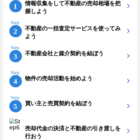
情報収集をして不動産の売却相場を把
握しよう
不動産の一括査定サービスを使ってみ
よう
不動産会社と媒介契約を結ぼう
物件の売却活動を始めよう
買い主と売買契約を結ぼう
売却代金の決済と不動産の引き渡しを
行おう