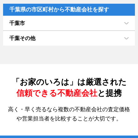
千葉県の市区町村から不動産会社を探す
千葉市
千葉その他
「お家のいろは」は厳選された
信頼できる不動産会社
と提携
高く・早く売るなら複数の不動産会社の査定価格
や営業担当者を比較することが大切です。