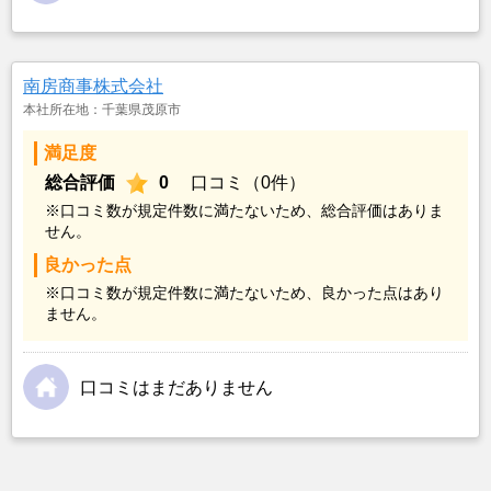
南房商事株式会社
本社所在地：千葉県茂原市
満足度
総合評価
0
口コミ（0件）
※口コミ数が規定件数に満たないため、総合評価はありま
せん。
良かった点
※口コミ数が規定件数に満たないため、良かった点はあり
ません。
口コミはまだありません