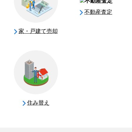
不動産査定
家・戸建て売却
住み替え