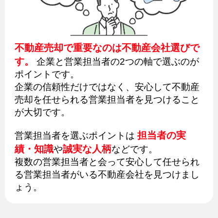
不動産売却で重要なのは不動産会社選びで
す。
企業と営業担当者の2つの軸で選ぶのが
ポイントです。
企業の信頼性だけではなく、安心して不動産
売却を任せられる営業担当者を見つけること
が大切です。
担当者の実
営業担当者を選ぶポイントは
績・知識
誠実な人柄
や
などです。
複数の営業担当者と会って安心して任せられ
る営業担当者がいる不動産会社を見つけまし
ょう。