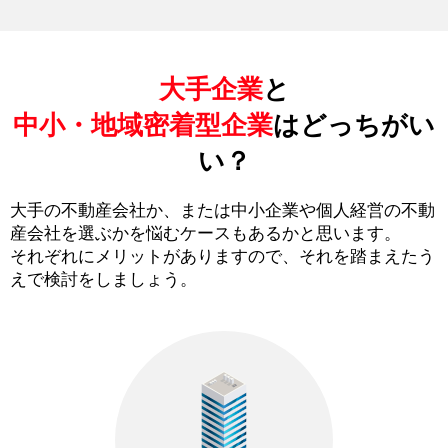
大手企業
と
中小・地域密着型企業
はどっちがい
い？
大手の不動産会社か、または中小企業や個人経営の不動
産会社を選ぶかを悩むケースもあるかと思います。
それぞれにメリットがありますので、それを踏まえたう
えで検討をしましょう。