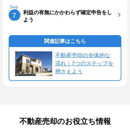
利益の有無にかかわらず確定申告をし
よう
関連記事はこちら
不動産売却の全体的な
流れ｜7つのステップを
押さえよう
不動産売却のお役立ち情報