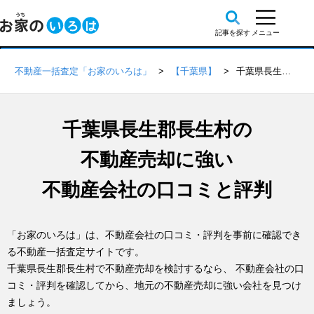
不動産一括査定「お家のいろは」
【千葉県】
千葉県長生郡長生村の不動産会社 口コミ・評判一覧
千葉県長生郡長生村の
不動産売却に強い
不動産会社の口コミと評判
「お家のいろは」は、不動産会社の口コミ・評判を事前に確認でき
る不動産一括査定サイトです。
千葉県長生郡長生村で不動産売却を検討するなら、 不動産会社の口
コミ・評判を確認してから、地元の不動産売却に強い会社を見つけ
ましょう。