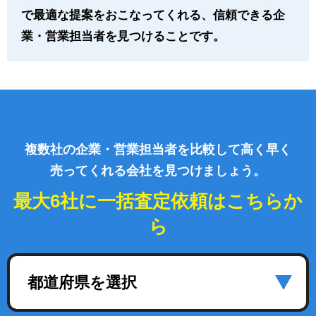
で最適な提案をおこなってくれる、信頼できる企
業・営業担当者を見つけることです。
複数社の企業・営業担当者を比較して高く早く
売ってくれる会社を見つけましょう。
最大6社に一括査定依頼はこちらか
ら
都道府県を選択