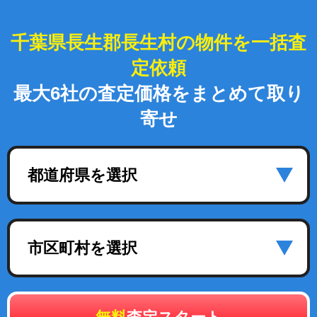
千葉県長生郡長生村の物件を一括査
定依頼
最大6社の査定価格をまとめて取り
寄せ
都道府県を選択
市区町村を選択