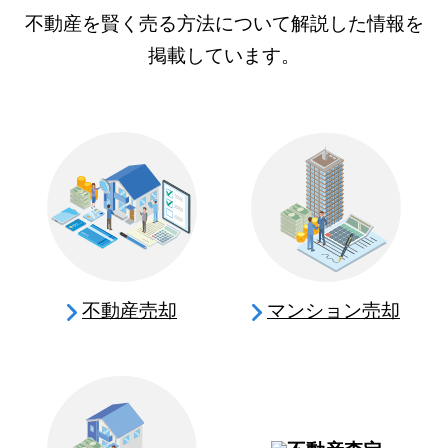
不動産を賢く売る方法について解説した情報を
掲載しています。
不動産売却
マンション売却