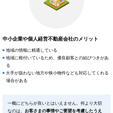
中小企業や個人経営不動産会社のメリット
地域の情報に精通している
地域に根付いているため、優良顧客との結びつきがあ
る
大手が扱わない地方や狭小物件なども対応してくれる
場合がある
一概にどちらが良いとはいえません。何より大切
なのは、
お客さまの事情やご要望を考慮したうえ