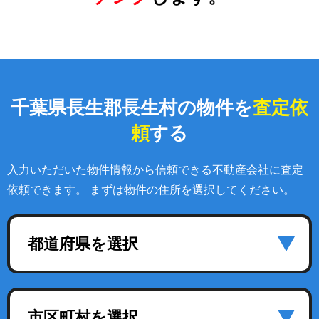
千葉県長生郡長生村の物件を
査定依
頼
する
入力いただいた物件情報から信頼できる不動産会社に査定
依頼できます。 まずは物件の住所を選択してください。
都道府県を選択
市区町村を選択