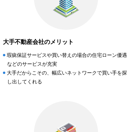
大手不動産会社のメリット
瑕疵保証サービスや買い替えの場合の住宅ローン優遇
などのサービスが充実
大手だからこその、幅広いネットワークで買い手を探
し出してくれる