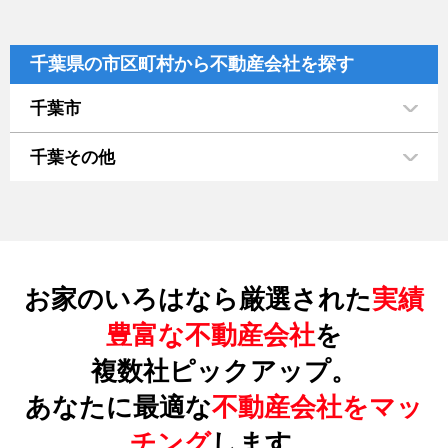
千葉県の市区町村から不動産会社を探す
千葉市
千葉その他
お家のいろはなら厳選された
実績
豊富な不動産会社
を
複数社ピックアップ。
あなたに最適な
不動産会社をマッ
チング
します。