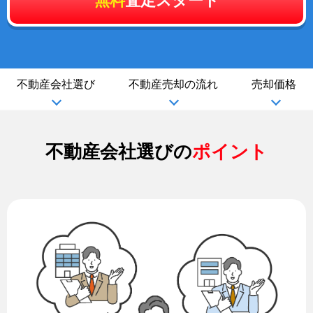
無料
査定スタート
不動産会社選び
不動産売却の流れ
売却価格
不動産会社選びの
ポイント