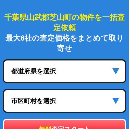
千葉県山武郡芝山町の物件を一括査
定依頼
最大6社の査定価格をまとめて取り
寄せ
都道府県を選択
市区町村を選択