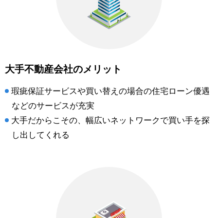
大手不動産会社のメリット
瑕疵保証サービスや買い替えの場合の住宅ローン優遇
などのサービスが充実
大手だからこその、幅広いネットワークで買い手を探
し出してくれる