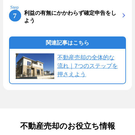
利益の有無にかかわらず確定申告をし
よう
関連記事はこちら
不動産売却の全体的な
流れ｜7つのステップを
押さえよう
不動産売却のお役立ち情報