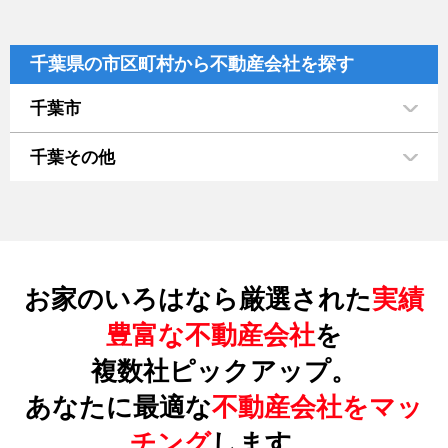
千葉県の市区町村から不動産会社を探す
千葉市
千葉その他
お家のいろはなら厳選された
実績
豊富な不動産会社
を
複数社ピックアップ。
あなたに最適な
不動産会社をマッ
チング
します。