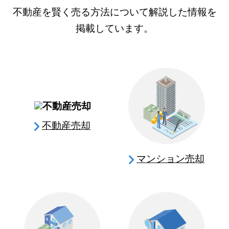
不動産を賢く売る方法について解説した情報を
掲載しています。
不動産売却
マンション売却