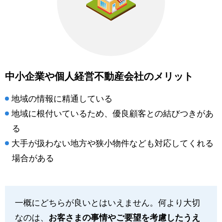
中小企業や個人経営不動産会社のメリット
地域の情報に精通している
地域に根付いているため、優良顧客との結びつきがあ
る
大手が扱わない地方や狭小物件なども対応してくれる
場合がある
一概にどちらが良いとはいえません。何より大切
なのは、
お客さまの事情やご要望を考慮したうえ