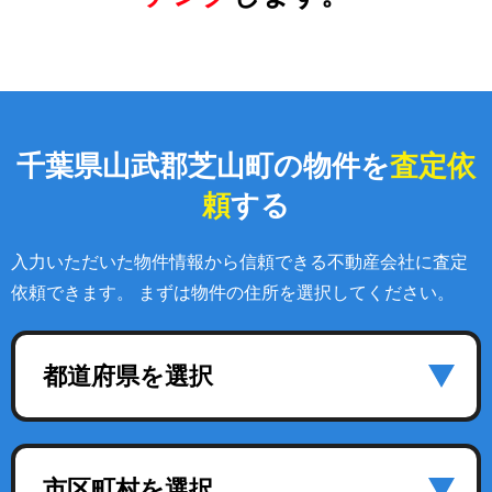
千葉県山武郡芝山町の物件を
査定依
頼
する
入力いただいた物件情報から信頼できる不動産会社に査定
依頼できます。 まずは物件の住所を選択してください。
都道府県を選択
市区町村を選択