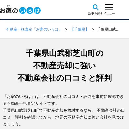
不動産一括査定「お家のいろは」
【千葉県】
千葉県山武郡芝山町の不動産会社 口コミ・評判一覧
千葉県山武郡芝山町の
不動産売却に強い
不動産会社の口コミと評判
「お家のいろは」は、不動産会社の口コミ・評判を事前に確認でき
る不動産一括査定サイトです。
千葉県山武郡芝山町で不動産売却を検討するなら、 不動産会社の口
コミ・評判を確認してから、地元の不動産売却に強い会社を見つけ
ましょう。