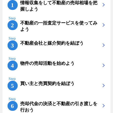
情報収集をして不動産の売却相場を把
握しよう
不動産の一括査定サービスを使ってみ
よう
不動産会社と媒介契約を結ぼう
物件の売却活動を始めよう
買い主と売買契約を結ぼう
売却代金の決済と不動産の引き渡しを
行おう