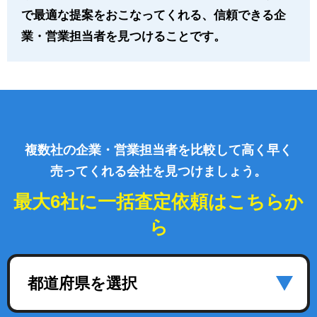
で最適な提案をおこなってくれる、信頼できる企
業・営業担当者を見つけることです。
複数社の企業・営業担当者を比較して高く早く
売ってくれる会社を見つけましょう。
最大6社に一括査定依頼はこちらか
ら
都道府県を選択