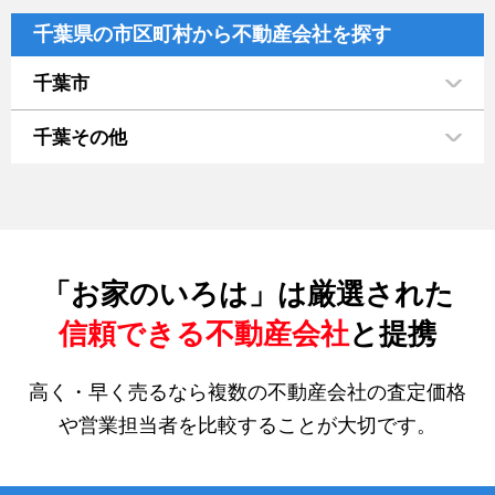
千葉県の市区町村から不動産会社を探す
千葉市
千葉その他
「お家のいろは」は厳選された
信頼できる不動産会社
と提携
高く・早く売るなら複数の不動産会社の査定価格
や営業担当者を比較することが大切です。