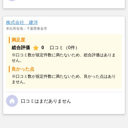
株式会社 建洋
本社所在地：千葉県東金市
満足度
総合評価
0
口コミ（0件）
※口コミ数が規定件数に満たないため、総合評価はありま
せん。
良かった点
※口コミ数が規定件数に満たないため、良かった点はあり
ません。
口コミはまだありません