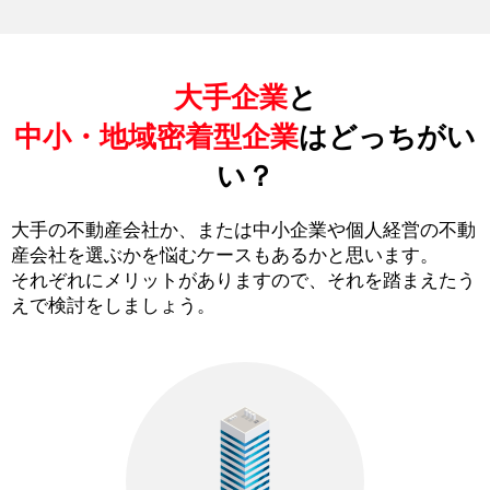
大手企業
と
中小・地域密着型企業
はどっちがい
い？
大手の不動産会社か、または中小企業や個人経営の不動
産会社を選ぶかを悩むケースもあるかと思います。
それぞれにメリットがありますので、それを踏まえたう
えで検討をしましょう。