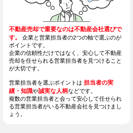
不動産売却で重要なのは不動産会社選びで
す。
企業と営業担当者の2つの軸で選ぶのが
ポイントです。
企業の信頼性だけではなく、安心して不動産
売却を任せられる営業担当者を見つけること
が大切です。
担当者の実
営業担当者を選ぶポイントは
績・知識
誠実な人柄
や
などです。
複数の営業担当者と会って安心して任せられ
る営業担当者がいる不動産会社を見つけまし
ょう。