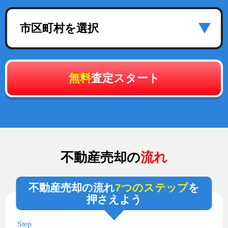
市区町村を選択
無料
査定スタート
不動産売却の
流れ
不動産売却の流れ
7つのステップ
を
押さえよう