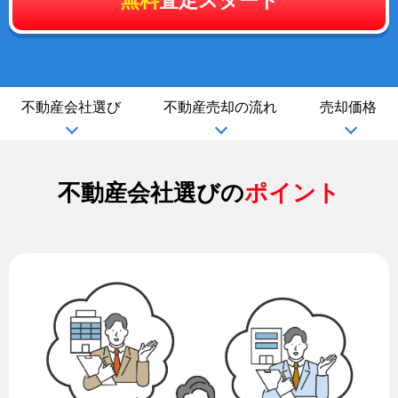
無料
査定スタート
不動産会社選び
不動産売却の流れ
売却価格
不動産会社選びの
ポイント