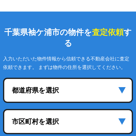
千葉県袖ケ浦市の物件を
査定依頼
す
る
入力いただいた物件情報から信頼できる不動産会社に査定
依頼できます。 まずは物件の住所を選択してください。
都道府県を選択
市区町村を選択