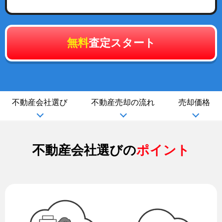
無料
査定スタート
不動産会社選び
不動産売却の流れ
売却価格
不動産会社選びの
ポイント