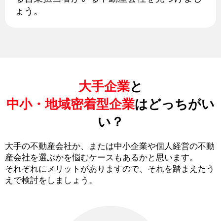
ょう。
大手企業
と
中小・地域密着型企業
はどっちがい
い？
大手の不動産会社か、または中小企業や個人経営の不動
産会社を選ぶかを悩むケースもあるかと思います。
それぞれにメリットがありますので、それを踏まえたう
えで検討をしましょう。