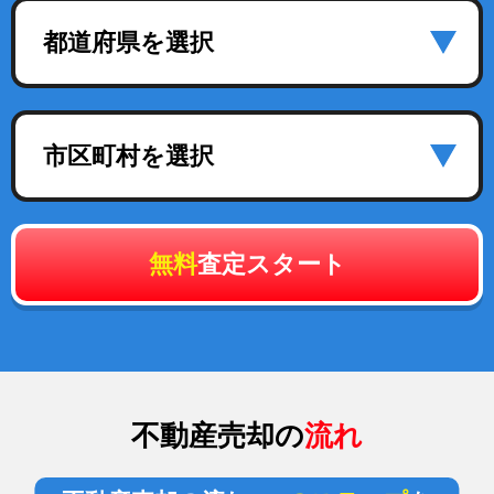
都道府県を選択
市区町村を選択
無料
査定スタート
不動産売却の
流れ