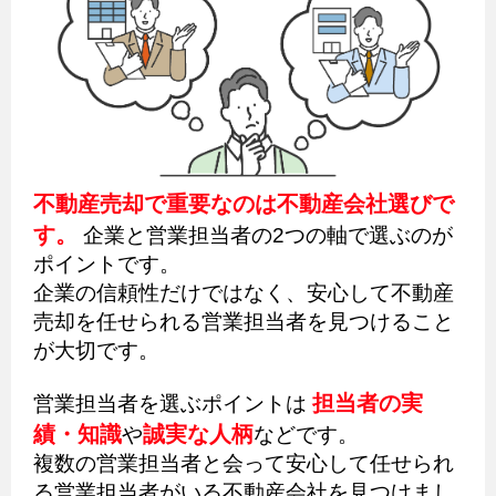
不動産売却で重要なのは不動産会社選びで
す。
企業と営業担当者の2つの軸で選ぶのが
ポイントです。
企業の信頼性だけではなく、安心して不動産
売却を任せられる営業担当者を見つけること
が大切です。
担当者の実
営業担当者を選ぶポイントは
績・知識
誠実な人柄
や
などです。
複数の営業担当者と会って安心して任せられ
る営業担当者がいる不動産会社を見つけまし