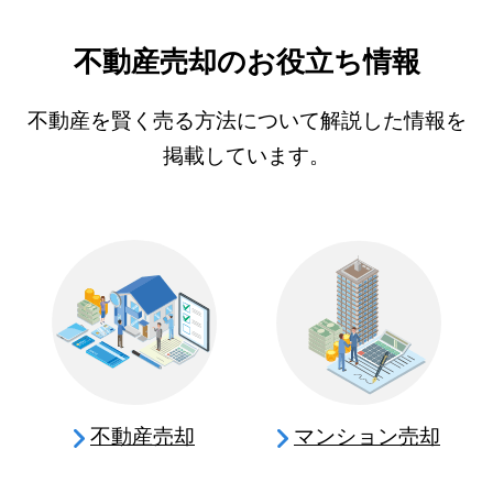
不動産売却のお役立ち情報
不動産を賢く売る方法について解説した情報を
掲載しています。
不動産売却
マンション売却