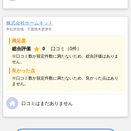
株式会社ホームネット
本社所在地：千葉県木更津市
満足度
総合評価
0
口コミ（0件）
※口コミ数が規定件数に満たないため、総合評価はありま
せん。
良かった点
※口コミ数が規定件数に満たないため、良かった点はあり
ません。
口コミはまだありません