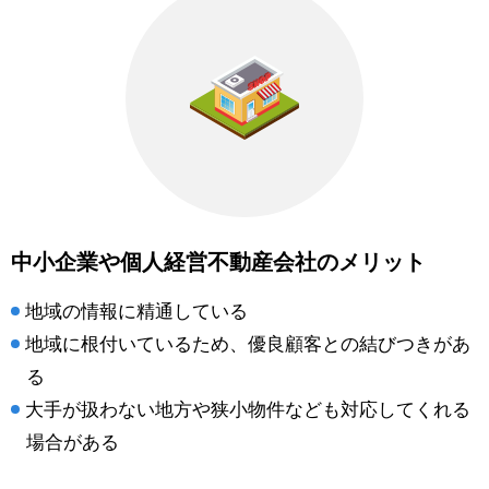
中小企業や個人経営不動産会社のメリット
地域の情報に精通している
地域に根付いているため、優良顧客との結びつきがあ
る
大手が扱わない地方や狭小物件なども対応してくれる
場合がある