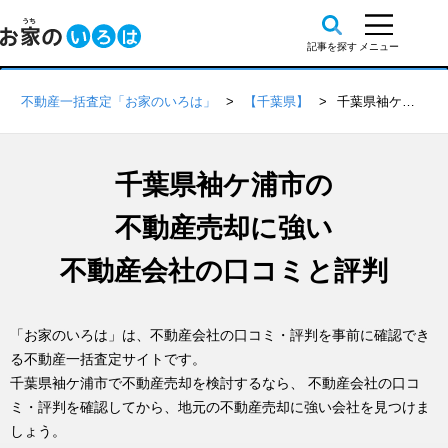
不動産一括査定「お家のいろは」
【千葉県】
千葉県袖ケ浦市の不動産会社 口コミ・評判一覧
千葉県袖ケ浦市の
不動産売却に強い
不動産会社の口コミと評判
「お家のいろは」は、不動産会社の口コミ・評判を事前に確認でき
る不動産一括査定サイトです。
千葉県袖ケ浦市で不動産売却を検討するなら、 不動産会社の口コ
ミ・評判を確認してから、地元の不動産売却に強い会社を見つけま
しょう。