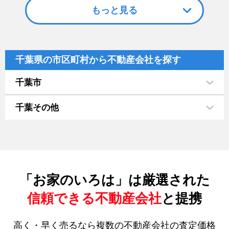
もっと見る
千葉県の市区町村から不動産会社を探す
千葉市
千葉その他
「お家のいろは」は厳選された
信頼できる不動産会社
と提携
高く・早く売るなら複数の不動産会社の査定価格