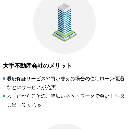
大手不動産会社のメリット
瑕疵保証サービスや買い替えの場合の住宅ローン優遇
などのサービスが充実
大手だからこその、幅広いネットワークで買い手を探
し出してくれる