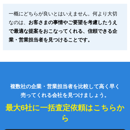
一概にどちらが良いとはいえません。何より大切
なのは、
お客さまの事情やご要望を考慮したうえ
で最適な提案をおこなってくれる、信頼できる企
業・営業担当者を見つけることです。
複数社の企業・営業担当者を比較して高く早く
売ってくれる会社を見つけましょう。
最大6社に一括査定依頼はこちらか
ら