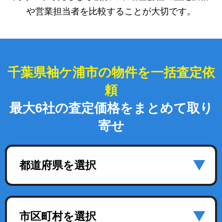
や営業担当者を比較することが大切です。
千葉県袖ケ浦市の物件を一括査定依
頼
最大6社の査定価格をまとめて取り
寄せ
都道府県を選択
市区町村を選択