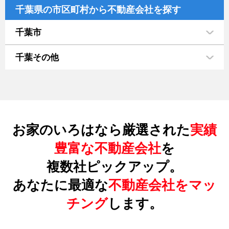
千葉県の市区町村から不動産会社を探す
千葉市
千葉その他
お家のいろはなら厳選された
実績
豊富な不動産会社
を
複数社ピックアップ。
あなたに最適な
不動産会社をマッ
チング
します。