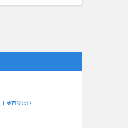
千葉市美浜区