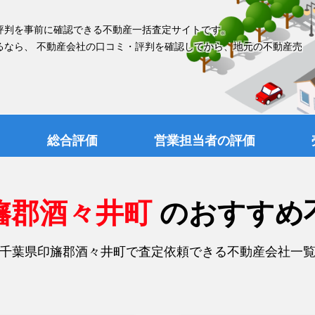
評判を事前に確認できる不動産一括査定サイトです。
るなら、 不動産会社の口コミ・評判を確認してから、地元の不動産売
総合評価
営業担当者の評価
旛郡酒々井町
のおすすめ
千葉県印旛郡酒々井町で査定依頼できる不動産会社一