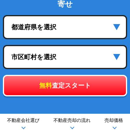
寄せ
都道府県を選択
市区町村を選択
無料
査定スタート
不動産会社選び
不動産売却の流れ
売却価格