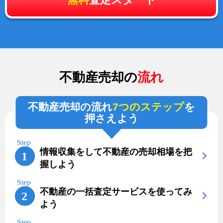
不動産売却の
流れ
不動産売却の流れ
7つのステップ
を
押さえよう
情報収集をして不動産の売却相場を把
握しよう
不動産の一括査定サービスを使ってみ
よう