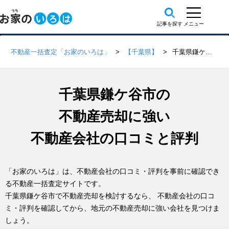
不動産一括査定「お家のいろは」
【千葉県】
千葉県鎌ケ谷市の不動産会社 口コミ・評判一覧
千葉県鎌ケ谷市の
不動産売却に強い
不動産会社の口コミと評判
「お家のいろは」は、不動産会社の口コミ・評判を事前に確認でき
る不動産一括査定サイトです。
千葉県鎌ケ谷市で不動産売却を検討するなら、 不動産会社の口コ
ミ・評判を確認してから、地元の不動産売却に強い会社を見つけま
しょう。