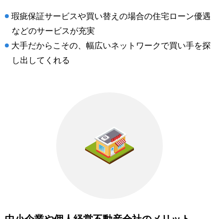
瑕疵保証サービスや買い替えの場合の住宅ローン優遇
などのサービスが充実
大手だからこその、幅広いネットワークで買い手を探
し出してくれる
中小企業や個人経営不動産会社のメリット