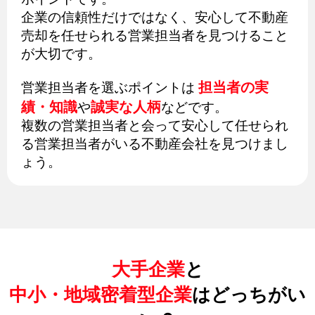
企業の信頼性だけではなく、安心して不動産
売却を任せられる営業担当者を見つけること
が大切です。
担当者の実
営業担当者を選ぶポイントは
績・知識
誠実な人柄
や
などです。
複数の営業担当者と会って安心して任せられ
る営業担当者がいる不動産会社を見つけまし
ょう。
大手企業
と
中小・地域密着型企業
はどっちがい