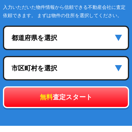
入力いただいた物件情報から信頼できる不動産会社に査定
依頼できます。 まずは物件の住所を選択してください。
都道府県を選択
市区町村を選択
無料
査定スタート