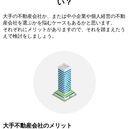
い？
大手の不動産会社か、または中小企業や個人経営の不動
産会社を選ぶかを悩むケースもあるかと思います。
それぞれにメリットがありますので、それを踏まえたう
えで検討をしましょう。
大手不動産会社のメリット