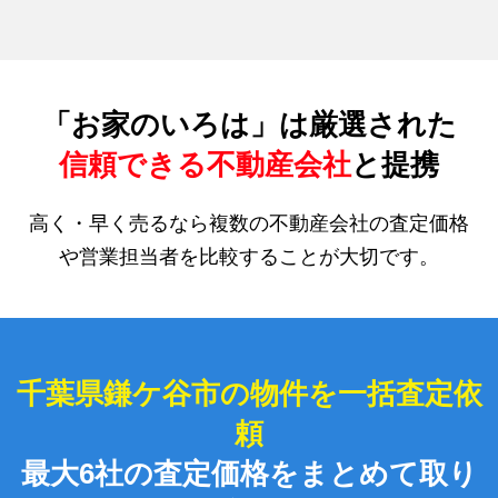
「お家のいろは」は厳選された
信頼できる不動産会社
と提携
高く・早く売るなら複数の不動産会社の査定価格
や営業担当者を比較することが大切です。
千葉県鎌ケ谷市の物件を一括査定依
頼
最大6社の査定価格をまとめて取り