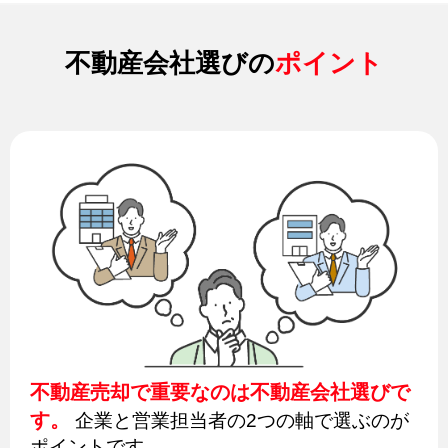
不動産会社選びの
ポイント
不動産売却で重要なのは不動産会社選びで
す。
企業と営業担当者の2つの軸で選ぶのが
ポイントです。