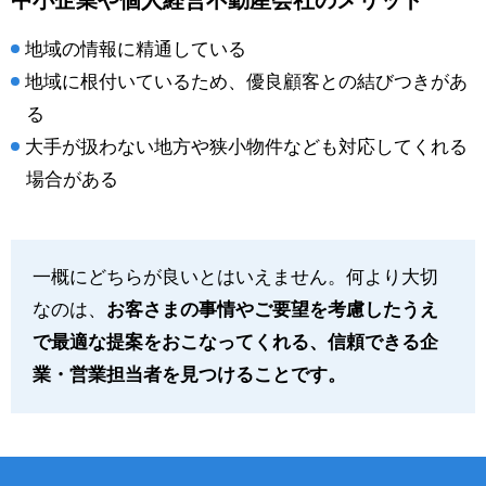
地域の情報に精通している
地域に根付いているため、優良顧客との結びつきがあ
る
大手が扱わない地方や狭小物件なども対応してくれる
場合がある
一概にどちらが良いとはいえません。何より大切
なのは、
お客さまの事情やご要望を考慮したうえ
で最適な提案をおこなってくれる、信頼できる企
業・営業担当者を見つけることです。