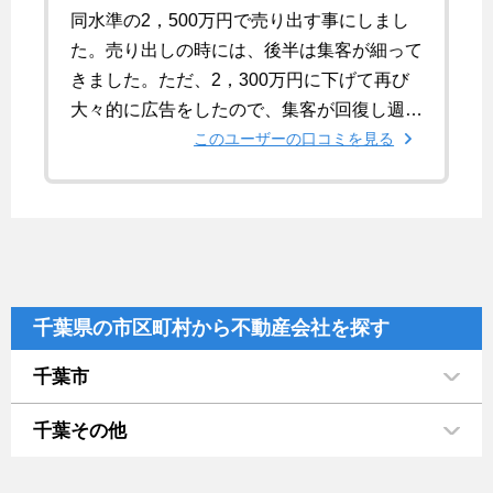
同水準の2，500万円で売り出す事にしまし
た。売り出しの時には、後半は集客が細って
きました。ただ、2，300万円に下げて再び
大々的に広告をしたので、集客が回復し週3
件前後のペースで集客することができまし
このユーザーの口コミを見る
た。
千葉県の市区町村から不動産会社を探す
千葉市
千葉その他