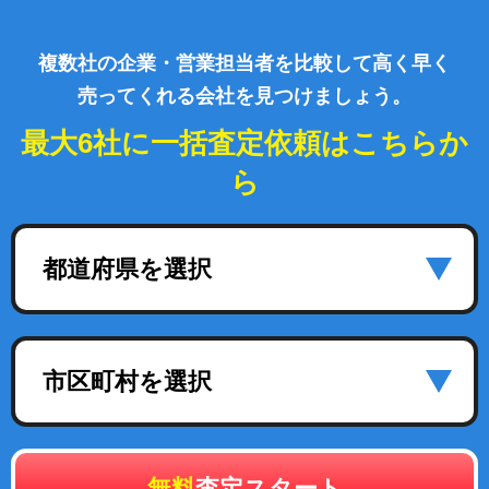
複数社の企業・営業担当者を比較して高く早く
売ってくれる会社を見つけましょう。
最大6社に一括査定依頼はこちらか
ら
都道府県を選択
市区町村を選択
無料
査定スタート