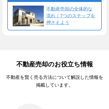
不動産売却の全体的な
流れ｜7つのステップを
押さえよう
不動産売却のお役立ち情報
不動産を賢く売る方法について解説した情報を
掲載しています。