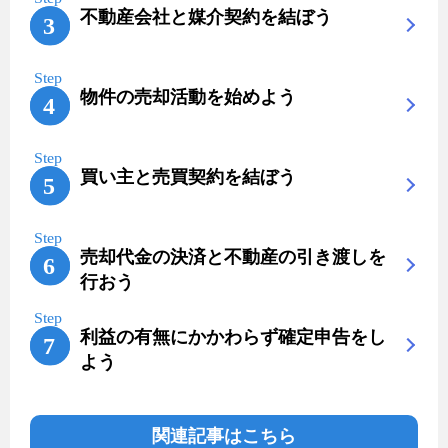
不動産会社と媒介契約を結ぼう
物件の売却活動を始めよう
買い主と売買契約を結ぼう
売却代金の決済と不動産の引き渡しを
行おう
利益の有無にかかわらず確定申告をし
よう
関連記事はこちら