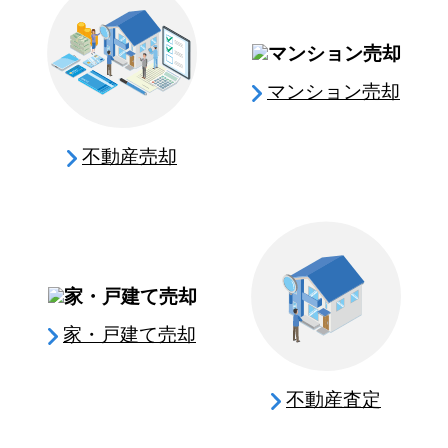
マンション売却
不動産売却
家・戸建て売却
不動産査定