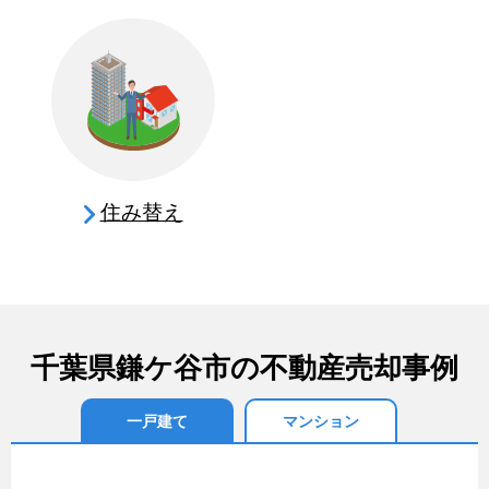
住み替え
千葉県鎌ケ谷市の不動産売却事例
一戸建て
マンション