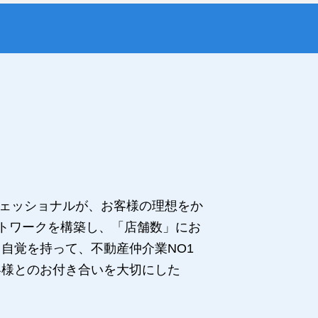
フェッショナルが、お客様の理想をか
ットワークを構築し、「店舗数」にお
自覚を持って、不動産仲介業NO1
客様とのお付き合いを大切にした