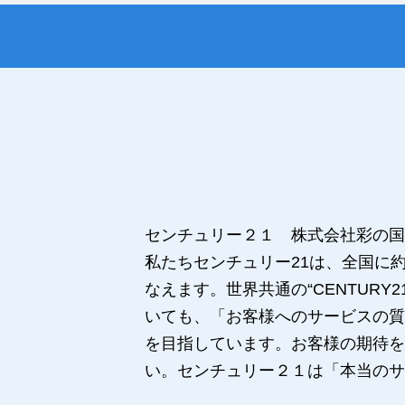
センチュリー２１ 株式会社彩の国
私たちセンチュリー21は、全国に
なえます。世界共通の“CENTUR
いても、「お客様へのサービスの質
を目指しています。お客様の期待を
い。センチュリー２１は「本当のサ