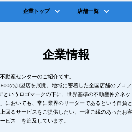
企業トップ
店舗一覧
企業情報
不動産センターのご紹介です。
約800の加盟店を展開。地域に密着した全国店舗のプロ
Y21”というロゴマークの下に、世界基準の不動産仲介ネ
」においても、常に業界のリーダーであるという自負と
上回るサービスをご提供したい、一度ご縁のあったお
ービス」を追及しています。