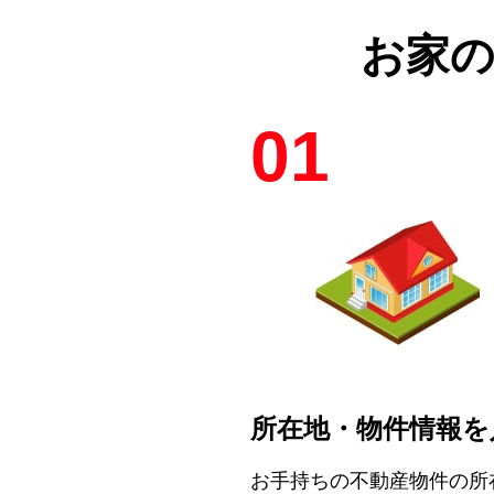
お家
01
所在地・物件情報を
お手持ちの不動産物件の所