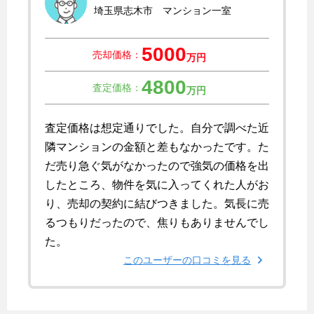
埼玉県志木市 マンション一室
5000
売却価格：
万円
4800
査定価格：
万円
査定価格は想定通りでした。自分で調べた近
隣マンションの金額と差もなかったです。た
だ売り急ぐ気がなかったので強気の価格を出
したところ、物件を気に入ってくれた人がお
り、売却の契約に結びつきました。気長に売
るつもりだったので、焦りもありませんでし
た。
このユーザーの口コミを見る