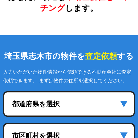
チング
します。
埼玉県志木市の物件を
査定依頼
する
入力いただいた物件情報から信頼できる不動産会社に査定
依頼できます。 まずは物件の住所を選択してください。
都道府県を選択
市区町村を選択