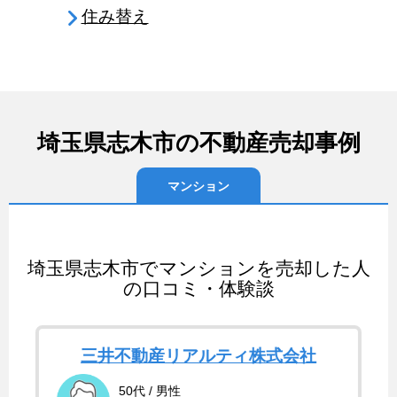
住み替え
埼玉県志木市の不動産売却事例
マンション
埼玉県志木市でマンションを売却した人
の口コミ・体験談
三井不動産リアルティ株式会社
50代 / 男性