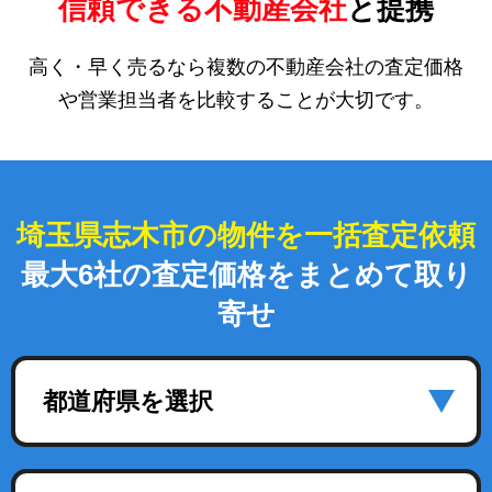
信頼できる不動産会社
と提携
高く・早く売るなら複数の不動産会社の査定価格
や営業担当者を比較することが大切です。
埼玉県志木市の物件を一括査定依頼
最大6社の査定価格をまとめて取り
寄せ
都道府県を選択