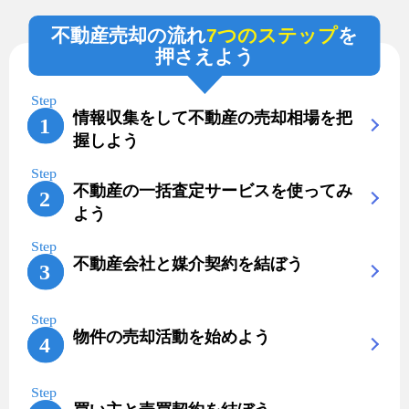
不動産売却の流れ
7つのステップ
を
押さえよう
情報収集をして不動産の売却相場を把
握しよう
不動産の一括査定サービスを使ってみ
よう
不動産会社と媒介契約を結ぼう
物件の売却活動を始めよう