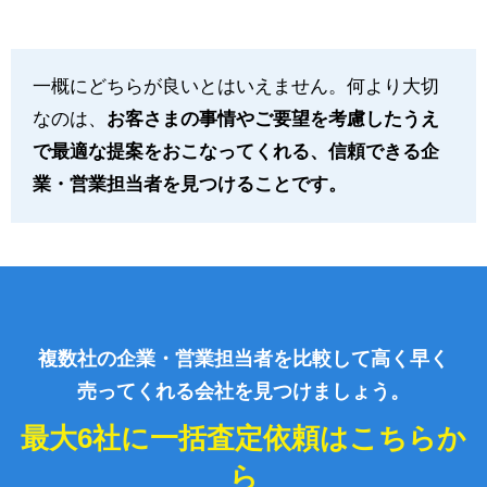
一概にどちらが良いとはいえません。何より大切
なのは、
お客さまの事情やご要望を考慮したうえ
で最適な提案をおこなってくれる、信頼できる企
業・営業担当者を見つけることです。
複数社の企業・営業担当者を比較して高く早く
売ってくれる会社を見つけましょう。
最大6社に一括査定依頼はこちらか
ら