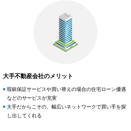
大手不動産会社のメリット
瑕疵保証サービスや買い替えの場合の住宅ローン優遇
などのサービスが充実
大手だからこその、幅広いネットワークで買い手を探
し出してくれる