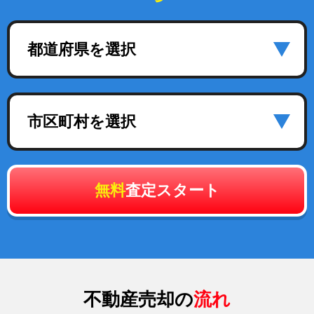
都道府県を選択
市区町村を選択
無料
査定スタート
不動産売却の
流れ