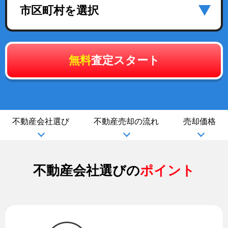
市区町村を選択
無料
査定スタート
不動産会社選び
不動産売却の流れ
売却価格
不動産会社選びの
ポイント