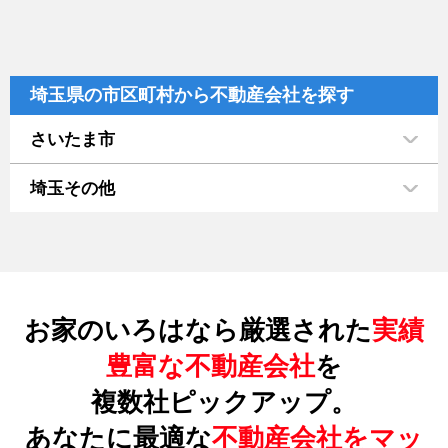
埼玉県の市区町村から不動産会社を探す
さいたま市
埼玉その他
お家のいろはなら厳選された
実績
豊富な不動産会社
を
複数社ピックアップ。
あなたに最適な
不動産会社をマッ