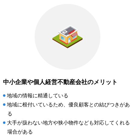
中小企業や個人経営不動産会社のメリット
地域の情報に精通している
地域に根付いているため、優良顧客との結びつきがあ
る
大手が扱わない地方や狭小物件なども対応してくれる
場合がある