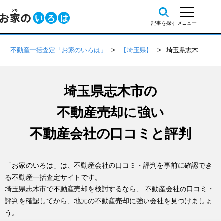
不動産一括査定「お家のいろは」
【埼玉県】
埼玉県志木市の不動産会社 口コミ・評判一覧
埼玉県志木市の
不動産売却に強い
不動産会社の口コミと評判
「お家のいろは」は、不動産会社の口コミ・評判を事前に確認でき
る不動産一括査定サイトです。
埼玉県志木市で不動産売却を検討するなら、 不動産会社の口コミ・
評判を確認してから、地元の不動産売却に強い会社を見つけましょ
う。