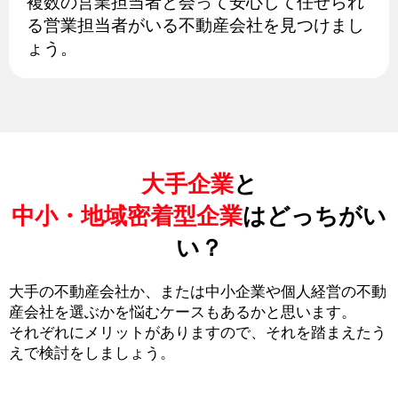
複数の営業担当者と会って安心して任せられ
る営業担当者がいる不動産会社を見つけまし
ょう。
大手企業
と
中小・地域密着型企業
はどっちがい
い？
大手の不動産会社か、または中小企業や個人経営の不動
産会社を選ぶかを悩むケースもあるかと思います。
それぞれにメリットがありますので、それを踏まえたう
えで検討をしましょう。