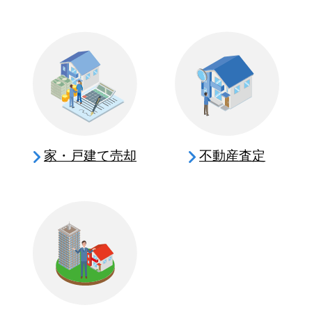
家・戸建て売却
不動産査定