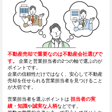
不動産売却で重要なのは不動産会社選びで
す。
企業と営業担当者の2つの軸で選ぶのが
ポイントです。
企業の信頼性だけではなく、安心して不動産
売却を任せられる営業担当者を見つけること
が大切です。
担当者の実
営業担当者を選ぶポイントは
績・知識
誠実な人柄
や
などです。