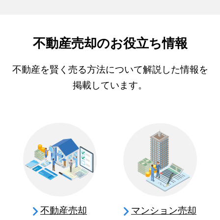
不動産売却のお役立ち情報
不動産を賢く売る方法について解説した情報を
掲載しています。
不動産売却
マンション売却