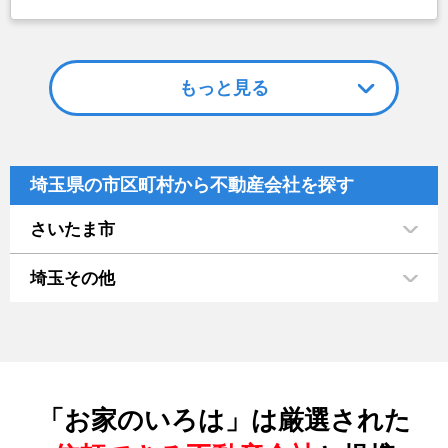
もっと見る
埼玉県の市区町村から不動産会社を探す
さいたま市
埼玉その他
「お家のいろは」は厳選された