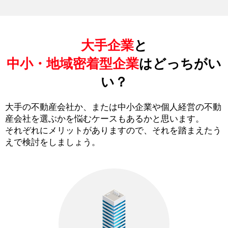
大手企業
と
中小・地域密着型企業
はどっちがい
い？
大手の不動産会社か、または中小企業や個人経営の不動
産会社を選ぶかを悩むケースもあるかと思います。
それぞれにメリットがありますので、それを踏まえたう
えで検討をしましょう。