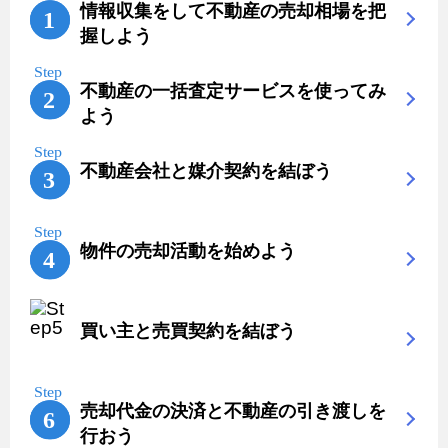
情報収集をして不動産の売却相場を把
握しよう
不動産の一括査定サービスを使ってみ
よう
不動産会社と媒介契約を結ぼう
物件の売却活動を始めよう
買い主と売買契約を結ぼう
売却代金の決済と不動産の引き渡しを
行おう