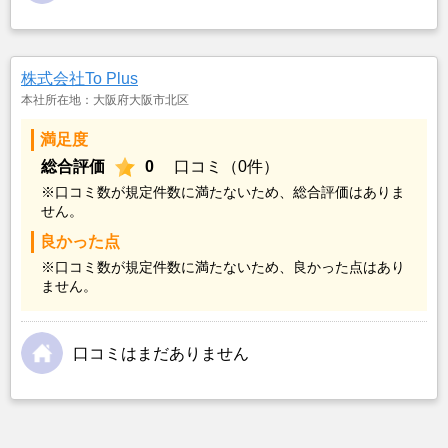
株式会社To Plus
本社所在地：大阪府大阪市北区
満足度
総合評価
0
口コミ（0件）
※口コミ数が規定件数に満たないため、総合評価はありま
せん。
良かった点
※口コミ数が規定件数に満たないため、良かった点はあり
ません。
口コミはまだありません