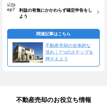
利益の有無にかかわらず確定申告をし
よう
関連記事はこちら
不動産売却の全体的な
流れ｜7つのステップを
押さえよう
不動産売却のお役立ち情報