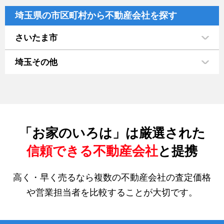
埼玉県の市区町村から不動産会社を探す
さいたま市
埼玉その他
「お家のいろは」は厳選された
信頼できる不動産会社
と提携
高く・早く売るなら複数の不動産会社の査定価格
や営業担当者を比較することが大切です。