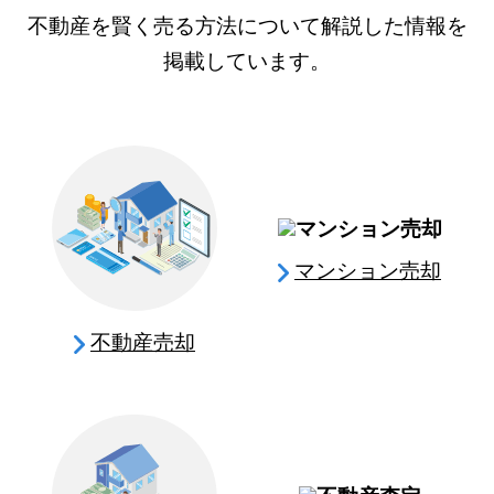
不動産を賢く売る方法について解説した情報を
掲載しています。
マンション売却
不動産売却