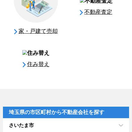
不動産査定
家・戸建て売却
住み替え
埼玉県の市区町村から不動産会社を探す
さいたま市