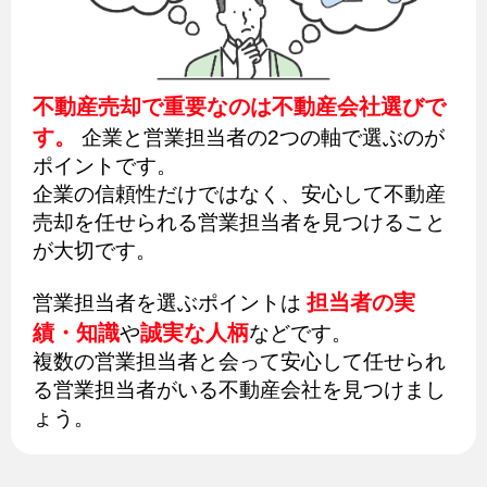
不動産売却で重要なのは不動産会社選びで
す。
企業と営業担当者の2つの軸で選ぶのが
ポイントです。
企業の信頼性だけではなく、安心して不動産
売却を任せられる営業担当者を見つけること
が大切です。
担当者の実
営業担当者を選ぶポイントは
績・知識
誠実な人柄
や
などです。
複数の営業担当者と会って安心して任せられ
る営業担当者がいる不動産会社を見つけまし
ょう。