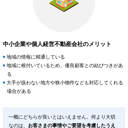
中小企業や個人経営不動産会社のメリット
地域の情報に精通している
地域に根付いているため、優良顧客との結びつきがあ
る
大手が扱わない地方や狭小物件なども対応してくれる
場合がある
一概にどちらが良いとはいえません。何より大切
なのは、
お客さまの事情やご要望を考慮したうえ