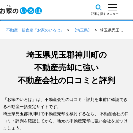
不動産一括査定「お家のいろは」
【埼玉県】
埼玉県児玉郡神川町の不動産会社 口コミ・評判一覧
埼玉県児玉郡神川町の
不動産売却に強い
不動産会社の口コミと評判
「お家のいろは」は、不動産会社の口コミ・評判を事前に確認でき
る不動産一括査定サイトです。
埼玉県児玉郡神川町で不動産売却を検討するなら、 不動産会社の口
コミ・評判を確認してから、地元の不動産売却に強い会社を見つけ
ましょう。