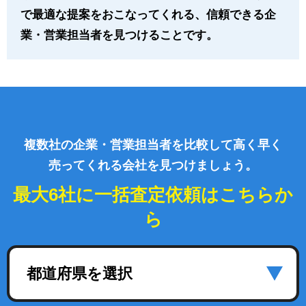
で最適な提案をおこなってくれる、信頼できる企
業・営業担当者を見つけることです。
複数社の企業・営業担当者を比較して高く早く
売ってくれる会社を見つけましょう。
最大6社に一括査定依頼はこちらか
ら
都道府県を選択