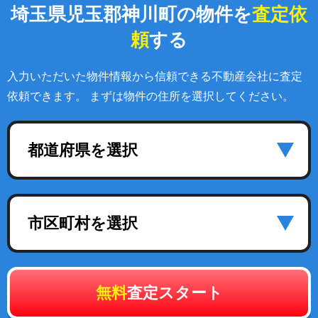
埼玉県児玉郡神川町の物件を
査定依
頼
する
入力いただいた物件情報から信頼できる不動産会社に査定
依頼できます。 まずは物件の住所を選択してください。
都道府県を選択
市区町村を選択
無料
査定スタート