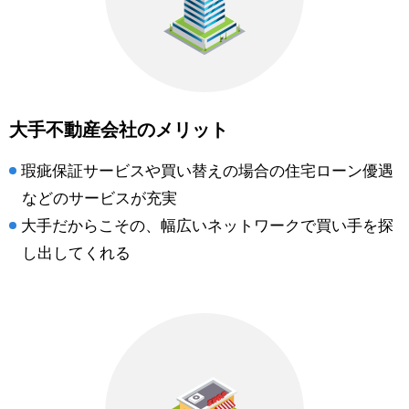
大手不動産会社のメリット
瑕疵保証サービスや買い替えの場合の住宅ローン優遇
などのサービスが充実
大手だからこその、幅広いネットワークで買い手を探
し出してくれる