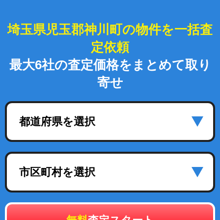
埼玉県児玉郡神川町の物件を一括査
定依頼
最大6社の査定価格をまとめて取り
寄せ
都道府県を選択
市区町村を選択