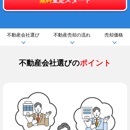
無料
査定スタート
不動産会社選び
不動産売却の流れ
売却価格
不動産会社選びの
ポイント