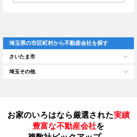
埼玉県の市区町村から不動産会社を探す
さいたま市
埼玉その他
お家のいろはなら厳選された
実績
豊富な不動産会社
を