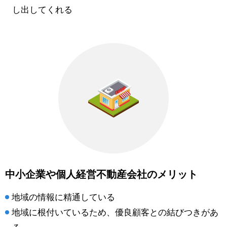
し出してくれる
中小企業や個人経営不動産会社のメリット
地域の情報に精通している
地域に根付いているため、優良顧客との結びつきがあ