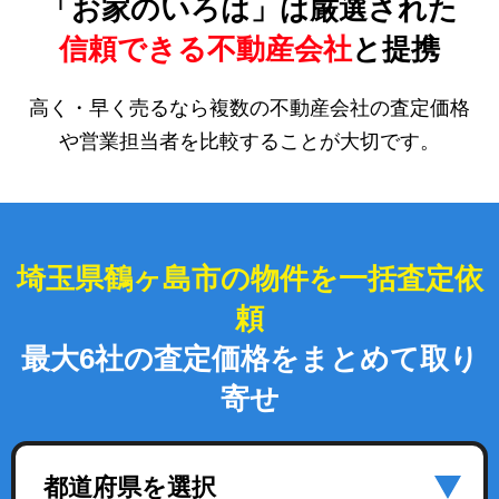
「お家のいろは」は厳選された
信頼できる不動産会社
と提携
高く・早く売るなら複数の不動産会社の査定価格
や営業担当者を比較することが大切です。
埼玉県鶴ヶ島市の物件を一括査定依
頼
最大6社の査定価格をまとめて取り
寄せ
都道府県を選択