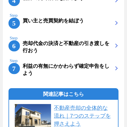
買い主と売買契約を結ぼう
売却代金の決済と不動産の引き渡しを
行おう
利益の有無にかかわらず確定申告をし
よう
関連記事はこちら
不動産売却の全体的な
流れ｜7つのステップを
押さえよう