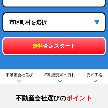
市区町村を選択
無料
査定スタート
不動産会社選び
不動産売却の流れ
売却価格
不動産会社選びの
ポイント