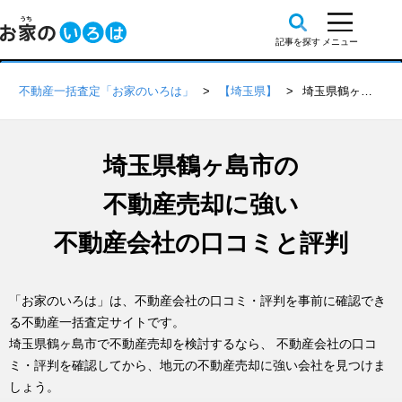
不動産一括査定「お家のいろは」
【埼玉県】
埼玉県鶴ヶ島市の不動産会社 口コミ・評判一覧
埼玉県鶴ヶ島市の
不動産売却に強い
不動産会社の口コミと評判
「お家のいろは」は、不動産会社の口コミ・評判を事前に確認でき
る不動産一括査定サイトです。
埼玉県鶴ヶ島市で不動産売却を検討するなら、 不動産会社の口コ
ミ・評判を確認してから、地元の不動産売却に強い会社を見つけま
しょう。