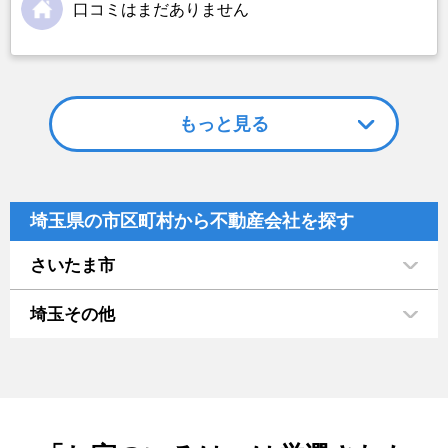
口コミはまだありません
もっと見る
埼玉県の市区町村から不動産会社を探す
さいたま市
埼玉その他