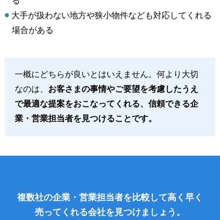
る
大手が扱わない地方や狭小物件なども対応してくれる
場合がある
一概にどちらが良いとはいえません。何より大切
なのは、
お客さまの事情やご要望を考慮したうえ
で最適な提案をおこなってくれる、信頼できる企
業・営業担当者を見つけることです。
複数社の企業・営業担当者を比較して高く早く
売ってくれる会社を見つけましょう。