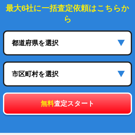
最大6社に一括査定依頼はこちらか
ら
都道府県を選択
市区町村を選択
無料
査定スタート