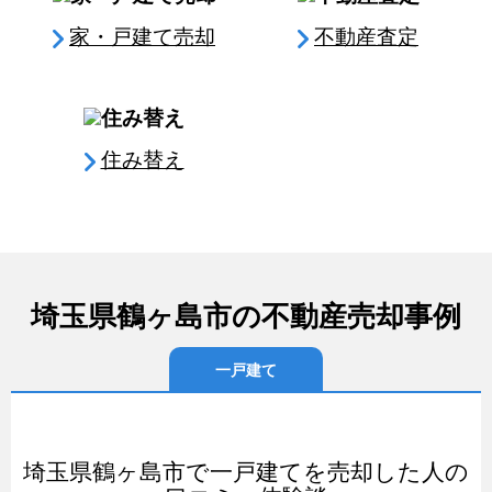
家・戸建て売却
不動産査定
住み替え
埼玉県鶴ヶ島市の不動産売却事例
一戸建て
埼玉県鶴ヶ島市で一戸建てを売却した人の