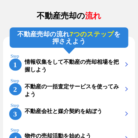
不動産売却の
流れ
不動産売却の流れ
7つのステップ
を
押さえよう
情報収集をして不動産の売却相場を把
握しよう
不動産の一括査定サービスを使ってみ
よう
不動産会社と媒介契約を結ぼう
物件の売却活動を始めよう