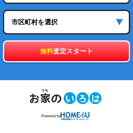
市区町村を選択
無料
査定スタート
Powered by