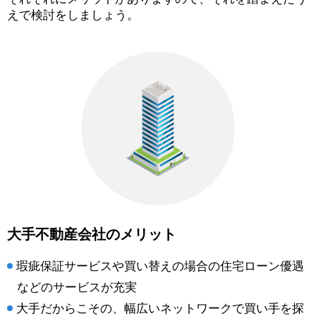
えで検討をしましょう。
大手不動産会社のメリット
瑕疵保証サービスや買い替えの場合の住宅ローン優遇
などのサービスが充実
大手だからこその、幅広いネットワークで買い手を探