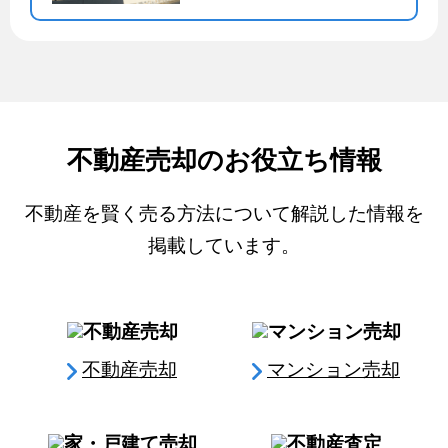
不動産売却のお役立ち情報
不動産を賢く売る方法について解説した情報を
掲載しています。
不動産売却
マンション売却