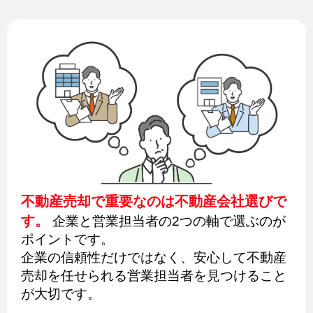
不動産売却で重要なのは不動産会社選びで
す。
企業と営業担当者の2つの軸で選ぶのが
ポイントです。
企業の信頼性だけではなく、安心して不動産
売却を任せられる営業担当者を見つけること
が大切です。