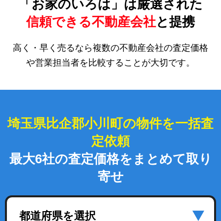
「お家のいろは」は厳選された
信頼できる不動産会社
と提携
高く・早く売るなら複数の不動産会社の査定価格
や営業担当者を比較することが大切です。
埼玉県比企郡小川町の物件を一括査
定依頼
最大6社の査定価格をまとめて取り
寄せ
都道府県を選択