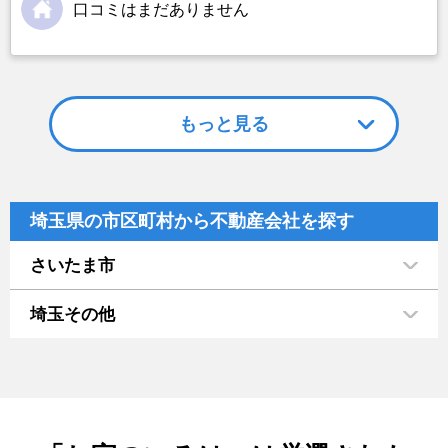
口コミはまだありません
もっと見る
埼玉県の市区町村から不動産会社を探す
さいたま市
埼玉その他