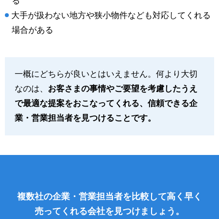
る
大手が扱わない地方や狭小物件なども対応してくれる
場合がある
一概にどちらが良いとはいえません。何より大切
なのは、
お客さまの事情やご要望を考慮したうえ
で最適な提案をおこなってくれる、信頼できる企
業・営業担当者を見つけることです。
複数社の企業・営業担当者を比較して高く早く
売ってくれる会社を見つけましょう。