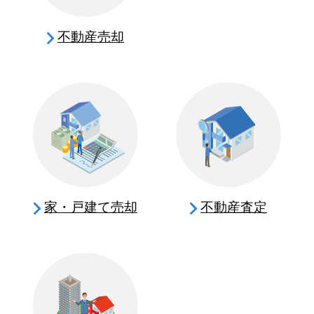
不動産売却
家・戸建て売却
不動産査定