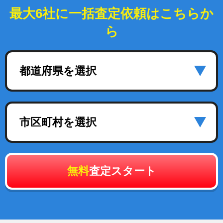
最大6社に一括査定依頼はこちらか
ら
都道府県を選択
市区町村を選択
無料
査定スタート