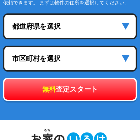
依頼できます。 まずは物件の住所を選択してください。
都道府県を選択
市区町村を選択
無料
査定スタート