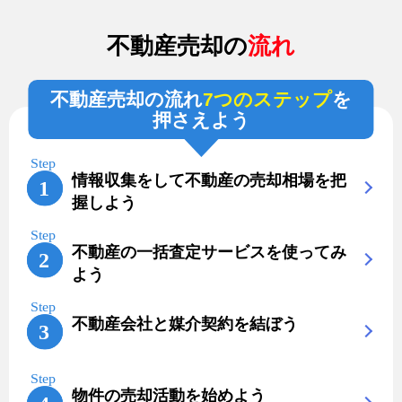
不動産売却の
流れ
不動産売却の流れ
7つのステップ
を
押さえよう
情報収集をして不動産の売却相場を把
握しよう
不動産の一括査定サービスを使ってみ
よう
不動産会社と媒介契約を結ぼう
物件の売却活動を始めよう