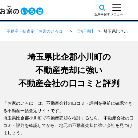
不動産一括査定「お家のいろは」
【埼玉県】
埼玉県比企郡小川町の不動産会社 口コミ・評判一覧
埼玉県比企郡小川町の
不動産売却に強い
不動産会社の口コミと評判
「お家のいろは」は、不動産会社の口コミ・評判を事前に確認でき
る不動産一括査定サイトです。
埼玉県比企郡小川町で不動産売却を検討するなら、 不動産会社の口
コミ・評判を確認してから、地元の不動産売却に強い会社を見つけ
ましょう。