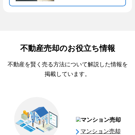
不動産売却のお役立ち情報
不動産を賢く売る方法について解説した情報を
掲載しています。
マンション売却