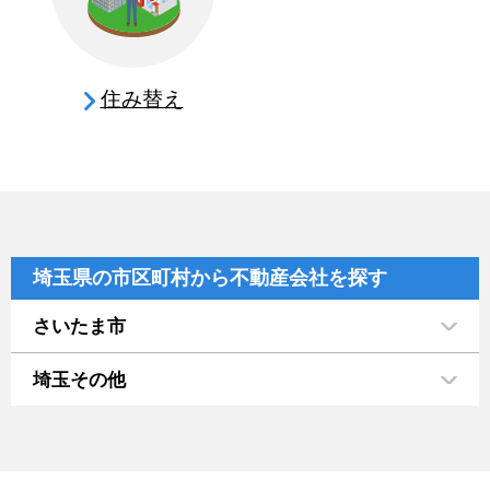
住み替え
埼玉県の市区町村から不動産会社を探す
さいたま市
埼玉その他