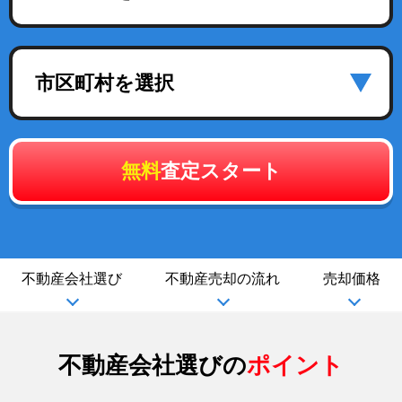
市区町村を選択
無料
査定スタート
不動産会社選び
不動産売却の流れ
売却価格
不動産会社選びの
ポイント