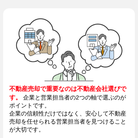
不動産売却で重要なのは不動産会社選びで
す。
企業と営業担当者の2つの軸で選ぶのが
ポイントです。
企業の信頼性だけではなく、安心して不動産
売却を任せられる営業担当者を見つけること
が大切です。