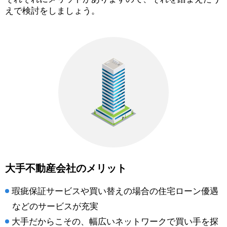
えで検討をしましょう。
大手不動産会社のメリット
瑕疵保証サービスや買い替えの場合の住宅ローン優遇
などのサービスが充実
大手だからこその、幅広いネットワークで買い手を探