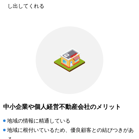
し出してくれる
中小企業や個人経営不動産会社のメリット
地域の情報に精通している
地域に根付いているため、優良顧客との結びつきがあ