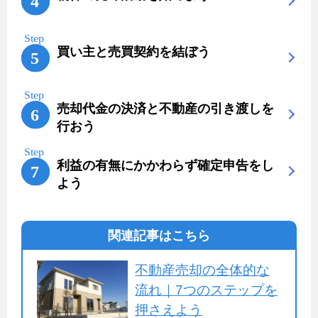
買い主と売買契約を結ぼう
売却代金の決済と不動産の引き渡しを
行おう
利益の有無にかかわらず確定申告をし
よう
関連記事はこちら
不動産売却の全体的な
流れ｜7つのステップを
押さえよう