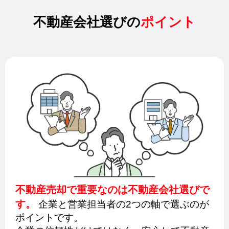
不動産会社選びの
ポイント
不動産売却で重要なのは不動産会社選びで
す。
企業と営業担当者の2つの軸で選ぶのが
ポイントです。