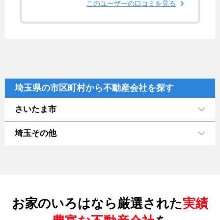
このユーザーの口コミを見る
埼玉県の市区町村から不動産会社を探す
さいたま市
埼玉その他
お家のいろはなら厳選された
実績