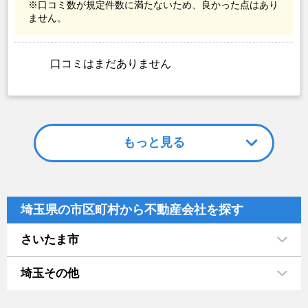
※口コミ数が規定件数に満たないため、良かった点はあり
ません。
口コミはまだありません
もっと見る
埼玉県の市区町村から不動産会社を探す
さいたま市
埼玉その他