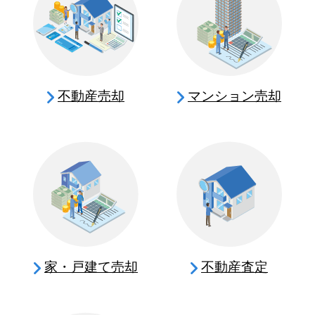
不動産売却
マンション売却
家・戸建て売却
不動産査定