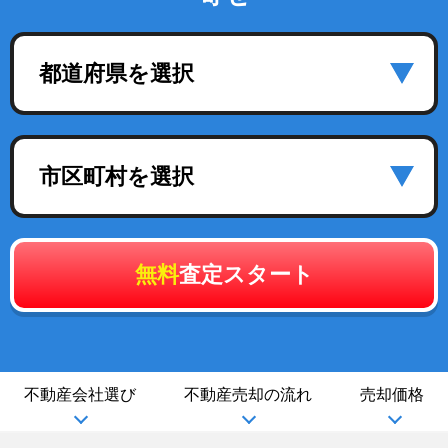
都道府県を選択
市区町村を選択
無料
査定スタート
不動産会社選び
不動産売却の流れ
売却価格