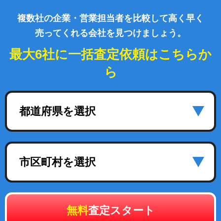
複数社の企業・営業担当者を比較して高く早く
売ってくれる会社を見つけましょう。
最大6社に一括査定依頼はこちらか
ら
都道府県を選択
市区町村を選択
無料
査定スタート