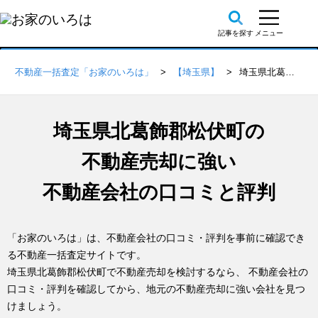
不動産一括査定「お家のいろは」
【埼玉県】
埼玉県北葛飾郡松伏町の不動産会社 口コミ・評判一覧
埼玉県北葛飾郡松伏町の
不動産売却に強い
不動産会社の口コミと評判
「お家のいろは」は、不動産会社の口コミ・評判を事前に確認でき
る不動産一括査定サイトです。
埼玉県北葛飾郡松伏町で不動産売却を検討するなら、 不動産会社の
口コミ・評判を確認してから、地元の不動産売却に強い会社を見つ
けましょう。