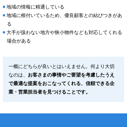
地域の情報に精通している
地域に根付いているため、優良顧客との結びつきがあ
る
大手が扱わない地方や狭小物件なども対応してくれる
場合がある
一概にどちらが良いとはいえません。何より大切
なのは、
お客さまの事情やご要望を考慮したうえ
で最適な提案をおこなってくれる、信頼できる企
業・営業担当者を見つけることです。