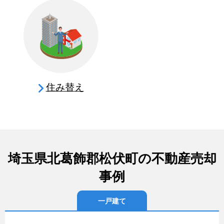
住み替え
埼玉県北葛飾郡松伏町の不動産売却
事例
一戸建て