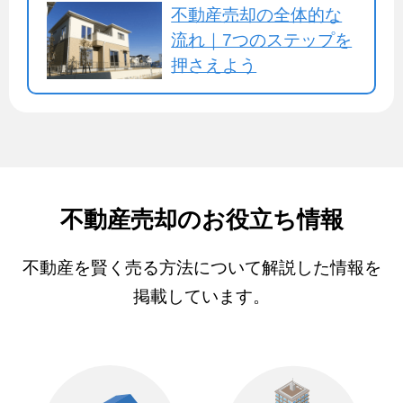
不動産売却の全体的な
流れ｜7つのステップを
押さえよう
不動産売却のお役立ち情報
不動産を賢く売る方法について解説した情報を
掲載しています。