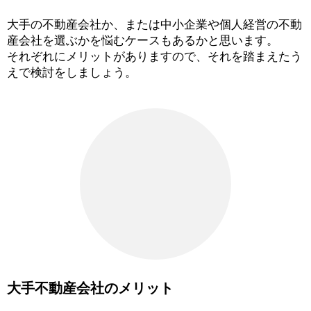
大手の不動産会社か、または中小企業や個人経営の不動
産会社を選ぶかを悩むケースもあるかと思います。
それぞれにメリットがありますので、それを踏まえたう
えで検討をしましょう。
大手不動産会社のメリット