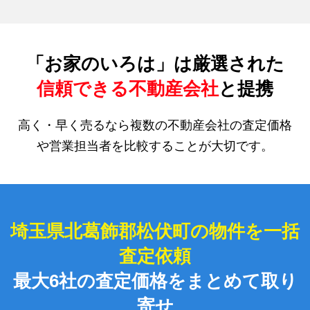
「お家のいろは」は厳選された
信頼できる不動産会社
と提携
高く・早く売るなら複数の不動産会社の査定価格
や営業担当者を比較することが大切です。
埼玉県北葛飾郡松伏町の物件を一括
査定依頼
最大6社の査定価格をまとめて取り
寄せ