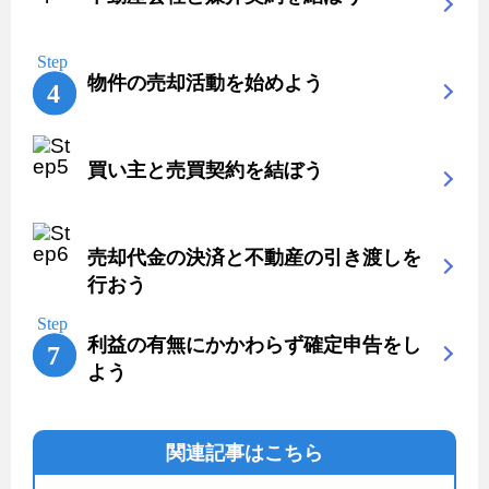
物件の売却活動を始めよう
買い主と売買契約を結ぼう
売却代金の決済と不動産の引き渡しを
行おう
利益の有無にかかわらず確定申告をし
よう
関連記事はこちら