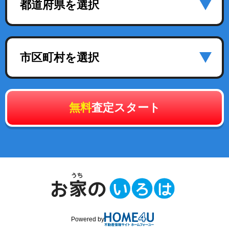
都道府県を選択
市区町村を選択
無料
査定スタート
Powered by