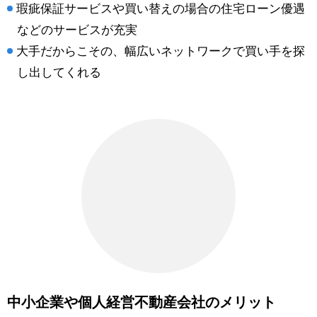
瑕疵保証サービスや買い替えの場合の住宅ローン優遇
などのサービスが充実
大手だからこその、幅広いネットワークで買い手を探
し出してくれる
中小企業や個人経営不動産会社のメリット