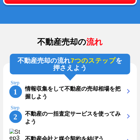
不動産売却の
流れ
不動産売却の流れ
7つのステップ
を
押さえよう
情報収集をして不動産の売却相場を把
握しよう
不動産の一括査定サービスを使ってみ
よう
不動産会社と媒介契約を結ぼう