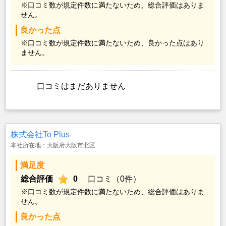
※口コミ数が規定件数に満たないため、総合評価はありま
せん。
良かった点
※口コミ数が規定件数に満たないため、良かった点はあり
ません。
口コミはまだありません
株式会社To Plus
本社所在地：大阪府大阪市北区
満足度
総合評価
0
口コミ（0件）
※口コミ数が規定件数に満たないため、総合評価はありま
せん。
良かった点