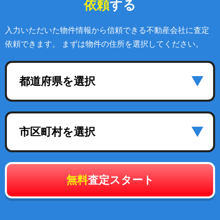
依頼
する
入力いただいた物件情報から信頼できる不動産会社に査定
依頼できます。 まずは物件の住所を選択してください。
都道府県を選択
市区町村を選択
無料
査定スタート