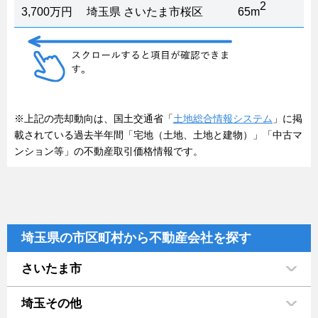
2
3,700万円
埼玉県 さいたま市桜区
65m
※上記の売却動向は、国土交通省「
土地総合情報システム
」に掲
載されている過去半年間「宅地（土地、土地と建物）」「中古マ
ンション等」の不動産取引価格情報です。
埼玉県の市区町村から不動産会社を探す
さいたま市
埼玉その他