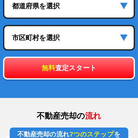
都道府県を選択
市区町村を選択
無料
査定スタート
不動産売却の
流れ
不動産売却の流れ
7つのステップ
を