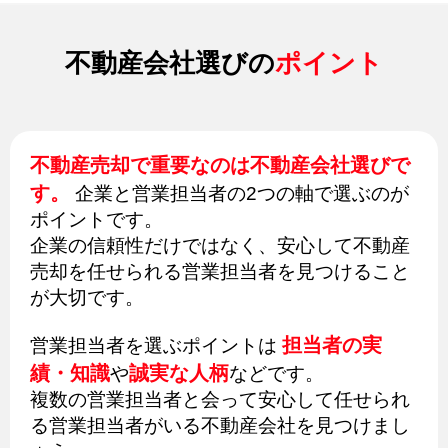
不動産会社選びの
ポイント
不動産売却で重要なのは不動産会社選びで
す。
企業と営業担当者の2つの軸で選ぶのが
ポイントです。
企業の信頼性だけではなく、安心して不動産
売却を任せられる営業担当者を見つけること
が大切です。
担当者の実
営業担当者を選ぶポイントは
績・知識
誠実な人柄
や
などです。
複数の営業担当者と会って安心して任せられ
る営業担当者がいる不動産会社を見つけまし