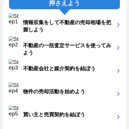
押さえよう
情報収集をして不動産の売却相場を把
握しよう
不動産の一括査定サービスを使ってみ
よう
不動産会社と媒介契約を結ぼう
物件の売却活動を始めよう
買い主と売買契約を結ぼう