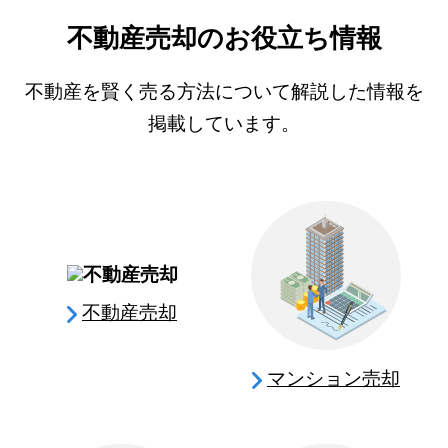
不動産売却のお役立ち情報
不動産を賢く売る方法について解説した情報を
掲載しています。
不動産売却
マンション売却