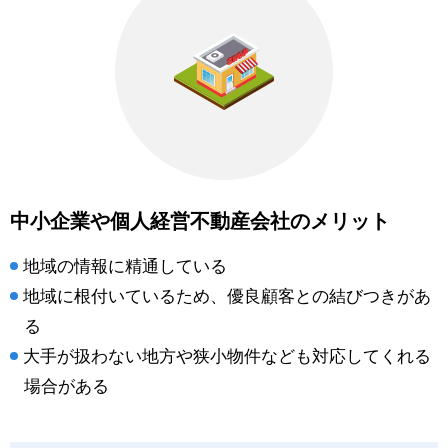
中小企業や個人経営不動産会社のメリット
地域の情報に精通している
地域に根付いているため、優良顧客との結びつきがあ
る
大手が扱わない地方や狭小物件なども対応してくれる
場合がある