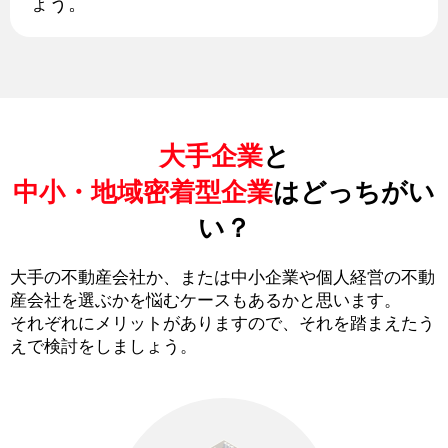
ょう。
大手企業
と
中小・地域密着型企業
はどっちがい
い？
大手の不動産会社か、または中小企業や個人経営の不動
産会社を選ぶかを悩むケースもあるかと思います。
それぞれにメリットがありますので、それを踏まえたう
えで検討をしましょう。