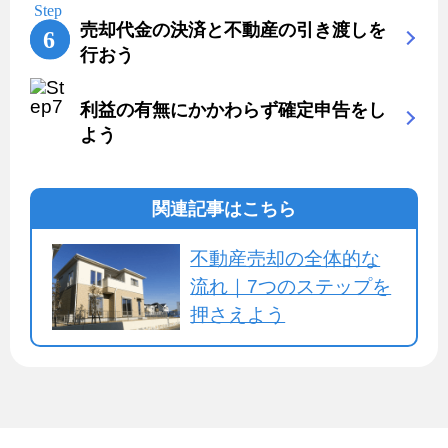
売却代金の決済と不動産の引き渡しを
行おう
利益の有無にかかわらず確定申告をし
よう
関連記事はこちら
不動産売却の全体的な
流れ｜7つのステップを
押さえよう