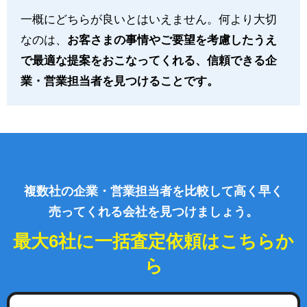
一概にどちらが良いとはいえません。何より大切
なのは、
お客さまの事情やご要望を考慮したうえ
で最適な提案をおこなってくれる、信頼できる企
業・営業担当者を見つけることです。
複数社の企業・営業担当者を比較して高く早く
売ってくれる会社を見つけましょう。
最大6社に一括査定依頼はこちらか
ら