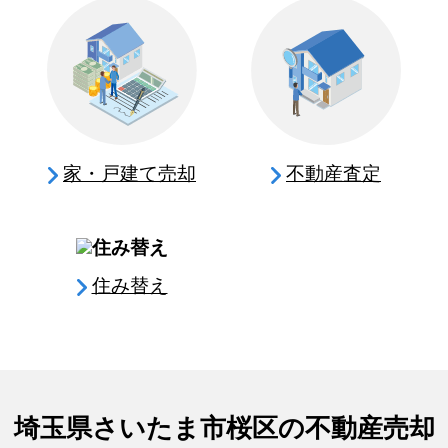
家・戸建て売却
不動産査定
住み替え
埼玉県さいたま市桜区の不動産売却