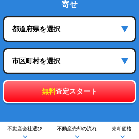
寄せ
都道府県を選択
市区町村を選択
無料
査定スタート
不動産会社選び
不動産売却の流れ
売却価格