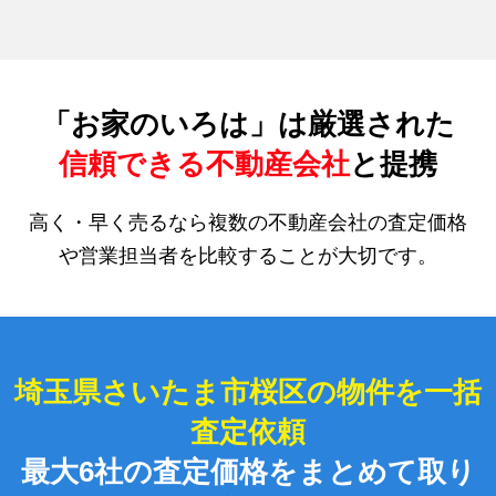
「お家のいろは」は厳選された
信頼できる不動産会社
と提携
高く・早く売るなら複数の不動産会社の査定価格
や営業担当者を比較することが大切です。
埼玉県さいたま市桜区の物件を一括
査定依頼
最大6社の査定価格をまとめて取り