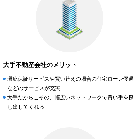
大手不動産会社のメリット
瑕疵保証サービスや買い替えの場合の住宅ローン優遇
などのサービスが充実
大手だからこその、幅広いネットワークで買い手を探
し出してくれる