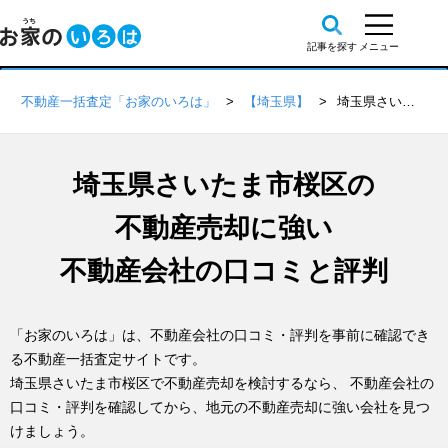
不動産一括査定「お家のいろは」
【埼玉県】
埼玉県さいたま市桜区の不動産会社 口コミ・評判一覧
埼玉県さいたま市桜区の
不動産売却に強い
不動産会社の口コミと評判
「お家のいろは」は、不動産会社の口コミ・評判を事前に確認でき
る不動産一括査定サイトです。
埼玉県さいたま市桜区で不動産売却を検討するなら、 不動産会社の
口コミ・評判を確認してから、地元の不動産売却に強い会社を見つ
けましょう。