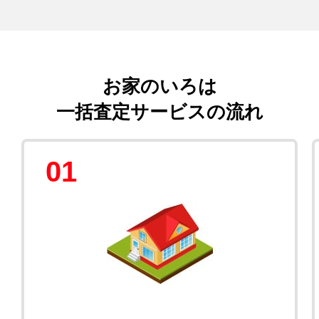
お家のいろは
一括査定サービスの流れ
01