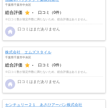
千葉県千葉市中央区
総合評価
-
口コミ（0件）
※口コミ数が規定件数に満たないため、総合評価はありません。
口コミはまだありません
株式会社 エムズスタイル
千葉県千葉市中央区
総合評価
-
口コミ（0件）
※口コミ数が規定件数に満たないため、総合評価はありません。
口コミはまだありません
センチュリー２１ あさひアーバン株式会社