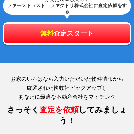
ファーストラスト・ファクトリ株式会社に査定依頼をす
る
無料
査定スタート
お家のいろはなら入力いただいた物件情報から
厳選された複数社ピックアップし
あなたに最適な不動産会社をマッチング
さっそく
査定を依頼
してみましょ
う！