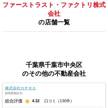
ファーストラスト・ファクトリ株式
会社
の店舗一覧
千葉県千葉市中央区
のその他の不動産会社
株式会社カチタス
群馬県桐生市
総合評価
4.32
口コミ（130件）