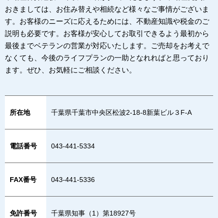
おきましては、お住み替えや相続など様々なご事情がございま
す。お客様のニーズに応えるためには、不動産知識や税金のご
説明も必要です。お客様が安心してお取引できるよう最初から
最後までベテランの営業が対応いたします。ご売却をお考えで
なくても、今後のライフプランの一助となれればと思っており
ます。ぜひ、お気軽にご相談ください。
所在地
千葉県千葉市中央区松波2-18-8新葉ビル３F-A
電話番号
043-441-5334
FAX番号
043-441-5336
免許番号
千葉県知事（1）第18927号