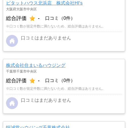
ピタットハウス北浜店 株式会社HI‘s
大阪府大阪市中央区
総合評価
-
口コミ（0件）
※口コミ数が規定件数に満たないため、総合評価はありません。
口コミはまだありません
株式会社住まいるハウジング
千葉県千葉市中央区
総合評価
-
口コミ（0件）
※口コミ数が規定件数に満たないため、総合評価はありません。
口コミはまだありません
恒誠堂ハウジング千葉株式会社