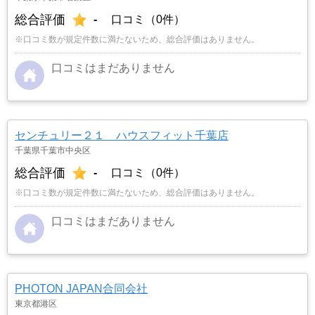
総合評価
-
口コミ（0件）
※口コミ数が規定件数に満たないため、総合評価はありません。
口コミはまだありません
センチュリー２１ ハウスフィット千葉店
千葉県千葉市中央区
総合評価
-
口コミ（0件）
※口コミ数が規定件数に満たないため、総合評価はありません。
口コミはまだありません
PHOTON JAPAN合同会社
東京都港区