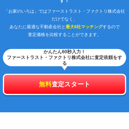
す！
「お家のいろは」ではファーストラスト・ファクトリ株式会社
だけでなく、
あなたに最適な不動産会社と
最大6社マッチング
するので
査定価格を比較することができます。
かんたん60秒入力！
ファーストラスト・ファクトリ株式会社に査定依頼をす
る
無料
査定スタート