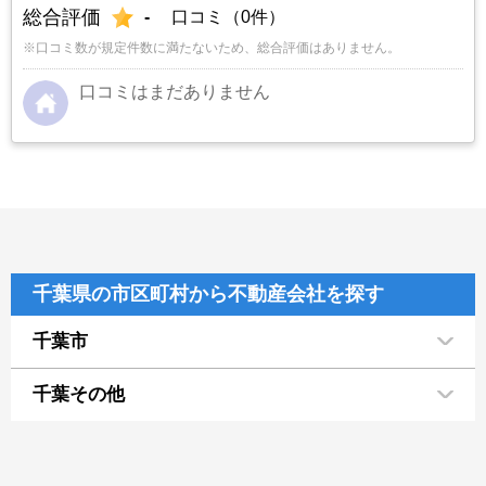
総合評価
-
口コミ（0件）
※口コミ数が規定件数に満たないため、総合評価はありません。
口コミはまだありません
千葉県の市区町村から不動産会社を探す
千葉市
千葉その他