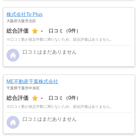
株式会社To Plus
大阪府大阪市北区
総合評価
-
口コミ（0件）
※口コミ数が規定件数に満たないため、総合評価はありません。
口コミはまだありません
ME不動産千葉株式会社
千葉県千葉市中央区
総合評価
-
口コミ（0件）
※口コミ数が規定件数に満たないため、総合評価はありません。
口コミはまだありません