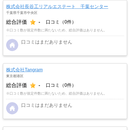
株式会社長谷工リアルエステート 千葉センター
千葉県千葉市中央区
総合評価
-
口コミ（0件）
※口コミ数が規定件数に満たないため、総合評価はありません。
口コミはまだありません
株式会社Tangram
東京都港区
総合評価
-
口コミ（0件）
※口コミ数が規定件数に満たないため、総合評価はありません。
口コミはまだありません