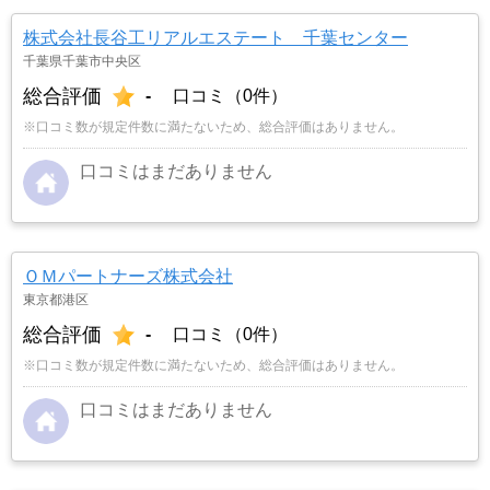
株式会社長谷工リアルエステート 千葉センター
千葉県千葉市中央区
総合評価
-
口コミ（0件）
※口コミ数が規定件数に満たないため、総合評価はありません。
口コミはまだありません
ＯＭパートナーズ株式会社
東京都港区
総合評価
-
口コミ（0件）
※口コミ数が規定件数に満たないため、総合評価はありません。
口コミはまだありません