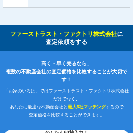
ファーストラスト・ファクトリ株式会社
に
査定依頼をする
高く・早く売るなら、
複数の不動産会社の査定価格を比較することが大切で
す！
「お家のいろは」ではファーストラスト・ファクトリ株式会社
だけでなく、
あなたに最適な不動産会社と
最大6社マッチング
するので
査定価格を比較することができます。
かんたん60秒入力！