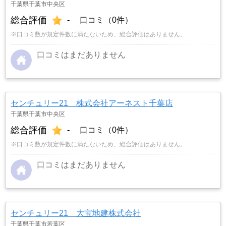
千葉県千葉市中央区
総合評価
-
口コミ（0件）
※口コミ数が規定件数に満たないため、総合評価はありません。
口コミはまだありません
センチュリー21 株式会社アーネスト千葉店
千葉県千葉市中央区
総合評価
-
口コミ（0件）
※口コミ数が規定件数に満たないため、総合評価はありません。
口コミはまだありません
センチュリー21 大宝地建株式会社
千葉県千葉市若葉区