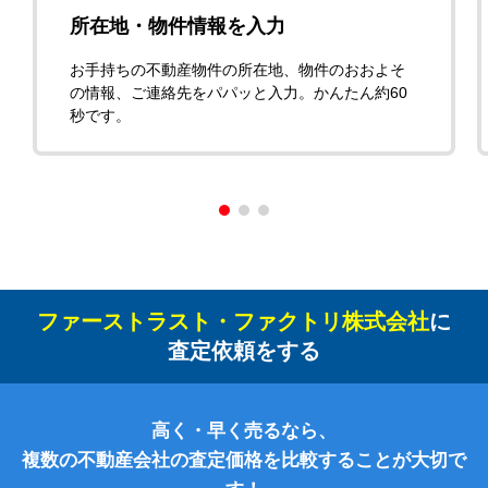
所在地・物件情報を入力
お手持ちの不動産物件の所在地、物件のおおよそ
の情報、ご連絡先をパパッと入力。かんたん約60
秒です。
ファーストラスト・ファクトリ株式会社
に
査定依頼をする
高く・早く売るなら、
複数の不動産会社の査定価格を比較することが大切で