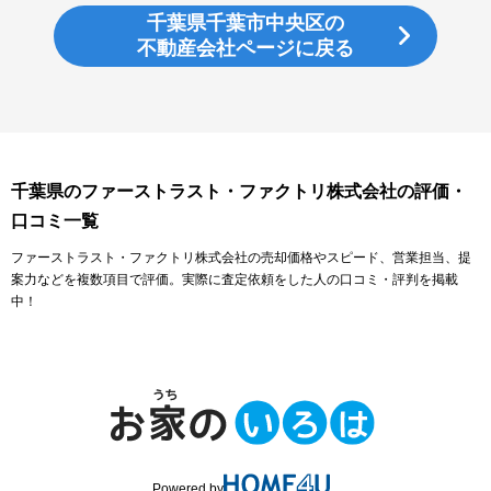
千葉県千葉市中央区の
不動産会社ページに戻る
千葉県のファーストラスト・ファクトリ株式会社の評価・
口コミ一覧
ファーストラスト・ファクトリ株式会社の売却価格やスピード、営業担当、提
案力などを複数項目で評価。実際に査定依頼をした人の口コミ・評判を掲載
中！
Powered by